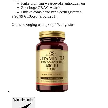
Rijke bron van waardevolle antioxidanten
Zeer hoge ORAC-waarde
Unieke combinatie van voedingsstoffen
€ 90,99
€ 105,98
(€ 62,32 / l)
Gratis bezorging uiterlijk op 17. augustus
Winkelmandje