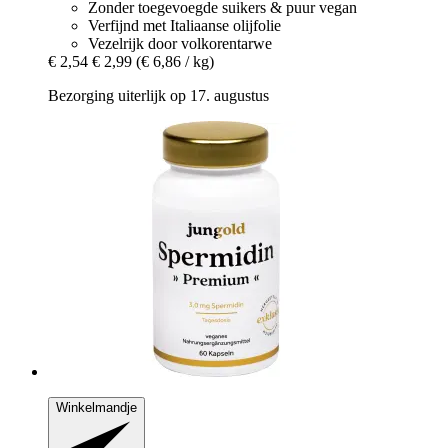
Zonder toegevoegde suikers & puur vegan
Verfijnd met Italiaanse olijfolie
Vezelrijk door volkorentarwe
€ 2,54
€ 2,99
(€ 6,86 / kg)
Bezorging uiterlijk op 17. augustus
Winkelmandje