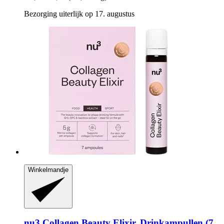
Bezorging uiterlijk op 17. augustus
Winkelmandje
nu3
Collagen Beauty Elixir, Drinkampullen (7