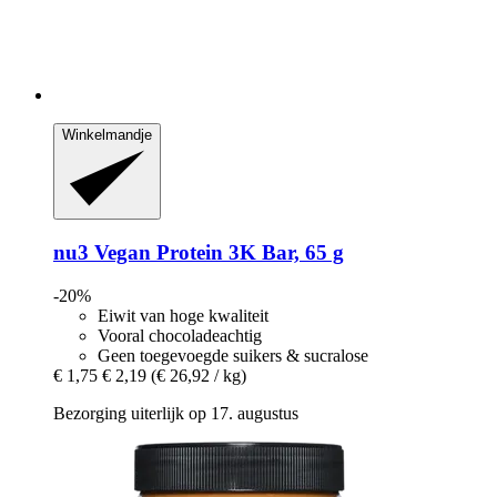
Winkelmandje
nu3
Vegan Protein 3K Bar, 65 g
-20%
Eiwit van hoge kwaliteit
Vooral chocoladeachtig
Geen toegevoegde suikers & sucralose
€ 1,75
€ 2,19
(€ 26,92 / kg)
Bezorging uiterlijk op 17. augustus