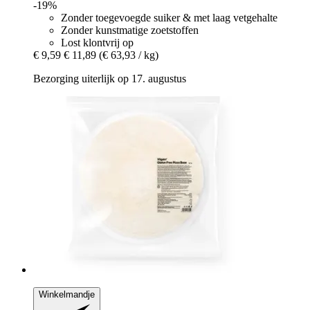
-19%
Zonder toegevoegde suiker & met laag vetgehalte
Zonder kunstmatige zoetstoffen
Lost klontvrij op
€ 9,59
€ 11,89
(€ 63,93 / kg)
Bezorging uiterlijk op 17. augustus
Winkelmandje