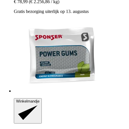
€ 78,99
(€ 2.256,86 / kg)
Gratis bezorging uiterlijk op 13. augustus
Winkelmandje