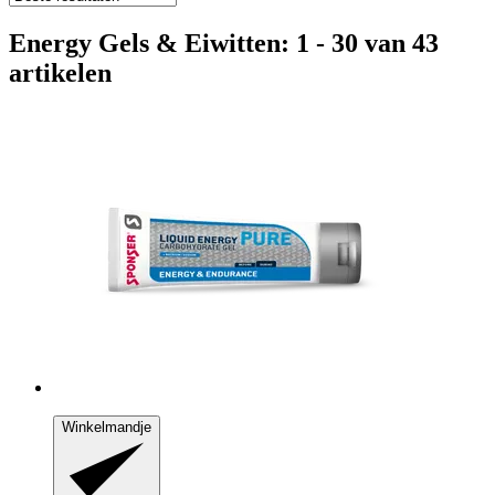
Energy Gels & Eiwitten: 1 - 30 van 43
artikelen
Winkelmandje