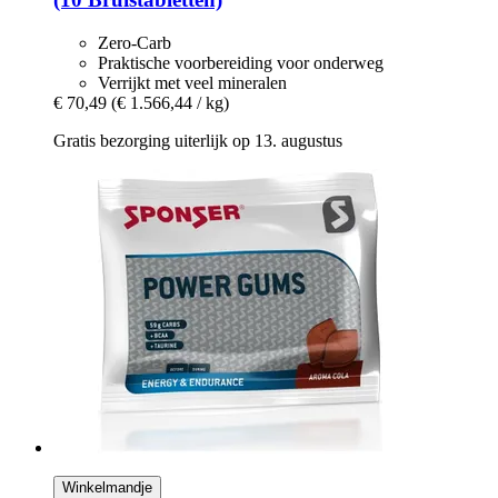
Zero-Carb
Praktische voorbereiding voor onderweg
Verrijkt met veel mineralen
€ 70,49
(€ 1.566,44 / kg)
Gratis bezorging uiterlijk op 13. augustus
Winkelmandje