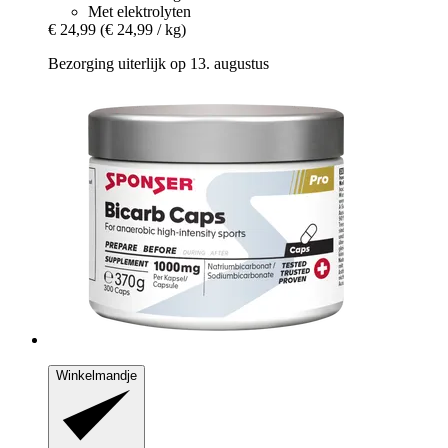
Met elektrolyten
€ 24,99
(€ 24,99 / kg)
Bezorging uiterlijk op 13. augustus
Winkelmandje