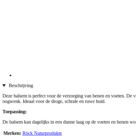
Beschrijving
Deze balsem is perfect voor de verzorging van benen en voeten. De v
oogwenk. Ideaal voor de droge, schrale en ruwe huid.
Toepassing:
De balsem kan dagelijks in een dunne laag op de voeten en benen w
Merken:
Röck Naturprodukte