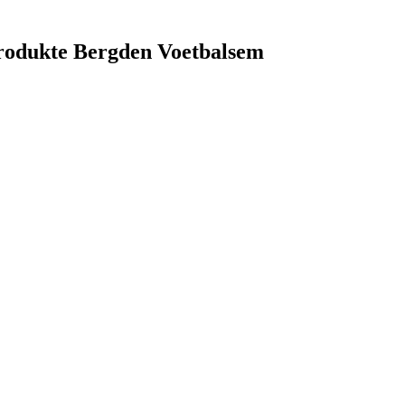
produkte Bergden Voetbalsem