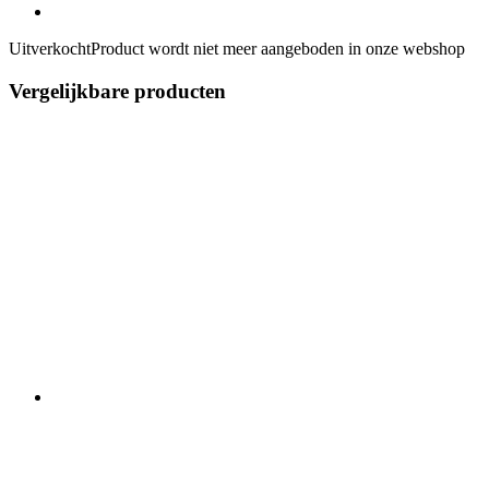
Uitverkocht
Product wordt niet meer aangeboden in onze webshop
Vergelijkbare producten