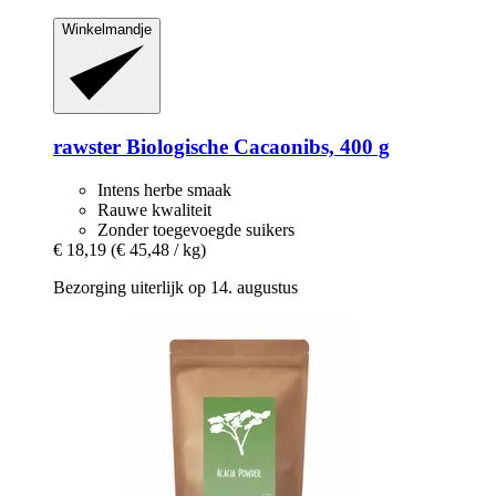
Winkelmandje
rawster
Biologische Cacaonibs, 400 g
Intens herbe smaak
Rauwe kwaliteit
Zonder toegevoegde suikers
€ 18,19
(€ 45,48 / kg)
Bezorging uiterlijk op 14. augustus