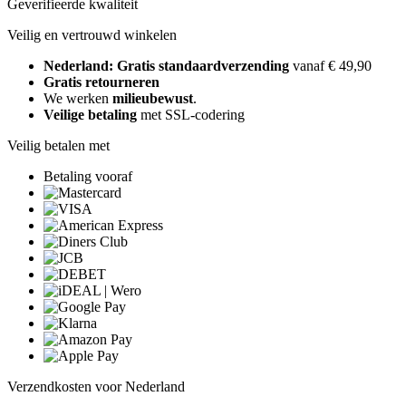
Geverifieerde kwaliteit
Veilig en vertrouwd winkelen
Nederland: Gratis standaardverzending
vanaf € 49,90
Gratis retourneren
We werken
milieubewust
.
Veilige betaling
met SSL-codering
Veilig betalen met
Betaling vooraf
Verzendkosten voor Nederland