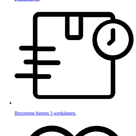
Bezorging binnen 3 werkdagen.