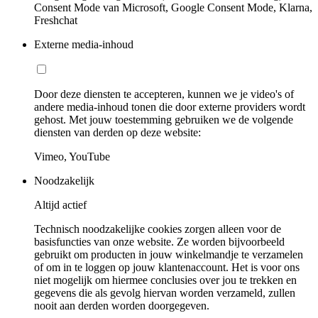
Consent Mode van Microsoft, Google Consent Mode, Klarna,
Freshchat
Externe media-inhoud
Door deze diensten te accepteren, kunnen we je video's of
andere media-inhoud tonen die door externe providers wordt
gehost. Met jouw toestemming gebruiken we de volgende
diensten van derden op deze website:
Vimeo, YouTube
Noodzakelijk
Altijd actief
Technisch noodzakelijke cookies zorgen alleen voor de
basisfuncties van onze website. Ze worden bijvoorbeeld
gebruikt om producten in jouw winkelmandje te verzamelen
of om in te loggen op jouw klantenaccount. Het is voor ons
niet mogelijk om hiermee conclusies over jou te trekken en
gegevens die als gevolg hiervan worden verzameld, zullen
nooit aan derden worden doorgegeven.