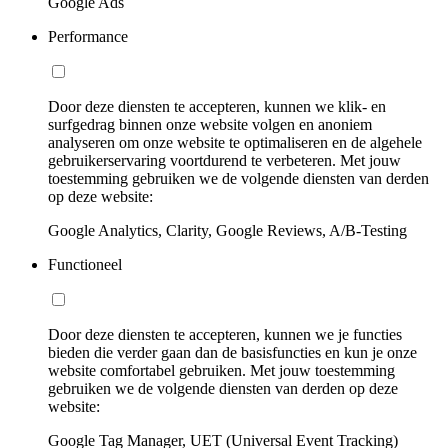
Google Ads
Performance
Door deze diensten te accepteren, kunnen we klik- en
surfgedrag binnen onze website volgen en anoniem
analyseren om onze website te optimaliseren en de algehele
gebruikerservaring voortdurend te verbeteren. Met jouw
toestemming gebruiken we de volgende diensten van derden
op deze website:
Google Analytics, Clarity, Google Reviews, A/B-Testing
Functioneel
Door deze diensten te accepteren, kunnen we je functies
bieden die verder gaan dan de basisfuncties en kun je onze
website comfortabel gebruiken. Met jouw toestemming
gebruiken we de volgende diensten van derden op deze
website:
Google Tag Manager, UET (Universal Event Tracking)