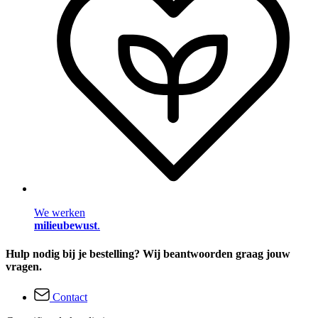
We werken
milieubewust
.
Hulp nodig bij je bestelling? Wij beantwoorden graag jouw
vragen.
Contact