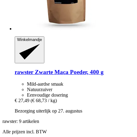
Winkelmandje
rawster
Zwarte Maca Poeder, 400 g
Mild-aardse smaak
Natuurzuiver
Eenvoudige dosering
€ 27,49
(€ 68,73 / kg)
Bezorging uiterlijk op 27. augustus
rawster: 9 artikelen
Alle prijzen incl. BTW