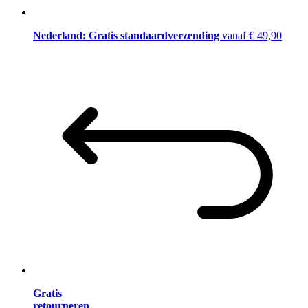
Nederland: Gratis standaardverzending
vanaf € 49,90
Gratis
retourneren