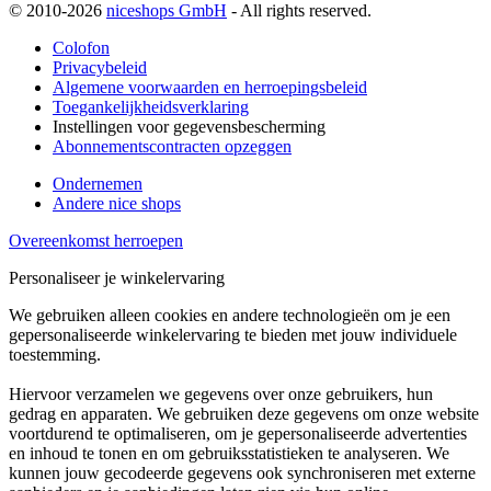
© 2010-2026
niceshops GmbH
- All rights reserved.
Colofon
Privacybeleid
Algemene voorwaarden en herroepingsbeleid
Toegankelijkheidsverklaring
Instellingen voor gegevensbescherming
Abonnementscontracten opzeggen
Ondernemen
Andere nice shops
Overeenkomst herroepen
Personaliseer je winkelervaring
We gebruiken alleen cookies en andere technologieën om je een
gepersonaliseerde winkelervaring te bieden met jouw individuele
toestemming.
Hiervoor verzamelen we gegevens over onze gebruikers, hun
gedrag en apparaten. We gebruiken deze gegevens om onze website
voortdurend te optimaliseren, om je gepersonaliseerde advertenties
en inhoud te tonen en om gebruiksstatistieken te analyseren. We
kunnen jouw gecodeerde gegevens ook synchroniseren met externe