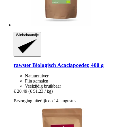
Winkelmandje
rawster
Biologisch Acaciapoeder, 400 g
Natuurzuiver
Fijn gemalen
Veelzijdig bruikbaar
€ 20,49
(€ 51,23 / kg)
Bezorging uiterlijk op 14. augustus