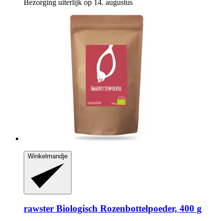
Bezorging uiterlijk op 14. augustus
Winkelmandje
rawster
Biologisch Rozenbottelpoeder, 400 g