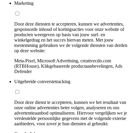
Marketing
Door deze diensten te accepteren, kunnen we advertenties,
gesponsorde inhoud of kortingsacties voor onze website of
producten weergeven op basis van jouw surf- en
winkelgedrag en het succes hiervan meten. Met jouw
toestemming gebruiken we de volgende diensten van derden
op deze website:
Meta-Pixel, Microsoft Advertising, creativecdn.com
(RTBHouse), Klikgebaseerde productaanbevelingen, Ads
Defender
Uitgebreide conversietracking
Door deze dienst te accepteren, kunnen we het resultaat van
onze online advertenties beter volgen, analyseren en ons
advertentieaanbod optimaliseren. Hiervoor vergelijken we je
versleutelde persoonlijke gegevens met de volgende externe
aanbieders, voor zover je hun diensten al gebruikt: