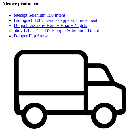
Nieuwe producten:
tetesept Selenium 150 Intens
Biologisch 100% Granaatappelsapconcentraat
Doppelherz aktiv Huid + Haar + Nagels
aktiv B12 + C + D3 Energie & Immuun Depot
Dopper Flip Straw