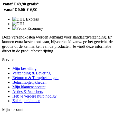
vanaf € 49,90
gratis*
vanaf € 0,00
€ 6,90
Deze verzendkosten worden gemaakt voor standaardverzending. Er
kunnen extra kosten ontstaan, bijvoorbeeld vanwege het gewicht, de
grootte of de kenmerken van de producten. Je vindt deze informatie
direct in de productbeschrijving.
Service
Mijn bestelling
Verzending & Levering
Retouren & Terugbetalingen
Betaalmogelijkheden
Mijn klantenaccount
Acties & Vouchers
Heb je verdere hulp nodig?
Zakelijke klanten
Mijn account