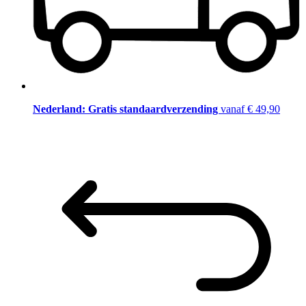
Nederland: Gratis standaardverzending
vanaf € 49,90