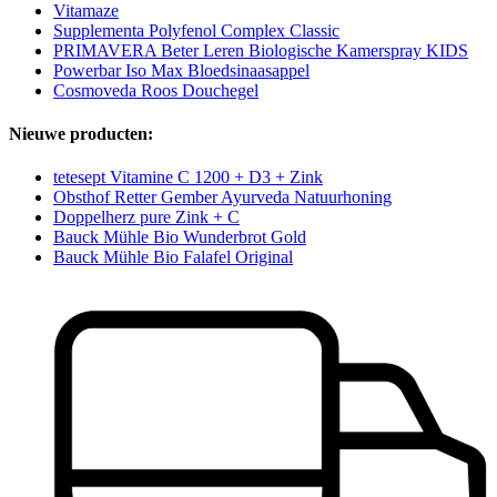
Vitamaze
Supplementa Polyfenol Complex Classic
PRIMAVERA Beter Leren Biologische Kamerspray KIDS
Powerbar Iso Max Bloedsinaasappel
Cosmoveda Roos Douchegel
Nieuwe producten:
tetesept Vitamine C 1200 + D3 + Zink
Obsthof Retter Gember Ayurveda Natuurhoning
Doppelherz pure Zink + C
Bauck Mühle Bio Wunderbrot Gold
Bauck Mühle Bio Falafel Original