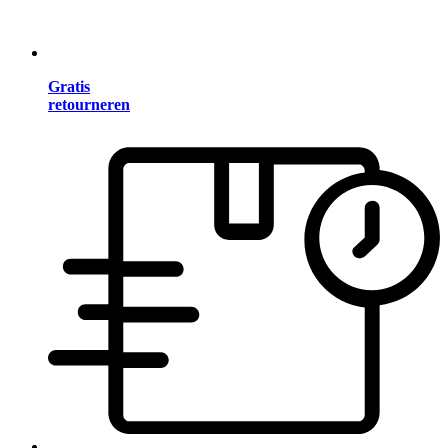
Gratis
retourneren