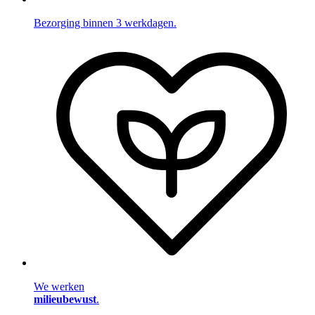
Bezorging binnen 3 werkdagen.
We werken
milieubewust
.