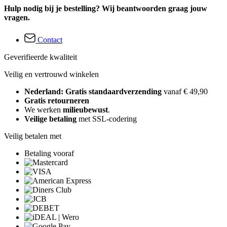
Hulp nodig bij je bestelling? Wij beantwoorden graag jouw
vragen.
Contact
Geverifieerde kwaliteit
Veilig en vertrouwd winkelen
Nederland: Gratis standaardverzending
vanaf € 49,90
Gratis retourneren
We werken
milieubewust
.
Veilige betaling
met SSL-codering
Veilig betalen met
Betaling vooraf