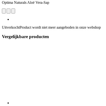
Optima Naturals Aloë Vera-Sap
Uitverkocht
Product wordt niet meer aangeboden in onze webshop
Vergelijkbare producten