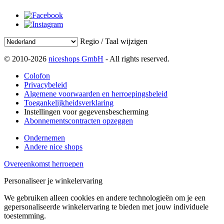
Regio / Taal wijzigen
© 2010-2026
niceshops GmbH
- All rights reserved.
Colofon
Privacybeleid
Algemene voorwaarden en herroepingsbeleid
Toegankelijkheidsverklaring
Instellingen voor gegevensbescherming
Abonnementscontracten opzeggen
Ondernemen
Andere nice shops
Overeenkomst herroepen
Personaliseer je winkelervaring
We gebruiken alleen cookies en andere technologieën om je een
gepersonaliseerde winkelervaring te bieden met jouw individuele
toestemming.