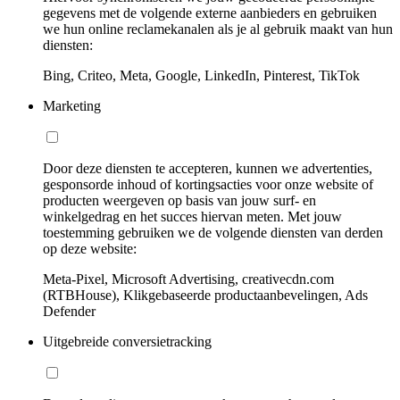
gegevens met de volgende externe aanbieders en gebruiken
we hun online reclamekanalen als je al gebruik maakt van hun
diensten:
Bing, Criteo, Meta, Google, LinkedIn, Pinterest, TikTok
Marketing
Door deze diensten te accepteren, kunnen we advertenties,
gesponsorde inhoud of kortingsacties voor onze website of
producten weergeven op basis van jouw surf- en
winkelgedrag en het succes hiervan meten. Met jouw
toestemming gebruiken we de volgende diensten van derden
op deze website:
Meta-Pixel, Microsoft Advertising, creativecdn.com
(RTBHouse), Klikgebaseerde productaanbevelingen, Ads
Defender
Uitgebreide conversietracking