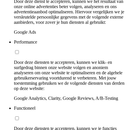
Door deze dienst te accepteren, kunnen we het resultaat van
onze online advertenties beter volgen, analyseren en ons
advertentieaanbod optimaliseren. Hiervoor vergelijken we je
versleutelde persoonlijke gegevens met de volgende externe
aanbieders, voor zover je hun diensten al gebruikt:
Google Ads
Performance
Door deze diensten te accepteren, kunnen we klik- en
surfgedrag binnen onze website volgen en anoniem
analyseren om onze website te optimaliseren en de algehele
gebruikerservaring voortdurend te verbeteren. Met jouw
toestemming gebruiken we de volgende diensten van derden
op deze website:
Google Analytics, Clarity, Google Reviews, A/B-Testing
Functioneel
Door deze diensten te accepteren, kunnen we je functies