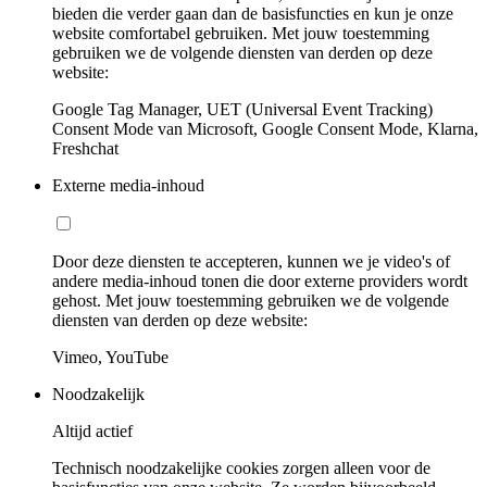
bieden die verder gaan dan de basisfuncties en kun je onze
website comfortabel gebruiken. Met jouw toestemming
gebruiken we de volgende diensten van derden op deze
website:
Google Tag Manager, UET (Universal Event Tracking)
Consent Mode van Microsoft, Google Consent Mode, Klarna,
Freshchat
Externe media-inhoud
Door deze diensten te accepteren, kunnen we je video's of
andere media-inhoud tonen die door externe providers wordt
gehost. Met jouw toestemming gebruiken we de volgende
diensten van derden op deze website:
Vimeo, YouTube
Noodzakelijk
Altijd actief
Technisch noodzakelijke cookies zorgen alleen voor de