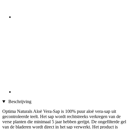
Beschrijving
Optima Naturals Aloë Vera-Sap is 100% puur aloë vera-sap uit
gecontroleerde teelt. Het sap wordt rechtstreeks verkregen van de
verse planten die minimaal 5 jaar hebben gerijpt. De ongefilterde gel
van de bladeren wordt direct in het sap verwerkt. Het product is