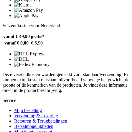
Verzendkosten voor Nederland
vanaf € 49,90
gratis*
vanaf € 0,00
€ 6,90
Deze verzendkosten worden gemaakt voor standaardverzending. Er
kunnen extra kosten ontstaan, bijvoorbeeld vanwege het gewicht, de
grootte of de kenmerken van de producten. Je vindt deze informatie
direct in de productbeschrijving.
Service
Mijn bestelling
Verzending & Levering
Retouren & Terugbetalingen
Betaalmogelijkheden
Mijn klantenaccount