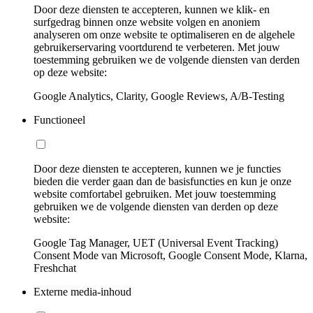
Door deze diensten te accepteren, kunnen we klik- en
surfgedrag binnen onze website volgen en anoniem
analyseren om onze website te optimaliseren en de algehele
gebruikerservaring voortdurend te verbeteren. Met jouw
toestemming gebruiken we de volgende diensten van derden
op deze website:
Google Analytics, Clarity, Google Reviews, A/B-Testing
Functioneel
Door deze diensten te accepteren, kunnen we je functies
bieden die verder gaan dan de basisfuncties en kun je onze
website comfortabel gebruiken. Met jouw toestemming
gebruiken we de volgende diensten van derden op deze
website:
Google Tag Manager, UET (Universal Event Tracking)
Consent Mode van Microsoft, Google Consent Mode, Klarna,
Freshchat
Externe media-inhoud