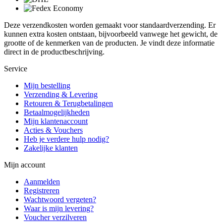
Deze verzendkosten worden gemaakt voor standaardverzending. Er
kunnen extra kosten ontstaan, bijvoorbeeld vanwege het gewicht, de
grootte of de kenmerken van de producten. Je vindt deze informatie
direct in de productbeschrijving.
Service
Mijn bestelling
Verzending & Levering
Retouren & Terugbetalingen
Betaalmogelijkheden
Mijn klantenaccount
Acties & Vouchers
Heb je verdere hulp nodig?
Zakelijke klanten
Mijn account
Aanmelden
Registreren
Wachtwoord vergeten?
Waar is mijn levering?
Voucher verzilveren