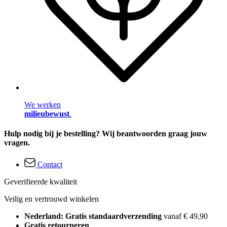
We werken
milieubewust
.
Hulp nodig bij je bestelling? Wij beantwoorden graag jouw
vragen.
Contact
Geverifieerde kwaliteit
Veilig en vertrouwd winkelen
Nederland: Gratis standaardverzending
vanaf € 49,90
Gratis retourneren