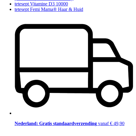
tetesept Vitamine D3 10000
tetesept Femi Mama® Haar & Huid
Nederland: Gratis standaardverzending
vanaf € 49,90