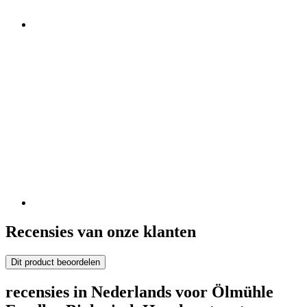
Recensies van onze klanten
Dit product beoordelen
recensies in Nederlands voor Ölmühle