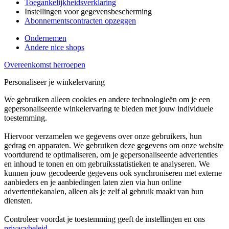
Toegankelijkheidsverklaring
Instellingen voor gegevensbescherming
Abonnementscontracten opzeggen
Ondernemen
Andere nice shops
Overeenkomst herroepen
Personaliseer je winkelervaring
We gebruiken alleen cookies en andere technologieën om je een
gepersonaliseerde winkelervaring te bieden met jouw individuele
toestemming.
Hiervoor verzamelen we gegevens over onze gebruikers, hun
gedrag en apparaten. We gebruiken deze gegevens om onze website
voortdurend te optimaliseren, om je gepersonaliseerde advertenties
en inhoud te tonen en om gebruiksstatistieken te analyseren. We
kunnen jouw gecodeerde gegevens ook synchroniseren met externe
aanbieders en je aanbiedingen laten zien via hun online
advertentiekanalen, alleen als je zelf al gebruik maakt van hun
diensten.
Controleer voordat je toestemming geeft de instellingen en ons
privacybeleid
.