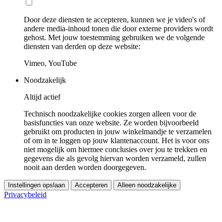
Door deze diensten te accepteren, kunnen we je video's of
andere media-inhoud tonen die door externe providers wordt
gehost. Met jouw toestemming gebruiken we de volgende
diensten van derden op deze website:
Vimeo, YouTube
Noodzakelijk
Altijd actief
Technisch noodzakelijke cookies zorgen alleen voor de
basisfuncties van onze website. Ze worden bijvoorbeeld
gebruikt om producten in jouw winkelmandje te verzamelen
of om in te loggen op jouw klantenaccount. Het is voor ons
niet mogelijk om hiermee conclusies over jou te trekken en
gegevens die als gevolg hiervan worden verzameld, zullen
nooit aan derden worden doorgegeven.
Instellingen opslaan
Accepteren
Alleen noodzakelijke
Privacybeleid