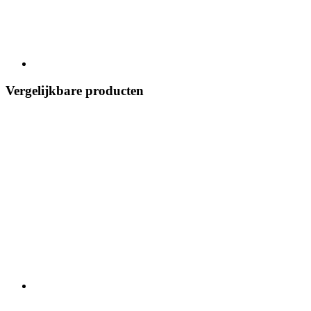
Vergelijkbare producten