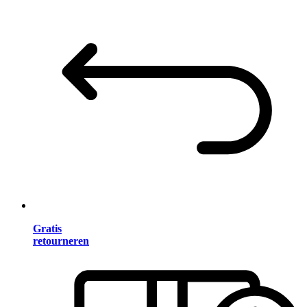
Gratis
retourneren