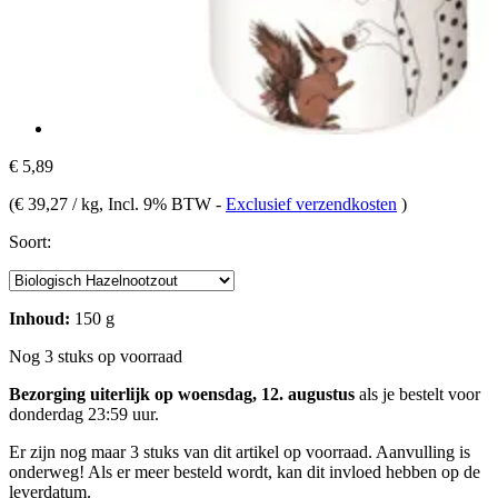
€ 5,89
(
€ 39,27 / kg
, Incl. 9% BTW
-
Exclusief verzendkosten
)
Soort:
Inhoud:
150 g
Nog 3 stuks op voorraad
Bezorging uiterlijk op woensdag, 12. augustus
als je bestelt voor
donderdag 23:59 uur
.
Er zijn nog maar 3 stuks van dit artikel op voorraad. Aanvulling is
onderweg! Als er meer besteld wordt, kan dit invloed hebben op de
leverdatum.