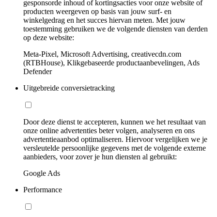
gesponsorde inhoud of kortingsacties voor onze website of
producten weergeven op basis van jouw surf- en
winkelgedrag en het succes hiervan meten. Met jouw
toestemming gebruiken we de volgende diensten van derden
op deze website:
Meta-Pixel, Microsoft Advertising, creativecdn.com
(RTBHouse), Klikgebaseerde productaanbevelingen, Ads
Defender
Uitgebreide conversietracking
Door deze dienst te accepteren, kunnen we het resultaat van
onze online advertenties beter volgen, analyseren en ons
advertentieaanbod optimaliseren. Hiervoor vergelijken we je
versleutelde persoonlijke gegevens met de volgende externe
aanbieders, voor zover je hun diensten al gebruikt:
Google Ads
Performance