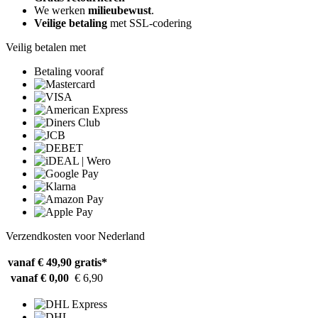
We werken
milieubewust
.
Veilige betaling
met SSL-codering
Veilig betalen met
Betaling vooraf
Verzendkosten voor Nederland
vanaf € 49,90
gratis*
vanaf € 0,00
€ 6,90