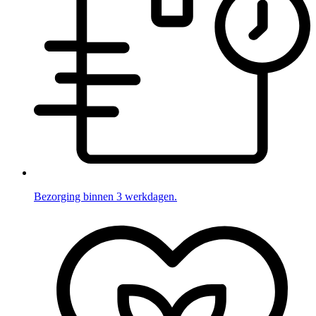
Bezorging binnen 3 werkdagen.