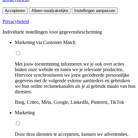
Accepteren
Alleen noodzakelijke
Instellingen aanpassen
Privacybeleid
Individuele instellingen voor gegevensbescherming
Marketing via Customer Match
Met jouw toestemming informeren we je ook over acties
buiten onze website en tonen we je relevante producten.
Hiervoor synchroniseren we jouw gecodeerde persoonlijke
gegevens met de volgende externe aanbieders en gebruiken
we hun online reclamekanalen als je al gebruik maakt van hun
diensten:
Bing, Criteo, Meta, Google, LinkedIn, Pinterest, TikTok
Marketing
Door deze diensten te accepteren, kunnen we advertenties,