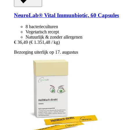
NeuroLab® Vital
Immunbiotic, 60 Capsules
8 bacterieculturen
Vegetarisch recept
Natuurlijk & zonder allergenen
€ 36,49
(€ 1.351,48 / kg)
Bezorging uiterlijk op 17. augustus