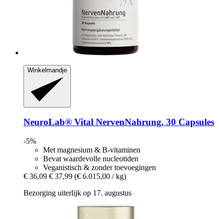
Winkelmandje
NeuroLab® Vital
NervenNahrung, 30 Capsules
-5%
Met magnesium & B-vitaminen
Bevat waardevolle nucleotiden
Veganistisch & zonder toevoegingen
€ 36,09
€ 37,99
(€ 6.015,00 / kg)
Bezorging uiterlijk op 17. augustus