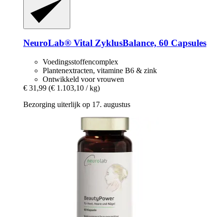
NeuroLab® Vital
ZyklusBalance, 60 Capsules
Voedingsstoffencomplex
Plantenextracten, vitamine B6 & zink
Ontwikkeld voor vrouwen
€ 31,99
(€ 1.103,10 / kg)
Bezorging uiterlijk op 17. augustus