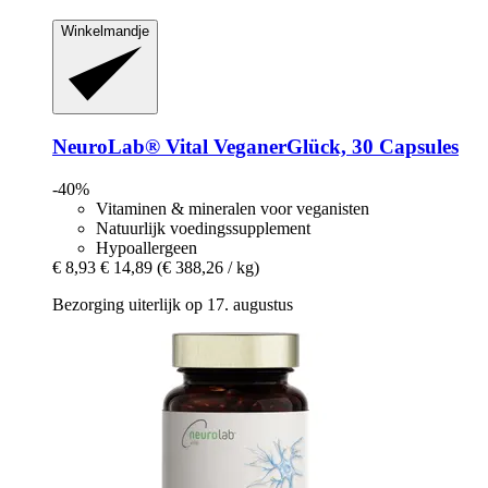
Winkelmandje
NeuroLab® Vital
VeganerGlück, 30 Capsules
-40%
Vitaminen & mineralen voor veganisten
Natuurlijk voedingssupplement
Hypoallergeen
€ 8,93
€ 14,89
(€ 388,26 / kg)
Bezorging uiterlijk op 17. augustus