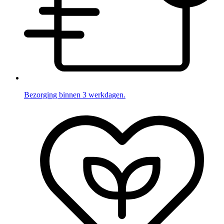
Bezorging binnen 3 werkdagen.