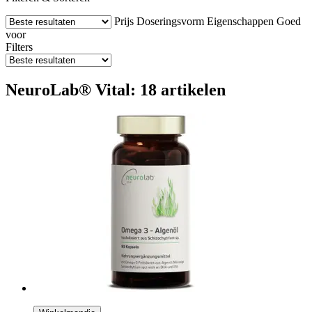
Prijs
Doseringsvorm
Eigenschappen
Goed
voor
Filters
NeuroLab® Vital: 18 artikelen