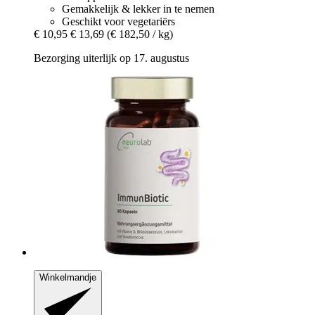
Gemakkelijk & lekker in te nemen
Geschikt voor vegetariërs
€ 10,95
€ 13,69
(€ 182,50 / kg)
Bezorging uiterlijk op 17. augustus
Winkelmandje