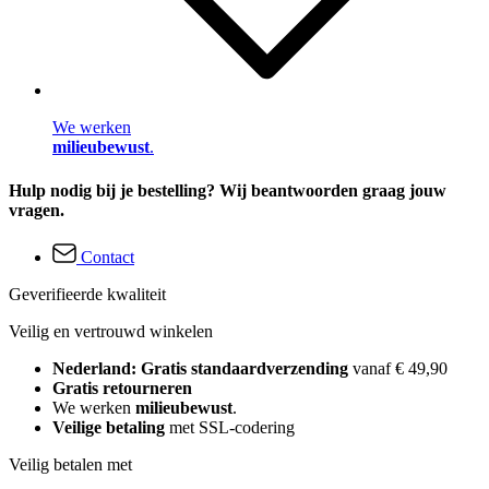
We werken
milieubewust
.
Hulp nodig bij je bestelling? Wij beantwoorden graag jouw
vragen.
Contact
Geverifieerde kwaliteit
Veilig en vertrouwd winkelen
Nederland: Gratis standaardverzending
vanaf € 49,90
Gratis retourneren
We werken
milieubewust
.
Veilige betaling
met SSL-codering
Veilig betalen met