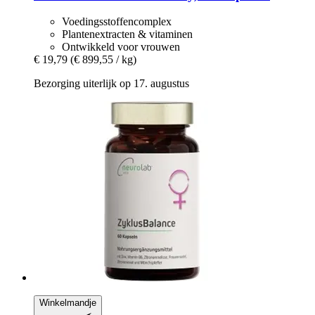
Voedingsstoffencomplex
Plantenextracten & vitaminen
Ontwikkeld voor vrouwen
€ 19,79
(€ 899,55 / kg)
Bezorging uiterlijk op 17. augustus
Winkelmandje