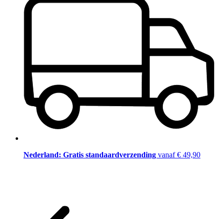
Nederland: Gratis standaardverzending
vanaf € 49,90