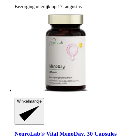
Bezorging uiterlijk op 17. augustus
Winkelmandje
NeuroLab® Vital
MenoDay, 30 Capsules