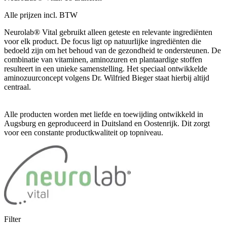
Alle prijzen incl. BTW
Neurolab® Vital gebruikt alleen geteste en relevante ingrediënten
voor elk product. De focus ligt op natuurlijke ingrediënten die
bedoeld zijn om het behoud van de gezondheid te ondersteunen. De
combinatie van vitaminen, aminozuren en plantaardige stoffen
resulteert in een unieke samenstelling. Het speciaal ontwikkelde
aminozuurconcept volgens Dr. Wilfried Bieger staat hierbij altijd
centraal.
Alle producten worden met liefde en toewijding ontwikkeld in
Augsburg en geproduceerd in Duitsland en Oostenrijk. Dit zorgt
voor een constante productkwaliteit op topniveau.
Filter