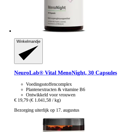
Winkelmandje
NeuroLab® Vital
MenoNight, 30 Capsules
Voedingsstoffencomplex
Plantenextracten & vitamine B6
Ontwikkeld voor vrouwen
€ 19,79
(€ 1.041,58 / kg)
Bezorging uiterlijk op 17. augustus