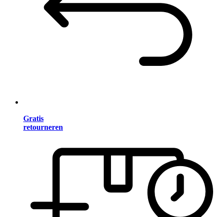
Gratis
retourneren