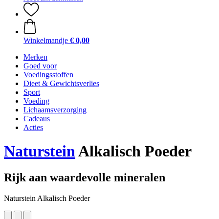
Winkelmandje
€ 0,00
Merken
Goed voor
Voedingsstoffen
Dieet & Gewichtsverlies
Sport
Voeding
Lichaamsverzorging
Cadeaus
Acties
Naturstein
Alkalisch Poeder
Rijk aan waardevolle mineralen
Naturstein Alkalisch Poeder