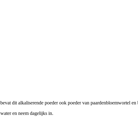
bevat dit alkaliserende poeder ook poeder van paardenbloemwortel en 
 water en neem dagelijks in.