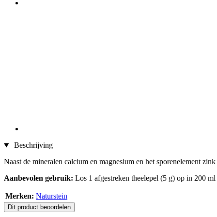
Beschrijving
Naast de mineralen calcium en magnesium en het sporenelement zink 
Aanbevolen gebruik:
Los 1 afgestreken theelepel (5 g) op in 200 ml
Merken:
Naturstein
Dit product beoordelen