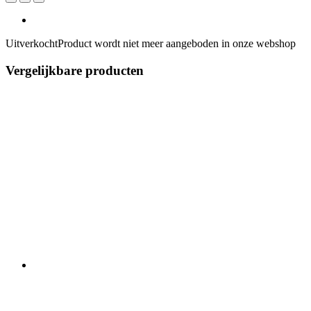
Uitverkocht
Product wordt niet meer aangeboden in onze webshop
Vergelijkbare producten