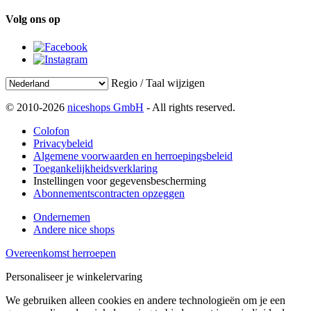
Volg ons op
Regio / Taal wijzigen
© 2010-2026
niceshops GmbH
- All rights reserved.
Colofon
Privacybeleid
Algemene voorwaarden en herroepingsbeleid
Toegankelijkheidsverklaring
Instellingen voor gegevensbescherming
Abonnementscontracten opzeggen
Ondernemen
Andere nice shops
Overeenkomst herroepen
Personaliseer je winkelervaring
We gebruiken alleen cookies en andere technologieën om je een