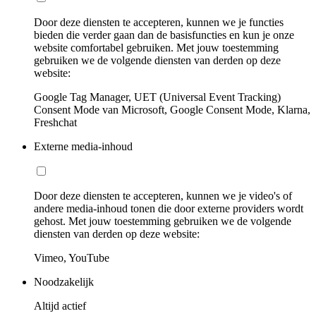
Door deze diensten te accepteren, kunnen we je functies
bieden die verder gaan dan de basisfuncties en kun je onze
website comfortabel gebruiken. Met jouw toestemming
gebruiken we de volgende diensten van derden op deze
website:
Google Tag Manager, UET (Universal Event Tracking)
Consent Mode van Microsoft, Google Consent Mode, Klarna,
Freshchat
Externe media-inhoud
Door deze diensten te accepteren, kunnen we je video's of
andere media-inhoud tonen die door externe providers wordt
gehost. Met jouw toestemming gebruiken we de volgende
diensten van derden op deze website:
Vimeo, YouTube
Noodzakelijk
Altijd actief