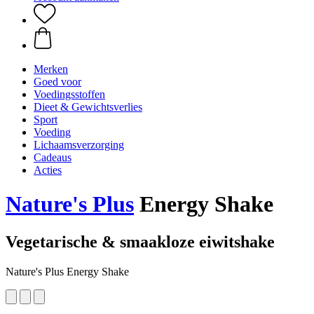
Merken
Goed voor
Voedingsstoffen
Dieet & Gewichtsverlies
Sport
Voeding
Lichaamsverzorging
Cadeaus
Acties
Nature's Plus
Energy Shake
Vegetarische & smaakloze eiwitshake
Nature's Plus Energy Shake