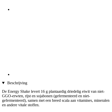
Beschrijving
De Energy Shake levert 16 g plantaardig driedelig eiwit van niet-
GGO-erwten, rijst en sojabonen (gefermenteerd en niet-
gefermenteerd), samen met een breed scala aan vitamines, mineralen
en andere vitale stoffen.