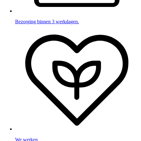
Bezorging binnen 3 werkdagen.
We werken