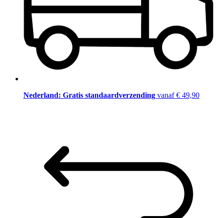
Nederland: Gratis standaardverzending
vanaf € 49,90