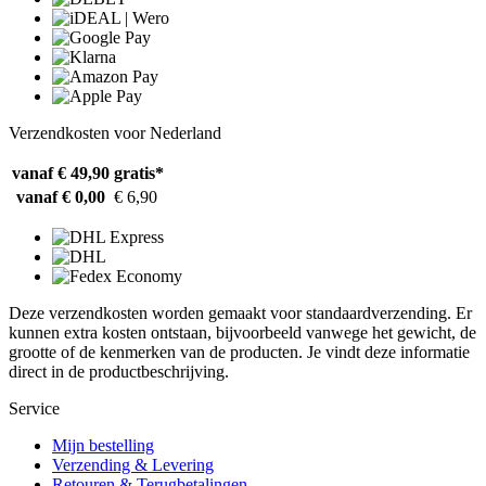
Verzendkosten voor Nederland
vanaf € 49,90
gratis*
vanaf € 0,00
€ 6,90
Deze verzendkosten worden gemaakt voor standaardverzending. Er
kunnen extra kosten ontstaan, bijvoorbeeld vanwege het gewicht, de
grootte of de kenmerken van de producten. Je vindt deze informatie
direct in de productbeschrijving.
Service
Mijn bestelling
Verzending & Levering
Retouren & Terugbetalingen