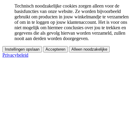
Technisch noodzakelijke cookies zorgen alleen voor de
basisfuncties van onze website. Ze worden bijvoorbeeld
gebruikt om producten in jouw winkelmandje te verzamelen
of om in te loggen op jouw klantenaccount. Het is voor ons
niet mogelijk om hiermee conclusies over jou te trekken en
gegevens die als gevolg hiervan worden verzameld, zullen
nooit aan derden worden doorgegeven.
Instellingen opslaan
Accepteren
Alleen noodzakelijke
Privacybeleid