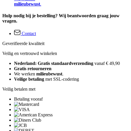
milieubewust
.
Hulp nodig bij je bestelling? Wij beantwoorden graag jouw
vragen.
Contact
Geverifieerde kwaliteit
Veilig en vertrouwd winkelen
Nederland: Gratis standaardverzending
vanaf € 49,90
Gratis retourneren
We werken
milieubewust
.
Veilige betaling
met SSL-codering
Veilig betalen met
Betaling vooraf