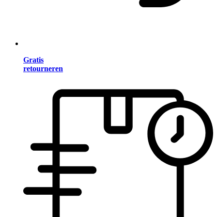
Gratis
retourneren