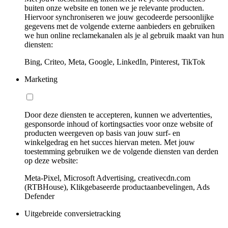
buiten onze website en tonen we je relevante producten.
Hiervoor synchroniseren we jouw gecodeerde persoonlijke
gegevens met de volgende externe aanbieders en gebruiken
we hun online reclamekanalen als je al gebruik maakt van hun
diensten:
Bing, Criteo, Meta, Google, LinkedIn, Pinterest, TikTok
Marketing
Door deze diensten te accepteren, kunnen we advertenties,
gesponsorde inhoud of kortingsacties voor onze website of
producten weergeven op basis van jouw surf- en
winkelgedrag en het succes hiervan meten. Met jouw
toestemming gebruiken we de volgende diensten van derden
op deze website:
Meta-Pixel, Microsoft Advertising, creativecdn.com
(RTBHouse), Klikgebaseerde productaanbevelingen, Ads
Defender
Uitgebreide conversietracking