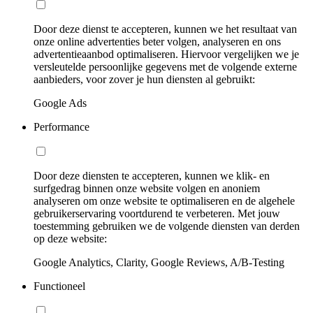
Door deze dienst te accepteren, kunnen we het resultaat van
onze online advertenties beter volgen, analyseren en ons
advertentieaanbod optimaliseren. Hiervoor vergelijken we je
versleutelde persoonlijke gegevens met de volgende externe
aanbieders, voor zover je hun diensten al gebruikt:
Google Ads
Performance
Door deze diensten te accepteren, kunnen we klik- en
surfgedrag binnen onze website volgen en anoniem
analyseren om onze website te optimaliseren en de algehele
gebruikerservaring voortdurend te verbeteren. Met jouw
toestemming gebruiken we de volgende diensten van derden
op deze website:
Google Analytics, Clarity, Google Reviews, A/B-Testing
Functioneel