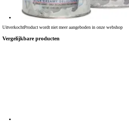
Uitverkocht
Product wordt niet meer aangeboden in onze webshop
Vergelijkbare producten