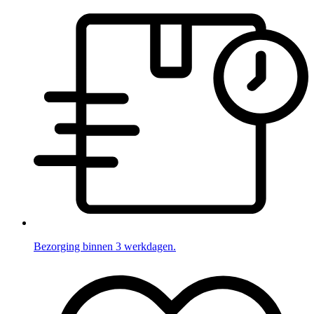
Bezorging binnen 3 werkdagen.