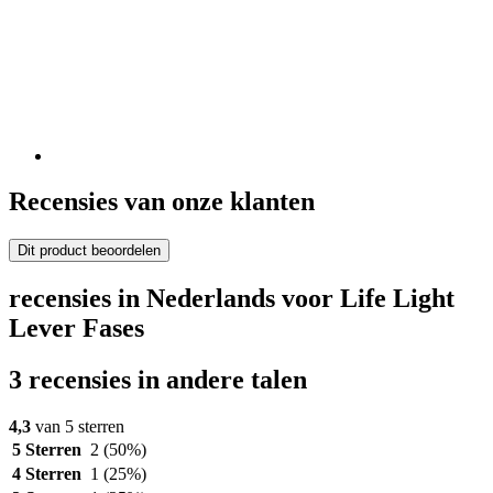
Recensies van onze klanten
Dit product beoordelen
recensies in Nederlands voor Life Light
Lever Fases
3 recensies in andere talen
4,3
van 5 sterren
5 Sterren
2
(50%)
4 Sterren
1
(25%)