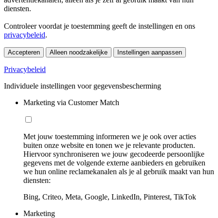
diensten.
Controleer voordat je toestemming geeft de instellingen en ons
privacybeleid
.
Accepteren
Alleen noodzakelijke
Instellingen aanpassen
Privacybeleid
Individuele instellingen voor gegevensbescherming
Marketing via Customer Match
Met jouw toestemming informeren we je ook over acties
buiten onze website en tonen we je relevante producten.
Hiervoor synchroniseren we jouw gecodeerde persoonlijke
gegevens met de volgende externe aanbieders en gebruiken
we hun online reclamekanalen als je al gebruik maakt van hun
diensten:
Bing, Criteo, Meta, Google, LinkedIn, Pinterest, TikTok
Marketing