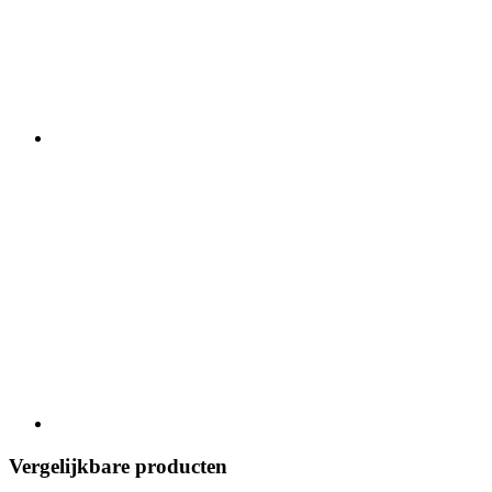
Vergelijkbare producten