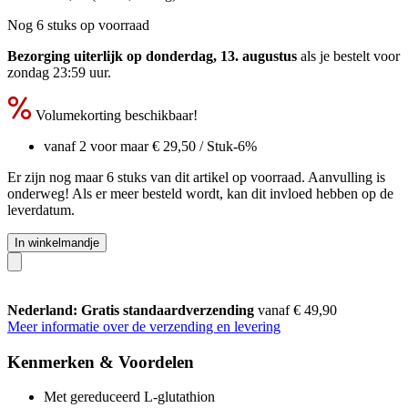
Nog 6 stuks op voorraad
Bezorging uiterlijk op donderdag, 13. augustus
als je bestelt voor
zondag 23:59 uur
.
Volumekorting beschikbaar!
vanaf 2 voor maar
€ 29,50
/ Stuk
-6%
Er zijn nog maar 6 stuks van dit artikel op voorraad. Aanvulling is
onderweg! Als er meer besteld wordt, kan dit invloed hebben op de
leverdatum.
In winkelmandje
Nederland: Gratis standaardverzending
vanaf € 49,90
Meer informatie over de verzending en levering
Kenmerken & Voordelen
Met gereduceerd L-glutathion