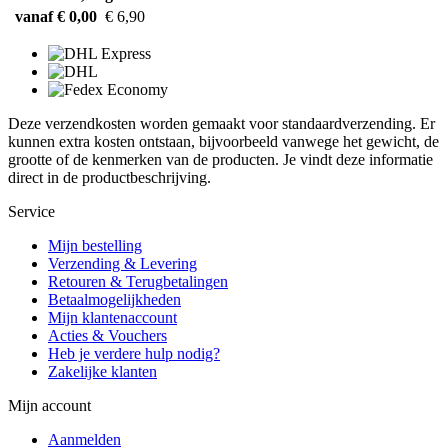
vanaf € 0,00
€ 6,90
Deze verzendkosten worden gemaakt voor standaardverzending. Er
kunnen extra kosten ontstaan, bijvoorbeeld vanwege het gewicht, de
grootte of de kenmerken van de producten. Je vindt deze informatie
direct in de productbeschrijving.
Service
Mijn bestelling
Verzending & Levering
Retouren & Terugbetalingen
Betaalmogelijkheden
Mijn klantenaccount
Acties & Vouchers
Heb je verdere hulp nodig?
Zakelijke klanten
Mijn account
Aanmelden