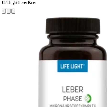
Life Light Lever Fases