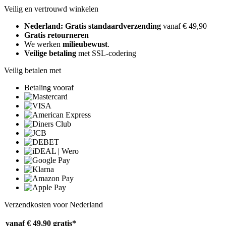
Veilig en vertrouwd winkelen
Nederland: Gratis standaardverzending
vanaf € 49,90
Gratis retourneren
We werken
milieubewust
.
Veilige betaling
met SSL-codering
Veilig betalen met
Betaling vooraf
Verzendkosten voor Nederland
vanaf € 49,90
gratis*