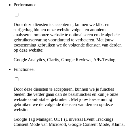
Performance
Door deze diensten te accepteren, kunnen we klik- en
surfgedrag binnen onze website volgen en anoniem
analyseren om onze website te optimaliseren en de algehele
gebruikerservaring voortdurend te verbeteren. Met jouw
toestemming gebruiken we de volgende diensten van derden
op deze website:
Google Analytics, Clarity, Google Reviews, A/B-Testing
Functioneel
Door deze diensten te accepteren, kunnen we je functies
bieden die verder gaan dan de basisfuncties en kun je onze
website comfortabel gebruiken. Met jouw toestemming
gebruiken we de volgende diensten van derden op deze
website:
Google Tag Manager, UET (Universal Event Tracking)
Consent Mode van Microsoft, Google Consent Mode, Klarna,