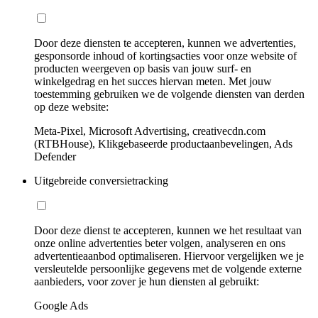
Door deze diensten te accepteren, kunnen we advertenties,
gesponsorde inhoud of kortingsacties voor onze website of
producten weergeven op basis van jouw surf- en
winkelgedrag en het succes hiervan meten. Met jouw
toestemming gebruiken we de volgende diensten van derden
op deze website:
Meta-Pixel, Microsoft Advertising, creativecdn.com
(RTBHouse), Klikgebaseerde productaanbevelingen, Ads
Defender
Uitgebreide conversietracking
Door deze dienst te accepteren, kunnen we het resultaat van
onze online advertenties beter volgen, analyseren en ons
advertentieaanbod optimaliseren. Hiervoor vergelijken we je
versleutelde persoonlijke gegevens met de volgende externe
aanbieders, voor zover je hun diensten al gebruikt:
Google Ads