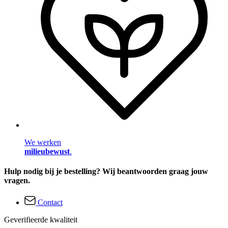
We werken
milieubewust
.
Hulp nodig bij je bestelling? Wij beantwoorden graag jouw
vragen.
Contact
Geverifieerde kwaliteit