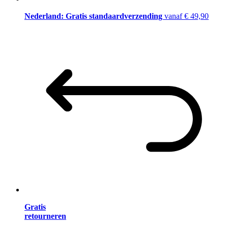
Nederland: Gratis standaardverzending
vanaf € 49,90
Gratis
retourneren