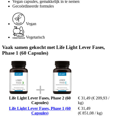
Vegan capsules, gemakkelijk in te nemen
Gecoördineerde formules
Vegan
Vegetarisch
Vaak samen gekocht met Life Light Lever Fases,
Phase 1 (60 Capsules)
Life Light Lever Fases, Phase 2 (60
€ 31,49
(€ 209,93 /
Capsules)
kg)
Life Light Lever Fases, Phase 1 (60
€ 31,49
Capsules)
(€ 851,08 / kg)