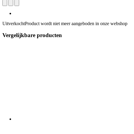
Uitverkocht
Product wordt niet meer aangeboden in onze webshop
Vergelijkbare producten