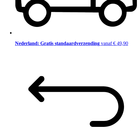
Nederland: Gratis standaardverzending
vanaf € 49,90