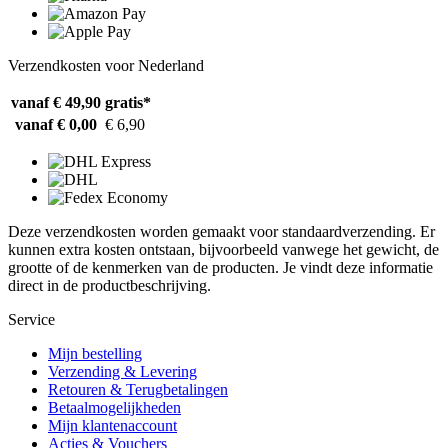
Verzendkosten voor Nederland
vanaf € 49,90
gratis*
vanaf € 0,00
€ 6,90
Deze verzendkosten worden gemaakt voor standaardverzending. Er
kunnen extra kosten ontstaan, bijvoorbeeld vanwege het gewicht, de
grootte of de kenmerken van de producten. Je vindt deze informatie
direct in de productbeschrijving.
Service
Mijn bestelling
Verzending & Levering
Retouren & Terugbetalingen
Betaalmogelijkheden
Mijn klantenaccount
Acties & Vouchers