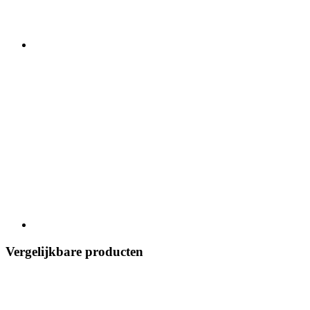
Vergelijkbare producten