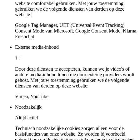
website comfortabel gebruiken. Met jouw toestemming
gebruiken we de volgende diensten van derden op deze
website:
Google Tag Manager, UET (Universal Event Tracking)
Consent Mode van Microsoft, Google Consent Mode, Klarna,
Freshchat
Externe media-inhoud
Door deze diensten te accepteren, kunnen we je video's of
andere media-inhoud tonen die door externe providers wordt
gehost. Met jouw toestemming gebruiken we de volgende
diensten van derden op deze website:
Vimeo, YouTube
Noodzakelijk
Altijd actief
Technisch noodzakelijke cookies zorgen alleen voor de
basisfuncties van onze website. Ze worden bijvoorbeeld
gebruikt om producten in jouw winkelmandje te verzamelen