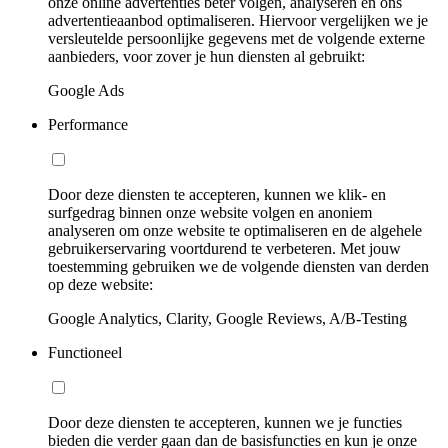
onze online advertenties beter volgen, analyseren en ons
advertentieaanbod optimaliseren. Hiervoor vergelijken we je
versleutelde persoonlijke gegevens met de volgende externe
aanbieders, voor zover je hun diensten al gebruikt:
Google Ads
Performance
Door deze diensten te accepteren, kunnen we klik- en
surfgedrag binnen onze website volgen en anoniem
analyseren om onze website te optimaliseren en de algehele
gebruikerservaring voortdurend te verbeteren. Met jouw
toestemming gebruiken we de volgende diensten van derden
op deze website:
Google Analytics, Clarity, Google Reviews, A/B-Testing
Functioneel
Door deze diensten te accepteren, kunnen we je functies
bieden die verder gaan dan de basisfuncties en kun je onze