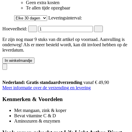
Geen extra kosten
Te allen tijde opzegbaar
Leveringsinterval:
Hoeveelheid:
Er zijn nog maar 9 stuks van dit artikel op voorraad. Aanvulling is
onderweg! Als er meer besteld wordt, kan dit invloed hebben op de
leverdatum.
In winkelmandje
Nederland: Gratis standaardverzending
vanaf € 49,90
Meer informatie over de verzending en levering
Kenmerken & Voordelen
Met mangaan, zink & koper
Bevat vitamine C & D
Aminozuren & enzymen