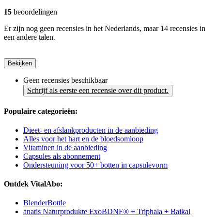
15
beoordelingen
Er zijn nog geen recensies in het Nederlands, maar 14 recensies in
een andere talen.
Bekijken
Geen recensies beschikbaar
Schrijf als eerste een recensie over dit product.
Populaire categorieën:
Dieet- en afslankproducten in de aanbieding
Alles voor het hart en de bloedsomloop
Vitaminen in de aanbieding
Capsules als abonnement
Ondersteuning voor 50+ botten in capsulevorm
Ontdek VitalAbo:
BlenderBottle
anatis Naturprodukte ExoBDNF® + Triphala + Baikal