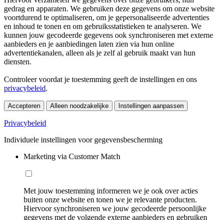
gedrag en apparaten. We gebruiken deze gegevens om onze website
voortdurend te optimaliseren, om je gepersonaliseerde advertenties
en inhoud te tonen en om gebruiksstatistieken te analyseren. We
kunnen jouw gecodeerde gegevens ook synchroniseren met externe
aanbieders en je aanbiedingen laten zien via hun online
advertentiekanalen, alleen als je zelf al gebruik maakt van hun
diensten.
Controleer voordat je toestemming geeft de instellingen en ons
privacybeleid
.
Accepteren
Alleen noodzakelijke
Instellingen aanpassen
Privacybeleid
Individuele instellingen voor gegevensbescherming
Marketing via Customer Match
Met jouw toestemming informeren we je ook over acties
buiten onze website en tonen we je relevante producten.
Hiervoor synchroniseren we jouw gecodeerde persoonlijke
gegevens met de volgende externe aanbieders en gebruiken