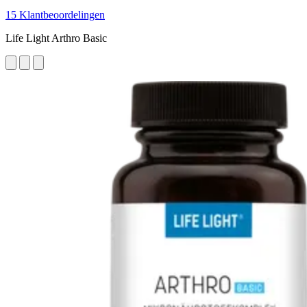
15 Klantbeoordelingen
Life Light Arthro Basic