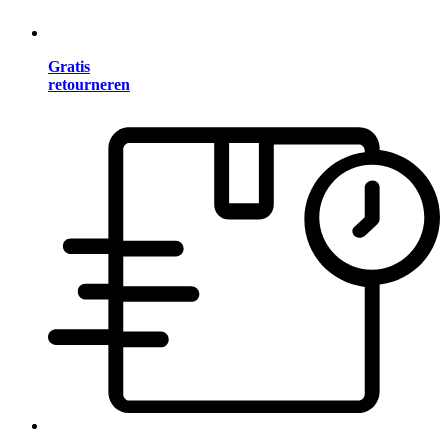
Gratis
retourneren