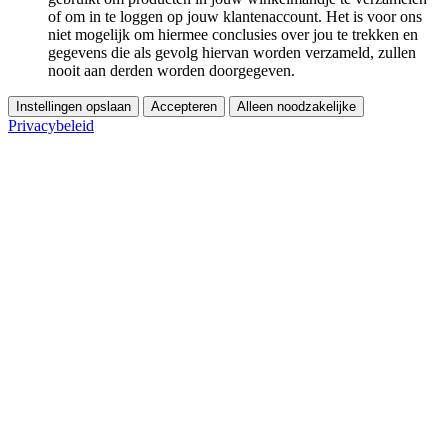
of om in te loggen op jouw klantenaccount. Het is voor ons
niet mogelijk om hiermee conclusies over jou te trekken en
gegevens die als gevolg hiervan worden verzameld, zullen
nooit aan derden worden doorgegeven.
Instellingen opslaan
Accepteren
Alleen noodzakelijke
Privacybeleid