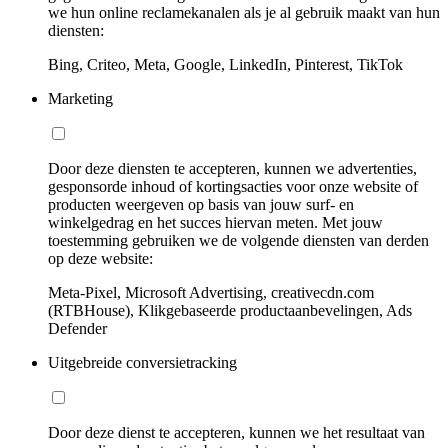
we hun online reclamekanalen als je al gebruik maakt van hun
diensten:
Bing, Criteo, Meta, Google, LinkedIn, Pinterest, TikTok
Marketing
Door deze diensten te accepteren, kunnen we advertenties,
gesponsorde inhoud of kortingsacties voor onze website of
producten weergeven op basis van jouw surf- en
winkelgedrag en het succes hiervan meten. Met jouw
toestemming gebruiken we de volgende diensten van derden
op deze website:
Meta-Pixel, Microsoft Advertising, creativecdn.com
(RTBHouse), Klikgebaseerde productaanbevelingen, Ads
Defender
Uitgebreide conversietracking
Door deze dienst te accepteren, kunnen we het resultaat van