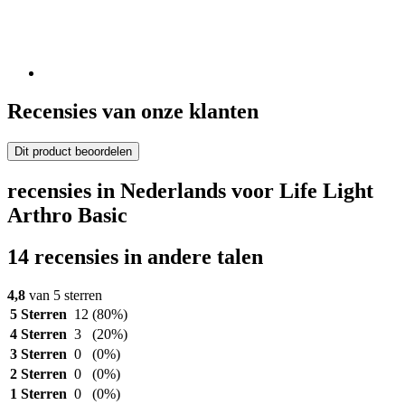
Recensies van onze klanten
Dit product beoordelen
recensies in Nederlands voor Life Light
Arthro Basic
14 recensies in andere talen
4,8
van 5 sterren
5 Sterren
12
(80%)
4 Sterren
3
(20%)
3 Sterren
0
(0%)
2 Sterren
0
(0%)
1 Sterren
0
(0%)