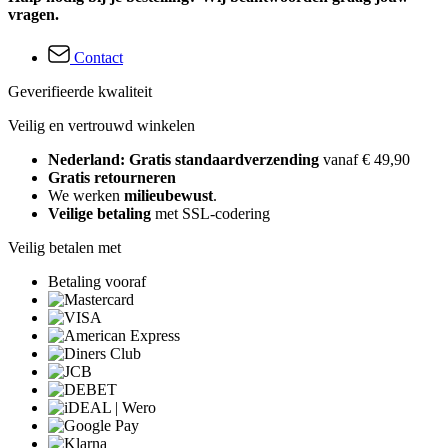
vragen.
Contact
Geverifieerde kwaliteit
Veilig en vertrouwd winkelen
Nederland: Gratis standaardverzending
vanaf € 49,90
Gratis retourneren
We werken
milieubewust
.
Veilige betaling
met SSL-codering
Veilig betalen met
Betaling vooraf