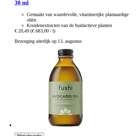
30 ml
Gemaakt van waardevolle, vitaminerijke plantaardige
oliën
Kruidenextracten van de huidactieve planten
€ 20,49
(€ 683,00 / l)
Bezorging uiterlijk op 13. augustus
Winkelmandje