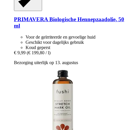
PRIMAVERA
Biologische Hennepzaadolie, 50
ml
Voor de geïrriteerde en gevoelige huid
Geschikt voor dagelijks gebruik
Koud geperst
€ 9,99
(€ 199,80 / l)
Bezorging uiterlijk op 13. augustus