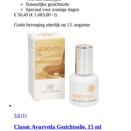
Natuurlijke gezichtsolie
Speciaal voor zonnige dagen
€ 50,49
(€ 1.683,00 / l)
Gratis bezorging uiterlijk op 13. augustus
3.0 (1)
Classic Ayurveda
Gezichtsolie, 15 ml