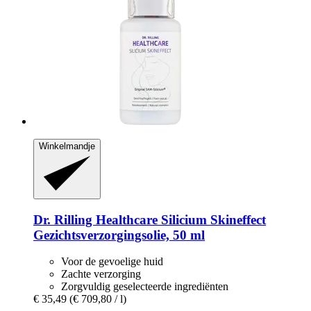
Winkelmandje
Dr. Rilling Healthcare
Silicium Skineffect
Gezichtsverzorgingsolie, 50 ml
Voor de gevoelige huid
Zachte verzorging
Zorgvuldig geselecteerde ingrediënten
€ 35,49
(€ 709,80 / l)