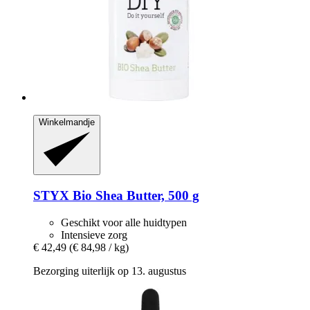
Winkelmandje
STYX
Bio Shea Butter, 500 g
Geschikt voor alle huidtypen
Intensieve zorg
€ 42,49
(€ 84,98 / kg)
Bezorging uiterlijk op 13. augustus