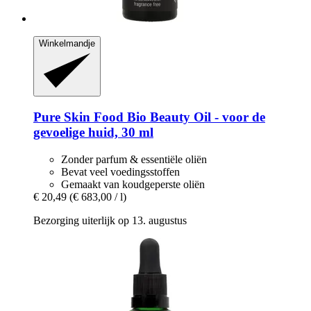
Winkelmandje
Pure Skin Food
Bio Beauty Oil -​ voor de
gevoelige huid, 30 ml
Zonder parfum & essentiële oliën
Bevat veel voedingsstoffen
Gemaakt van koudgeperste oliën
€ 20,49
(€ 683,00 / l)
Bezorging uiterlijk op 13. augustus