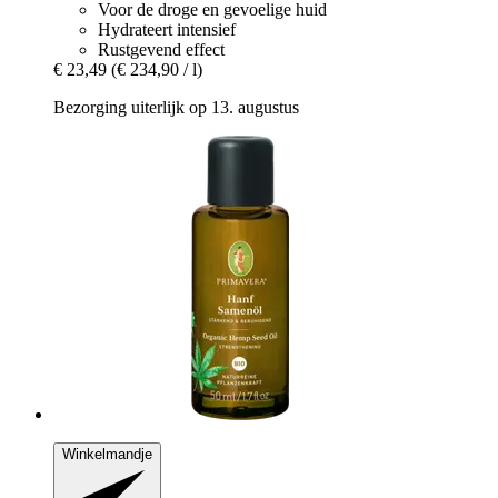
Voor de droge en gevoelige huid
Hydrateert intensief
Rustgevend effect
€ 23,49
(€ 234,90 / l)
Bezorging uiterlijk op 13. augustus
Winkelmandje