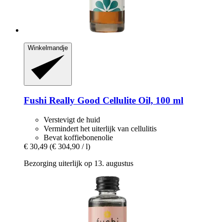
Winkelmandje
Fushi
Really Good Cellulite Oil, 100 ml
Verstevigt de huid
Vermindert het uiterlijk van cellulitis
Bevat koffiebonenolie
€ 30,49
(€ 304,90 / l)
Bezorging uiterlijk op 13. augustus