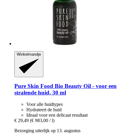
Winkelmandje
Pure Skin Food
Bio Beauty Oil -​​ voor een
stralende huid, 30 ml
Voor alle huidtypes
Hydrateert de huid
Ideaal voor een delicaat resultaat
€ 29,49
(€ 983,00 / l)
Bezorging uiterlijk op 13. augustus