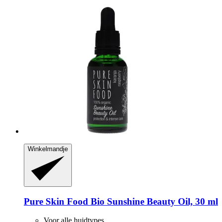
Winkelmandje
Pure Skin Food
Bio Sunshine Beauty Oil, 30 ml
Voor alle huidtypes