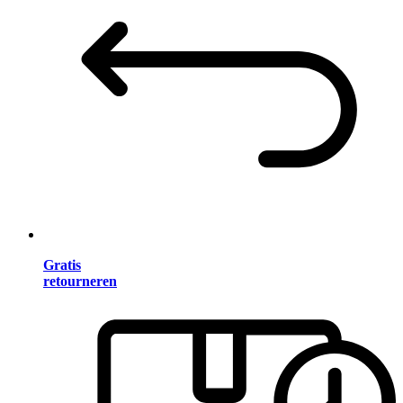
Gratis
retourneren