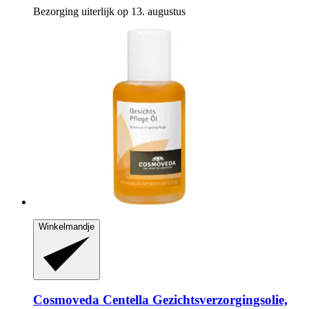
Bezorging uiterlijk op 13. augustus
Winkelmandje
Cosmoveda
Centella Gezichtsverzorgingsolie,