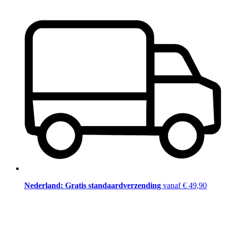
Nederland: Gratis standaardverzending
vanaf € 49,90