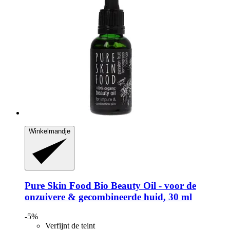
Winkelmandje
Pure Skin Food
Bio Beauty Oil -​ voor de
onzuivere & gecombineerde huid, 30 ml
-5%
Verfijnt de teint