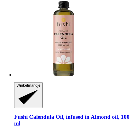
Winkelmandje
Fushi
Calendula Oil, infused in Almond oil, 100
ml