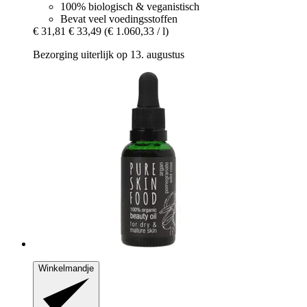
100% biologisch & veganistisch
Bevat veel voedingsstoffen
€ 31,81
€ 33,49
(€ 1.060,33 / l)
Bezorging uiterlijk op 13. augustus
Winkelmandje