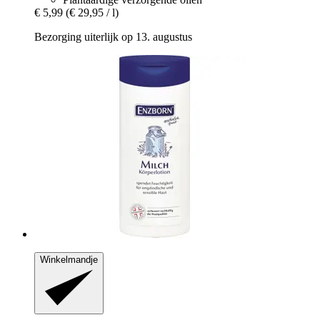
€ 5,99
(€ 29,95 / l)
Bezorging uiterlijk op 13. augustus
Winkelmandje