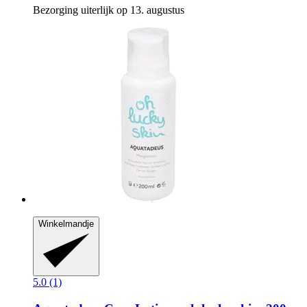
Bezorging uiterlijk op 13. augustus
Winkelmandje
5.0 (1)