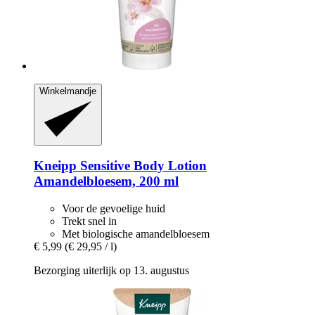
Winkelmandje
Kneipp
Sensitive Body Lotion
Amandelbloesem, 200 ml
Voor de gevoelige huid
Trekt snel in
Met biologische amandelbloesem
€ 5,99
(€ 29,95 / l)
Bezorging uiterlijk op 13. augustus