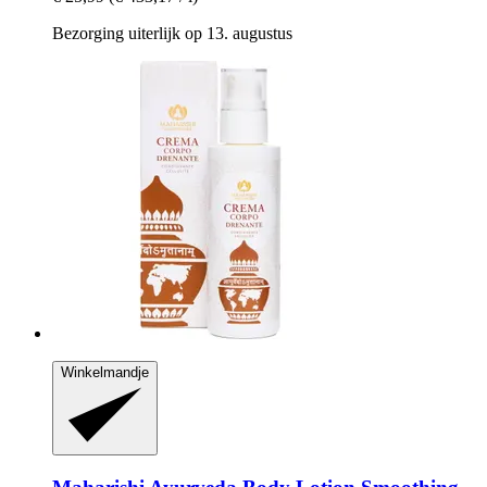
Bezorging uiterlijk op 13. augustus
Winkelmandje