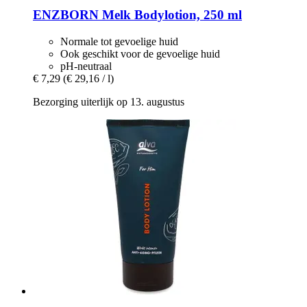
ENZBORN
Melk Bodylotion, 250 ml
Normale tot gevoelige huid
Ook geschikt voor de gevoelige huid
pH-neutraal
€ 7,29
(€ 29,16 / l)
Bezorging uiterlijk op 13. augustus