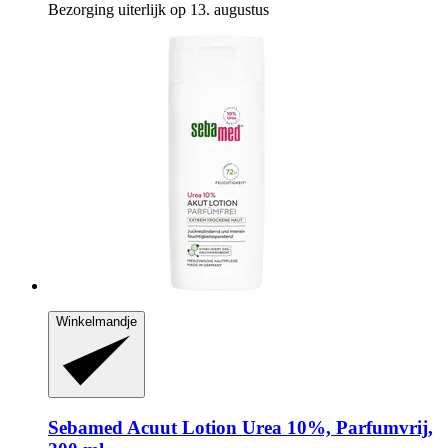
Bezorging uiterlijk op 13. augustus
Winkelmandje
Sebamed
Acuut Lotion Urea 10%, Parfumvrij,