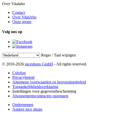
Over Vitalabo
Contact
Over VitalAbo
Onze groep
Volg ons op
Regio / Taal wijzigen
© 2010-2026
niceshops GmbH
- All rights reserved.
Colofon
Privacybeleid
Algemene voorwaarden en herroepingsbeleid
Toegankelijkheidsverklaring
Instellingen voor gegevensbescherming
Abonnementscontracten opzeggen
Ondernemen
Andere nice shops