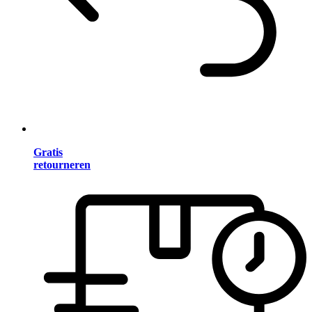
Gratis
retourneren