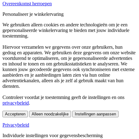
Overeenkomst herroepen
Personaliseer je winkelervaring
We gebruiken alleen cookies en andere technologieën om je een
gepersonaliseerde winkelervaring te bieden met jouw individuele
toestemming.
Hiervoor verzamelen we gegevens over onze gebruikers, hun
gedrag en apparaten. We gebruiken deze gegevens om onze website
voortdurend te optimaliseren, om je gepersonaliseerde advertenties
en inhoud te tonen en om gebruiksstatistieken te analyseren. We
kunnen jouw gecodeerde gegevens ook synchroniseren met externe
aanbieders en je aanbiedingen laten zien via hun online
advertentiekanalen, alleen als je zelf al gebruik maakt van hun
diensten.
Controleer voordat je toestemming geeft de instellingen en ons
privacybeleid
.
Accepteren
Alleen noodzakelijke
Instellingen aanpassen
Privacybeleid
Individuele instellingen voor gegevensbescherming