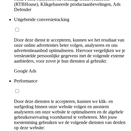
(RTBHouse), Klikgebaseerde productaanbevelingen, Ads
Defender
Uitgebreide conversietracking
Door deze dienst te accepteren, kunnen we het resultaat van
onze online advertenties beter volgen, analyseren en ons
advertentieaanbod optimaliseren. Hiervoor vergelijken we je
versleutelde persoonlijke gegevens met de volgende externe
aanbieders, voor zover je hun diensten al gebruikt:
Google Ads
Performance
Door deze diensten te accepteren, kunnen we klik- en
surfgedrag binnen onze website volgen en anoniem
analyseren om onze website te optimaliseren en de algehele
gebruikerservaring voortdurend te verbeteren. Met jouw
toestemming gebruiken we de volgende diensten van derden
op deze website: