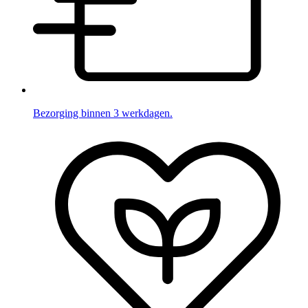
Bezorging binnen 3 werkdagen.