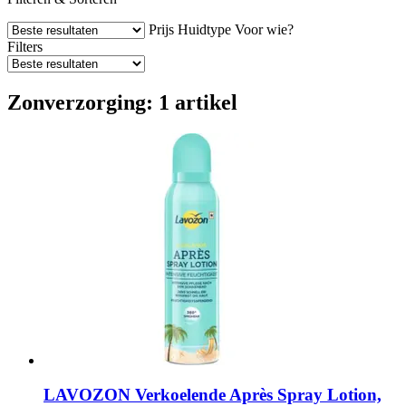
Prijs
Huidtype
Voor wie?
Filters
Zonverzorging: 1 artikel
LAVOZON
Verkoelende Après Spray Lotion,