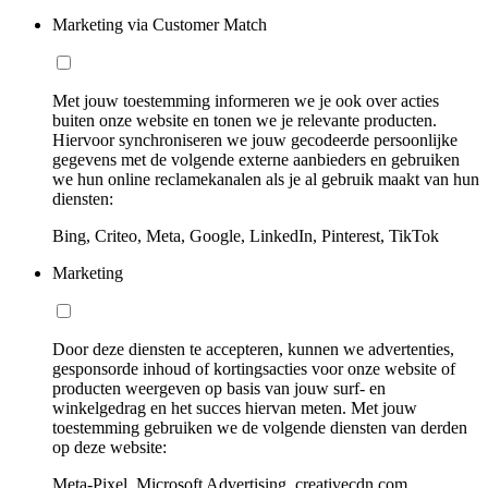
Marketing via Customer Match
Met jouw toestemming informeren we je ook over acties
buiten onze website en tonen we je relevante producten.
Hiervoor synchroniseren we jouw gecodeerde persoonlijke
gegevens met de volgende externe aanbieders en gebruiken
we hun online reclamekanalen als je al gebruik maakt van hun
diensten:
Bing, Criteo, Meta, Google, LinkedIn, Pinterest, TikTok
Marketing
Door deze diensten te accepteren, kunnen we advertenties,
gesponsorde inhoud of kortingsacties voor onze website of
producten weergeven op basis van jouw surf- en
winkelgedrag en het succes hiervan meten. Met jouw
toestemming gebruiken we de volgende diensten van derden
op deze website:
Meta-Pixel, Microsoft Advertising, creativecdn.com