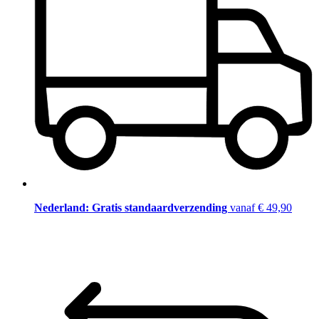
Nederland: Gratis standaardverzending
vanaf € 49,90