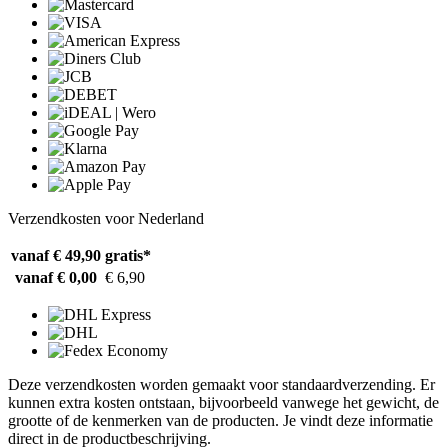
Verzendkosten voor Nederland
vanaf € 49,90
gratis*
vanaf € 0,00
€ 6,90
Deze verzendkosten worden gemaakt voor standaardverzending. Er
kunnen extra kosten ontstaan, bijvoorbeeld vanwege het gewicht, de
grootte of de kenmerken van de producten. Je vindt deze informatie
direct in de productbeschrijving.