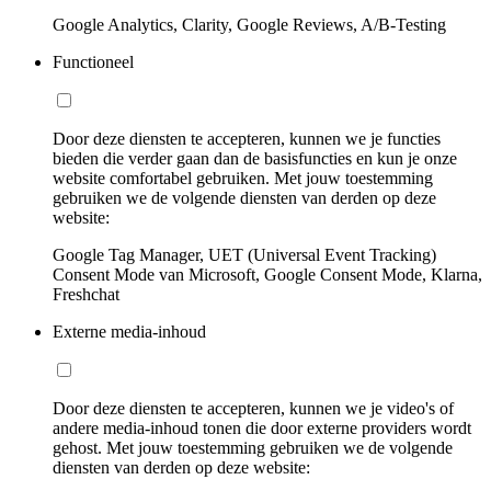
Google Analytics, Clarity, Google Reviews, A/B-Testing
Functioneel
Door deze diensten te accepteren, kunnen we je functies
bieden die verder gaan dan de basisfuncties en kun je onze
website comfortabel gebruiken. Met jouw toestemming
gebruiken we de volgende diensten van derden op deze
website:
Google Tag Manager, UET (Universal Event Tracking)
Consent Mode van Microsoft, Google Consent Mode, Klarna,
Freshchat
Externe media-inhoud
Door deze diensten te accepteren, kunnen we je video's of
andere media-inhoud tonen die door externe providers wordt
gehost. Met jouw toestemming gebruiken we de volgende
diensten van derden op deze website: