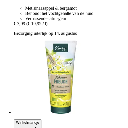
Met sinaasappel & bergamot
Behoudt het vochtgehalte van de huid
Verfrissende citrusgeur
€ 3,99
(€ 19,95 / l)
Bezorging uiterlijk op 14. augustus
Winkelmandje