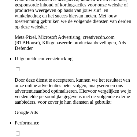
gesponsorde inhoud of kortingsacties voor onze website of
producten weergeven op basis van jouw surf- en
winkelgedrag en het succes hiervan meten. Met jouw
toestemming gebruiken we de volgende diensten van derden
op deze website:
Meta-Pixel, Microsoft Advertising, creativecdn.com
(RTBHouse), Klikgebaseerde productaanbevelingen, Ads
Defender
Uitgebreide conversietracking
Door deze dienst te accepteren, kunnen we het resultaat van
onze online advertenties beter volgen, analyseren en ons
advertentieaanbod optimaliseren. Hiervoor vergelijken we je
versleutelde persoonlijke gegevens met de volgende externe
aanbieders, voor zover je hun diensten al gebruikt:
Google Ads
Performance