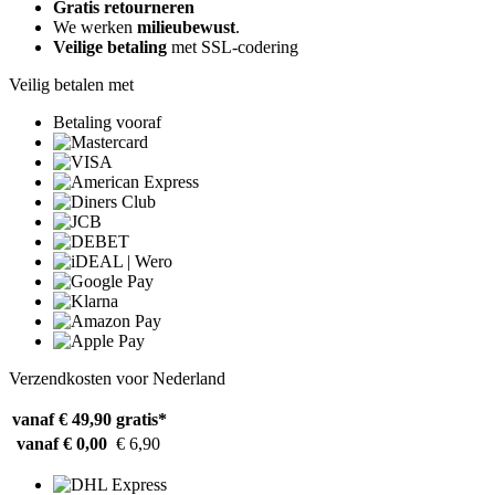
Gratis retourneren
We werken
milieubewust
.
Veilige betaling
met SSL-codering
Veilig betalen met
Betaling vooraf
Verzendkosten voor Nederland
vanaf € 49,90
gratis*
vanaf € 0,00
€ 6,90