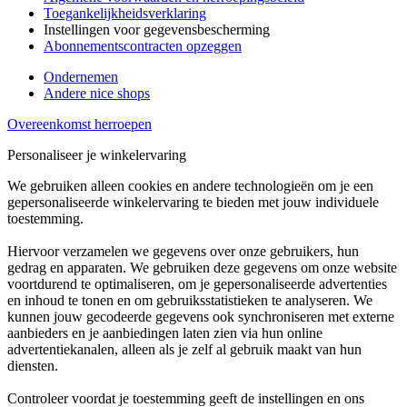
Toegankelijkheidsverklaring
Instellingen voor gegevensbescherming
Abonnementscontracten opzeggen
Ondernemen
Andere nice shops
Overeenkomst herroepen
Personaliseer je winkelervaring
We gebruiken alleen cookies en andere technologieën om je een
gepersonaliseerde winkelervaring te bieden met jouw individuele
toestemming.
Hiervoor verzamelen we gegevens over onze gebruikers, hun
gedrag en apparaten. We gebruiken deze gegevens om onze website
voortdurend te optimaliseren, om je gepersonaliseerde advertenties
en inhoud te tonen en om gebruiksstatistieken te analyseren. We
kunnen jouw gecodeerde gegevens ook synchroniseren met externe
aanbieders en je aanbiedingen laten zien via hun online
advertentiekanalen, alleen als je zelf al gebruik maakt van hun
diensten.
Controleer voordat je toestemming geeft de instellingen en ons