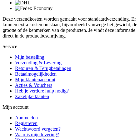
Deze verzendkosten worden gemaakt voor standaardverzending. Er
kunnen extra kosten ontstaan, bijvoorbeeld vanwege het gewicht, de
grootte of de kenmerken van de producten. Je vindt deze informatie
direct in de productbeschrijving.
Service
Mijn bestelling
Verzending & Levering
Retouren & Terugbetalingen
Betaalmogelijkheden
Mijn klantenaccount
Acties & Vouchers
Heb je verdere hulp nodig?
Zakelijke klanten
Mijn account
Aanmelden
Registreren
Wachtwoord vergeten?
Waar is mijn levering?