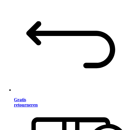
Gratis
retourneren