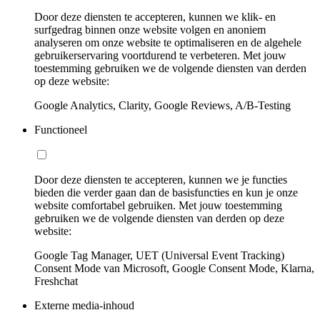
Door deze diensten te accepteren, kunnen we klik- en
surfgedrag binnen onze website volgen en anoniem
analyseren om onze website te optimaliseren en de algehele
gebruikerservaring voortdurend te verbeteren. Met jouw
toestemming gebruiken we de volgende diensten van derden
op deze website:
Google Analytics, Clarity, Google Reviews, A/B-Testing
Functioneel
Door deze diensten te accepteren, kunnen we je functies
bieden die verder gaan dan de basisfuncties en kun je onze
website comfortabel gebruiken. Met jouw toestemming
gebruiken we de volgende diensten van derden op deze
website:
Google Tag Manager, UET (Universal Event Tracking)
Consent Mode van Microsoft, Google Consent Mode, Klarna,
Freshchat
Externe media-inhoud