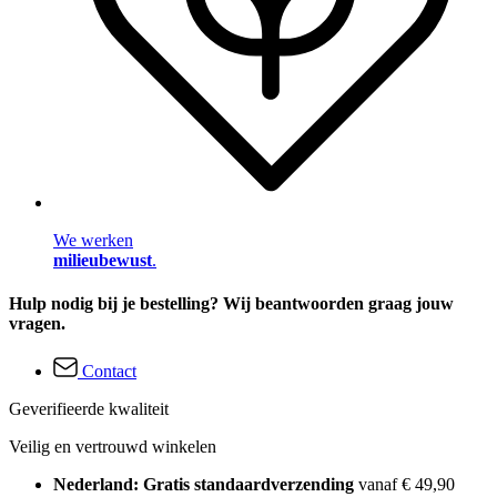
We werken
milieubewust
.
Hulp nodig bij je bestelling? Wij beantwoorden graag jouw
vragen.
Contact
Geverifieerde kwaliteit
Veilig en vertrouwd winkelen
Nederland: Gratis standaardverzending
vanaf € 49,90