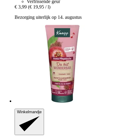
Verfrissende geur
€ 3,99
(€ 19,95 / l)
Bezorging uiterlijk op 14. augustus
Winkelmandje