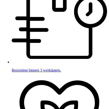
Bezorging binnen 3 werkdagen.