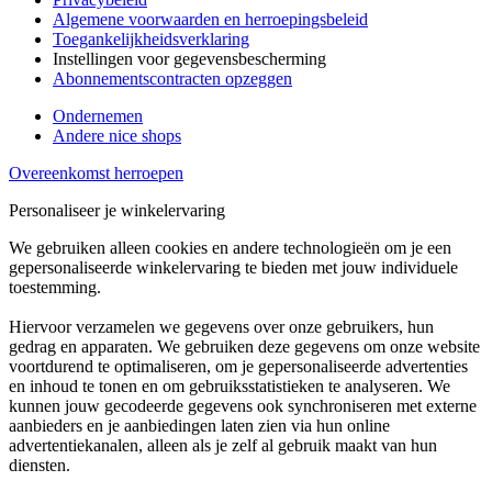
Algemene voorwaarden en herroepingsbeleid
Toegankelijkheidsverklaring
Instellingen voor gegevensbescherming
Abonnementscontracten opzeggen
Ondernemen
Andere nice shops
Overeenkomst herroepen
Personaliseer je winkelervaring
We gebruiken alleen cookies en andere technologieën om je een
gepersonaliseerde winkelervaring te bieden met jouw individuele
toestemming.
Hiervoor verzamelen we gegevens over onze gebruikers, hun
gedrag en apparaten. We gebruiken deze gegevens om onze website
voortdurend te optimaliseren, om je gepersonaliseerde advertenties
en inhoud te tonen en om gebruiksstatistieken te analyseren. We
kunnen jouw gecodeerde gegevens ook synchroniseren met externe
aanbieders en je aanbiedingen laten zien via hun online
advertentiekanalen, alleen als je zelf al gebruik maakt van hun
diensten.