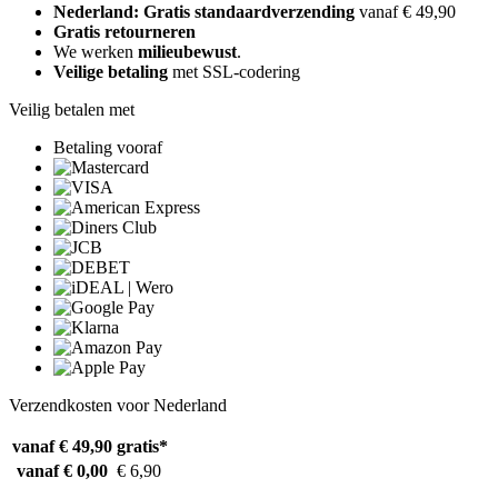
Nederland: Gratis standaardverzending
vanaf € 49,90
Gratis retourneren
We werken
milieubewust
.
Veilige betaling
met SSL-codering
Veilig betalen met
Betaling vooraf
Verzendkosten voor Nederland
vanaf € 49,90
gratis*
vanaf € 0,00
€ 6,90