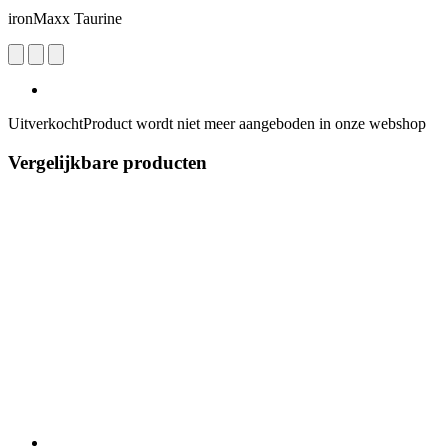
ironMaxx Taurine
Uitverkocht
Product wordt niet meer aangeboden in onze webshop
Vergelijkbare producten