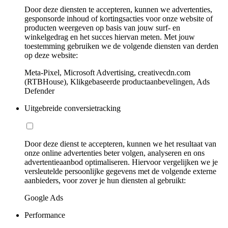
Door deze diensten te accepteren, kunnen we advertenties,
gesponsorde inhoud of kortingsacties voor onze website of
producten weergeven op basis van jouw surf- en
winkelgedrag en het succes hiervan meten. Met jouw
toestemming gebruiken we de volgende diensten van derden
op deze website:
Meta-Pixel, Microsoft Advertising, creativecdn.com
(RTBHouse), Klikgebaseerde productaanbevelingen, Ads
Defender
Uitgebreide conversietracking
Door deze dienst te accepteren, kunnen we het resultaat van
onze online advertenties beter volgen, analyseren en ons
advertentieaanbod optimaliseren. Hiervoor vergelijken we je
versleutelde persoonlijke gegevens met de volgende externe
aanbieders, voor zover je hun diensten al gebruikt:
Google Ads
Performance