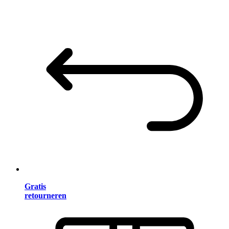
Gratis
retourneren