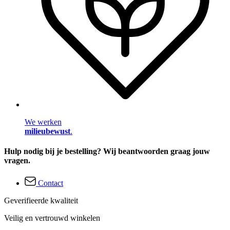
We werken
milieubewust
.
Hulp nodig bij je bestelling? Wij beantwoorden graag jouw
vragen.
Contact
Geverifieerde kwaliteit
Veilig en vertrouwd winkelen