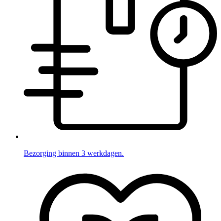
Bezorging binnen 3 werkdagen.