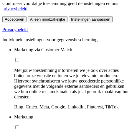
Controleer voordat je toestemming geeft de instellingen en ons
privacybeleid
.
Accepteren
Alleen noodzakelijke
Instellingen aanpassen
Privacybeleid
Individuele instellingen voor gegevensbescherming
Marketing via Customer Match
Met jouw toestemming informeren we je ook over acties
buiten onze website en tonen we je relevante producten.
Hiervoor synchroniseren we jouw gecodeerde persoonlijke
gegevens met de volgende externe aanbieders en gebruiken
we hun online reclamekanalen als je al gebruik maakt van hun
diensten:
Bing, Criteo, Meta, Google, LinkedIn, Pinterest, TikTok
Marketing