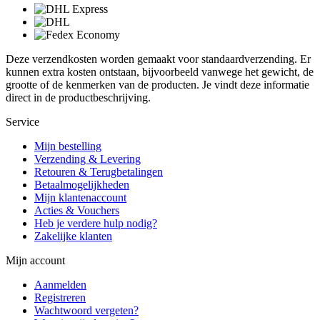
Deze verzendkosten worden gemaakt voor standaardverzending. Er
kunnen extra kosten ontstaan, bijvoorbeeld vanwege het gewicht, de
grootte of de kenmerken van de producten. Je vindt deze informatie
direct in de productbeschrijving.
Service
Mijn bestelling
Verzending & Levering
Retouren & Terugbetalingen
Betaalmogelijkheden
Mijn klantenaccount
Acties & Vouchers
Heb je verdere hulp nodig?
Zakelijke klanten
Mijn account
Aanmelden
Registreren
Wachtwoord vergeten?