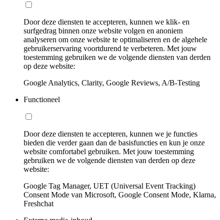
Door deze diensten te accepteren, kunnen we klik- en
surfgedrag binnen onze website volgen en anoniem
analyseren om onze website te optimaliseren en de algehele
gebruikerservaring voortdurend te verbeteren. Met jouw
toestemming gebruiken we de volgende diensten van derden
op deze website:
Google Analytics, Clarity, Google Reviews, A/B-Testing
Functioneel
Door deze diensten te accepteren, kunnen we je functies
bieden die verder gaan dan de basisfuncties en kun je onze
website comfortabel gebruiken. Met jouw toestemming
gebruiken we de volgende diensten van derden op deze
website:
Google Tag Manager, UET (Universal Event Tracking)
Consent Mode van Microsoft, Google Consent Mode, Klarna,
Freshchat