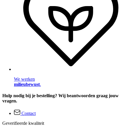
We werken
milieubewust
.
Hulp nodig bij je bestelling? Wij beantwoorden graag jouw
vragen.
Contact
Geverifieerde kwaliteit