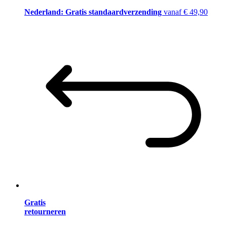
Nederland: Gratis standaardverzending
vanaf € 49,90
Gratis
retourneren