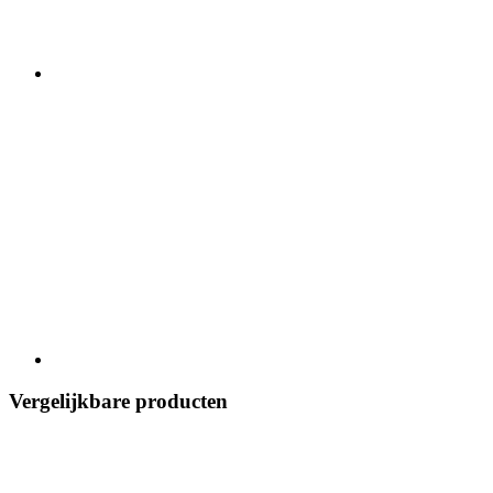
Vergelijkbare producten