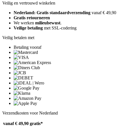
Veilig en vertrouwd winkelen
Nederland: Gratis standaardverzending
vanaf € 49,90
Gratis retourneren
We werken
milieubewust
.
Veilige betaling
met SSL-codering
Veilig betalen met
Betaling vooraf
Verzendkosten voor Nederland
vanaf € 49,90
gratis*