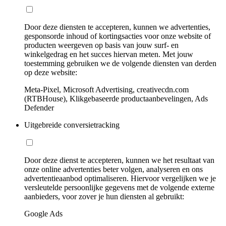
Door deze diensten te accepteren, kunnen we advertenties,
gesponsorde inhoud of kortingsacties voor onze website of
producten weergeven op basis van jouw surf- en
winkelgedrag en het succes hiervan meten. Met jouw
toestemming gebruiken we de volgende diensten van derden
op deze website:
Meta-Pixel, Microsoft Advertising, creativecdn.com
(RTBHouse), Klikgebaseerde productaanbevelingen, Ads
Defender
Uitgebreide conversietracking
Door deze dienst te accepteren, kunnen we het resultaat van
onze online advertenties beter volgen, analyseren en ons
advertentieaanbod optimaliseren. Hiervoor vergelijken we je
versleutelde persoonlijke gegevens met de volgende externe
aanbieders, voor zover je hun diensten al gebruikt:
Google Ads