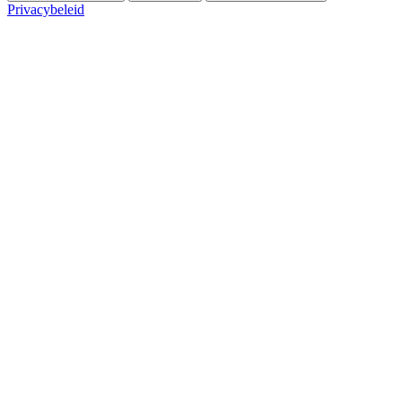
Privacybeleid