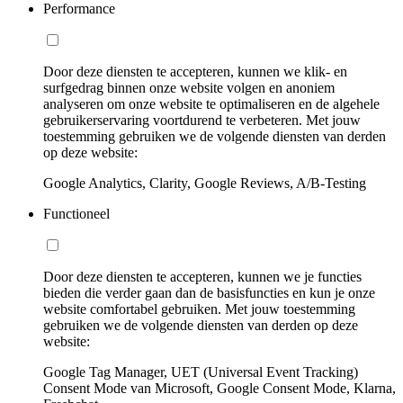
Performance
Door deze diensten te accepteren, kunnen we klik- en
surfgedrag binnen onze website volgen en anoniem
analyseren om onze website te optimaliseren en de algehele
gebruikerservaring voortdurend te verbeteren. Met jouw
toestemming gebruiken we de volgende diensten van derden
op deze website:
Google Analytics, Clarity, Google Reviews, A/B-Testing
Functioneel
Door deze diensten te accepteren, kunnen we je functies
bieden die verder gaan dan de basisfuncties en kun je onze
website comfortabel gebruiken. Met jouw toestemming
gebruiken we de volgende diensten van derden op deze
website:
Google Tag Manager, UET (Universal Event Tracking)
Consent Mode van Microsoft, Google Consent Mode, Klarna,