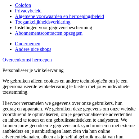
Colofon
Privacybeleid
Algemene voorwaarden en herroepingsbeleid
Toegankelijkheidsverklaring
Instellingen voor gegevensbescherming
Abonnementscontracten opzeggen
Ondernemen
Andere nice shops
Overeenkomst herroepen
Personaliseer je winkelervaring
We gebruiken alleen cookies en andere technologieën om je een
gepersonaliseerde winkelervaring te bieden met jouw individuele
toestemming.
Hiervoor verzamelen we gegevens over onze gebruikers, hun
gedrag en apparaten. We gebruiken deze gegevens om onze website
voortdurend te optimaliseren, om je gepersonaliseerde advertenties
en inhoud te tonen en om gebruiksstatistieken te analyseren. We
kunnen jouw gecodeerde gegevens ook synchroniseren met externe
aanbieders en je aanbiedingen laten zien via hun online
advertentiekanalen, alleen als je zelf al gebruik maakt van hun