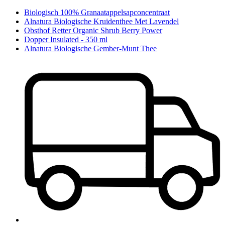
Biologisch 100% Granaatappelsapconcentraat
Alnatura Biologische Kruidenthee Met Lavendel
Obsthof Retter Organic Shrub Berry Power
Dopper Insulated - 350 ml
Alnatura Biologische Gember-Munt Thee