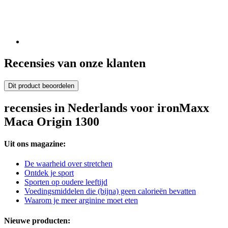
Recensies van onze klanten
Dit product beoordelen
recensies in Nederlands voor ironMaxx
Maca Origin 1300
Uit ons magazine:
De waarheid over stretchen
Ontdek je sport
Sporten op oudere leeftijd
Voedingsmiddelen die (bijna) geen calorieën bevatten
Waarom je meer arginine moet eten
Nieuwe producten: