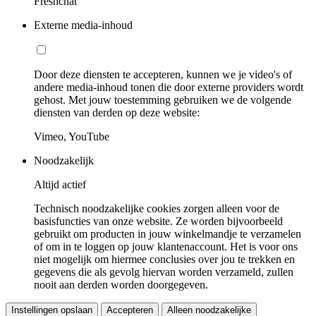
Freshchat
Externe media-inhoud
Door deze diensten te accepteren, kunnen we je video's of
andere media-inhoud tonen die door externe providers wordt
gehost. Met jouw toestemming gebruiken we de volgende
diensten van derden op deze website:
Vimeo, YouTube
Noodzakelijk
Altijd actief
Technisch noodzakelijke cookies zorgen alleen voor de
basisfuncties van onze website. Ze worden bijvoorbeeld
gebruikt om producten in jouw winkelmandje te verzamelen
of om in te loggen op jouw klantenaccount. Het is voor ons
niet mogelijk om hiermee conclusies over jou te trekken en
gegevens die als gevolg hiervan worden verzameld, zullen
nooit aan derden worden doorgegeven.
Instellingen opslaan
Accepteren
Alleen noodzakelijke