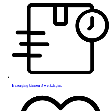
Bezorging binnen 3 werkdagen.