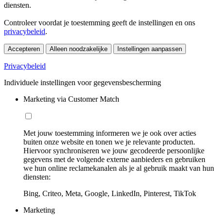
diensten.
Controleer voordat je toestemming geeft de instellingen en ons
privacybeleid
.
Accepteren
Alleen noodzakelijke
Instellingen aanpassen
Privacybeleid
Individuele instellingen voor gegevensbescherming
Marketing via Customer Match
Met jouw toestemming informeren we je ook over acties
buiten onze website en tonen we je relevante producten.
Hiervoor synchroniseren we jouw gecodeerde persoonlijke
gegevens met de volgende externe aanbieders en gebruiken
we hun online reclamekanalen als je al gebruik maakt van hun
diensten:
Bing, Criteo, Meta, Google, LinkedIn, Pinterest, TikTok
Marketing