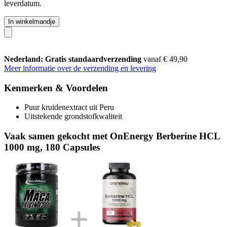
leverdatum.
In winkelmandje
Nederland: Gratis standaardverzending
vanaf € 49,90
Meer informatie over de verzending en levering
Kenmerken & Voordelen
Puur kruidenextract uit Peru
Uitstekende grondstofkwaliteit
Vaak samen gekocht met OnEnergy Berberine HCL
1000 mg, 180 Capsules