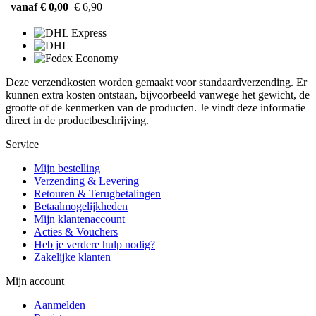
vanaf € 0,00
€ 6,90
Deze verzendkosten worden gemaakt voor standaardverzending. Er
kunnen extra kosten ontstaan, bijvoorbeeld vanwege het gewicht, de
grootte of de kenmerken van de producten. Je vindt deze informatie
direct in de productbeschrijving.
Service
Mijn bestelling
Verzending & Levering
Retouren & Terugbetalingen
Betaalmogelijkheden
Mijn klantenaccount
Acties & Vouchers
Heb je verdere hulp nodig?
Zakelijke klanten
Mijn account
Aanmelden