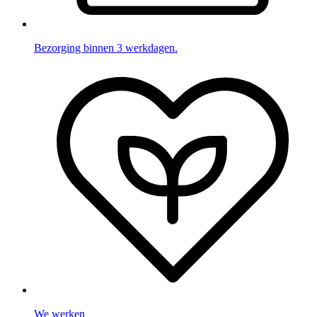
Bezorging binnen 3 werkdagen.
We werken