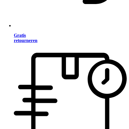
Gratis
retourneren