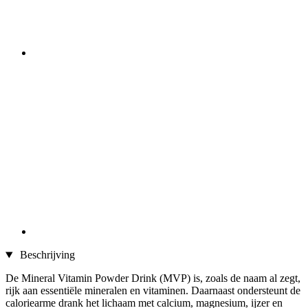
Beschrijving
De Mineral Vitamin Powder Drink (MVP) is, zoals de naam al zegt,
rijk aan essentiële mineralen en vitaminen. Daarnaast ondersteunt de
caloriearme drank het lichaam met calcium, magnesium, ijzer en