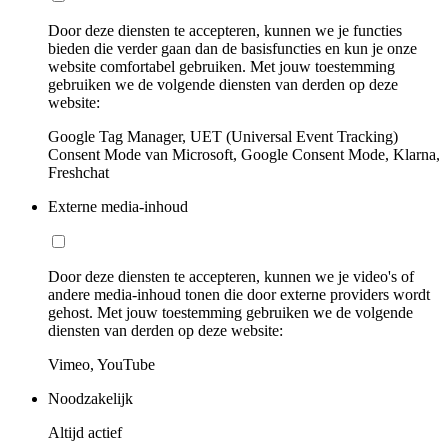
Door deze diensten te accepteren, kunnen we je functies
bieden die verder gaan dan de basisfuncties en kun je onze
website comfortabel gebruiken. Met jouw toestemming
gebruiken we de volgende diensten van derden op deze
website:
Google Tag Manager, UET (Universal Event Tracking)
Consent Mode van Microsoft, Google Consent Mode, Klarna,
Freshchat
Externe media-inhoud
Door deze diensten te accepteren, kunnen we je video's of
andere media-inhoud tonen die door externe providers wordt
gehost. Met jouw toestemming gebruiken we de volgende
diensten van derden op deze website:
Vimeo, YouTube
Noodzakelijk
Altijd actief