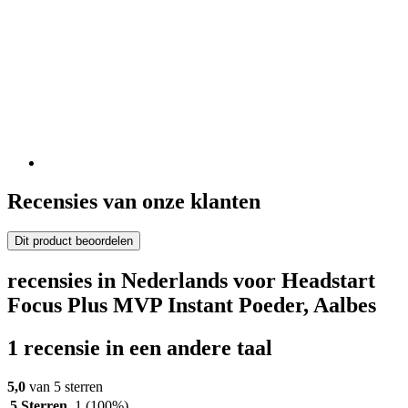
Recensies van onze klanten
Dit product beoordelen
recensies in Nederlands voor Headstart
Focus Plus MVP Instant Poeder, Aalbes
1 recensie in een andere taal
5,0
van 5 sterren
5 Sterren
1
(100%)