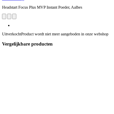
Headstart Focus Plus MVP Instant Poeder, Aalbes
Uitverkocht
Product wordt niet meer aangeboden in onze webshop
Vergelijkbare producten