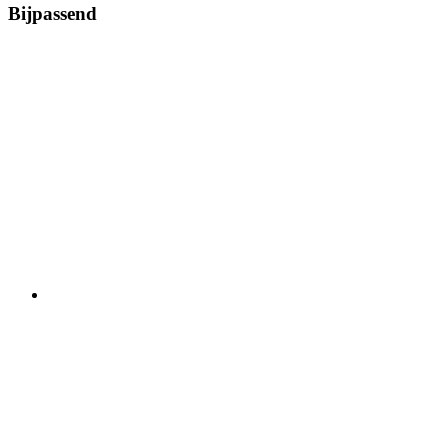
Bijpassend