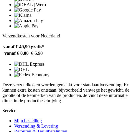
Verzendkosten voor Nederland
vanaf € 49,90
gratis*
vanaf € 0,00
€ 6,90
Deze verzendkosten worden gemaakt voor standaardverzending. Er
kunnen extra kosten ontstaan, bijvoorbeeld vanwege het gewicht, de
grootte of de kenmerken van de producten. Je vindt deze informatie
direct in de productbeschrijving.
Service
Mijn bestelling
Verzending & Levering
Retouren & Terugbetalingen