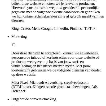
buiten onze website en tonen we je relevante producten.
Hiervoor synchroniseren we jouw gecodeerde persoonlijke
gegevens met de volgende externe aanbieders en gebruiken
we hun online reclamekanalen als je al gebruik maakt van hun
diensten:
Bing, Criteo, Meta, Google, LinkedIn, Pinterest, TikTok
Marketing
Door deze diensten te accepteren, kunnen we advertenties,
gesponsorde inhoud of kortingsacties voor onze website of
producten weergeven op basis van jouw surf- en
winkelgedrag en het succes hiervan meten. Met jouw
toestemming gebruiken we de volgende diensten van derden
op deze website:
Meta-Pixel, Microsoft Advertising, creativecdn.com
(RTBHouse), Klikgebaseerde productaanbevelingen, Ads
Defender
Uitgebreide conversietracking