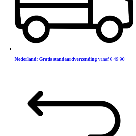
Nederland: Gratis standaardverzending
vanaf € 49,90