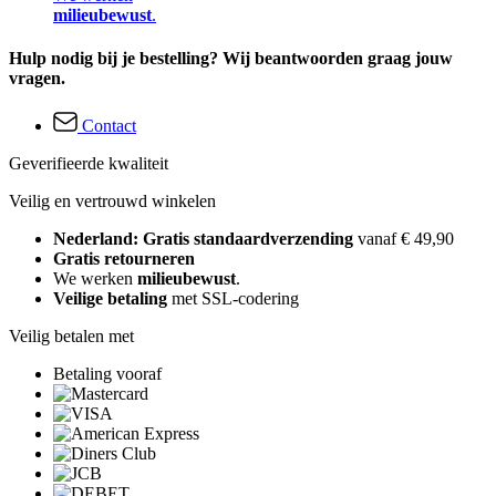
milieubewust
.
Hulp nodig bij je bestelling? Wij beantwoorden graag jouw
vragen.
Contact
Geverifieerde kwaliteit
Veilig en vertrouwd winkelen
Nederland: Gratis standaardverzending
vanaf € 49,90
Gratis retourneren
We werken
milieubewust
.
Veilige betaling
met SSL-codering
Veilig betalen met
Betaling vooraf