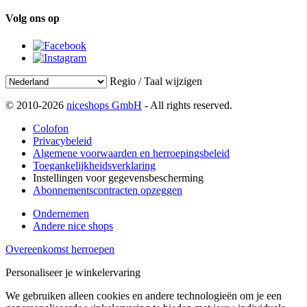
Volg ons op
Regio / Taal wijzigen
© 2010-2026
niceshops GmbH
- All rights reserved.
Colofon
Privacybeleid
Algemene voorwaarden en herroepingsbeleid
Toegankelijkheidsverklaring
Instellingen voor gegevensbescherming
Abonnementscontracten opzeggen
Ondernemen
Andere nice shops
Overeenkomst herroepen
Personaliseer je winkelervaring
We gebruiken alleen cookies en andere technologieën om je een