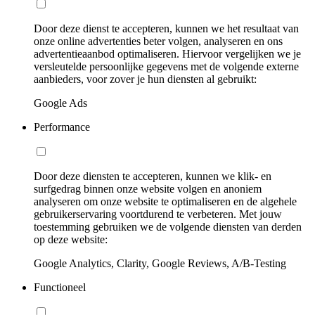
Door deze dienst te accepteren, kunnen we het resultaat van
onze online advertenties beter volgen, analyseren en ons
advertentieaanbod optimaliseren. Hiervoor vergelijken we je
versleutelde persoonlijke gegevens met de volgende externe
aanbieders, voor zover je hun diensten al gebruikt:
Google Ads
Performance
Door deze diensten te accepteren, kunnen we klik- en
surfgedrag binnen onze website volgen en anoniem
analyseren om onze website te optimaliseren en de algehele
gebruikerservaring voortdurend te verbeteren. Met jouw
toestemming gebruiken we de volgende diensten van derden
op deze website:
Google Analytics, Clarity, Google Reviews, A/B-Testing
Functioneel