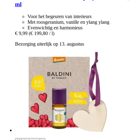
ml
Voor het begeuren van interieurs
Met roosgeranium, vanille en ylang ylang
Evenwichtig en harmonieus
€ 9,99
(€ 199,80 / l)
Bezorging uiterlijk op 13. augustus