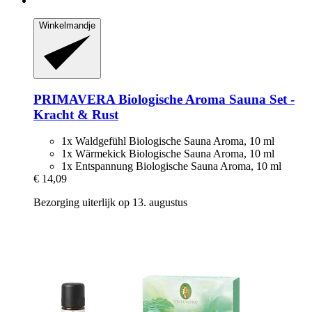
Winkelmandje
PRIMAVERA
Biologische Aroma Sauna Set -​
Kracht & Rust
1x Waldgefühl Biologische Sauna Aroma, 10 ml
1x Wärmekick Biologische Sauna Aroma, 10 ml
1x Entspannung Biologische Sauna Aroma, 10 ml
€ 14,09
Bezorging uiterlijk op 13. augustus