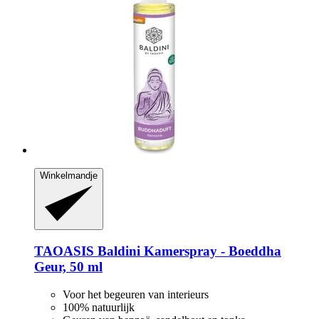
Winkelmandje
TAOASIS
Baldini Kamerspray -​ Boeddha
Geur, 50 ml
Voor het begeuren van interieurs
100% natuurlijk