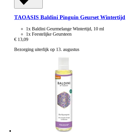
TAOASIS
Baldini Pinguin Geurset Wintertijd
1x Baldini Geurmelange Wintertijd, 10 ml
1x Feestelijke Geursteen
€ 13,09
Bezorging uiterlijk op 13. augustus