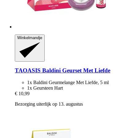
Winkelmandje
TAOASIS
Baldini Geurset Met Liefde
1x Baldini Geurmelange Met Liefde, 5 ml
1x Geursteen Hart
€ 10,99
Bezorging uiterlijk op 13. augustus