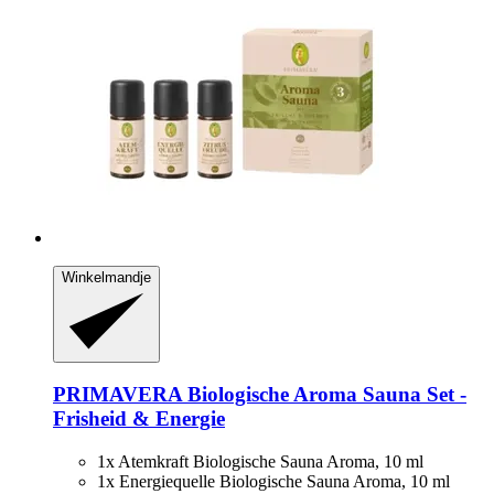
Winkelmandje
PRIMAVERA
Biologische Aroma Sauna Set -​
Frisheid & Energie
1x Atemkraft Biologische Sauna Aroma, 10 ml
1x Energiequelle Biologische Sauna Aroma, 10 ml