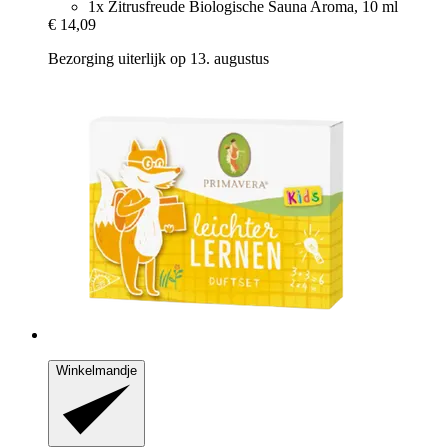
1x Zitrusfreude Biologische Sauna Aroma, 10 ml
€ 14,09
Bezorging uiterlijk op 13. augustus
Winkelmandje