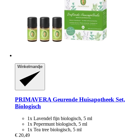
Winkelmandje
PRIMAVERA
Geurende Huisapotheek Set,
Biologisch
1x Lavendel fijn biologisch, 5 ml
1x Pepermunt biologisch, 5 ml
1x Tea tree biologisch, 5 ml
€ 20,49