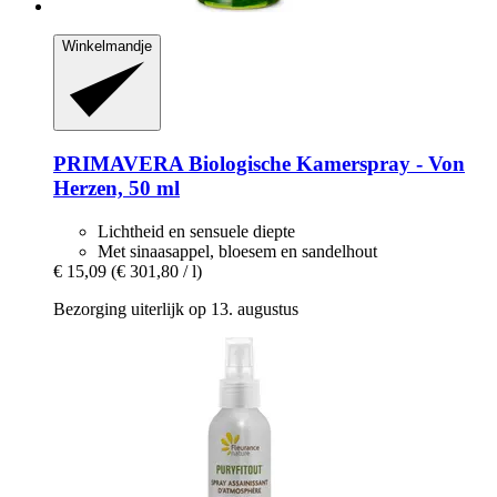
Winkelmandje
PRIMAVERA
Biologische Kamerspray -​ Von
Herzen, 50 ml
Lichtheid en sensuele diepte
Met sinaasappel, bloesem en sandelhout
€ 15,09
(€ 301,80 / l)
Bezorging uiterlijk op 13. augustus