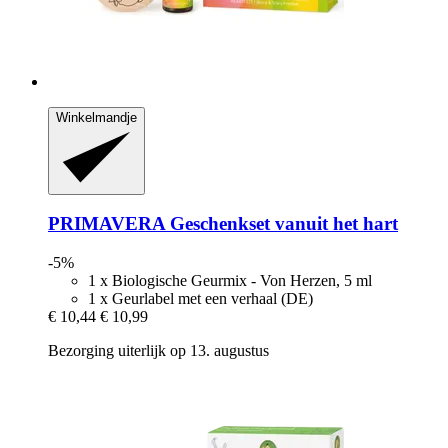
Winkelmandje
PRIMAVERA
Geschenkset vanuit het hart
-5%
1 x Biologische Geurmix - Von Herzen, 5 ml
1 x Geurlabel met een verhaal (DE)
€ 10,44
€ 10,99
Bezorging uiterlijk op 13. augustus