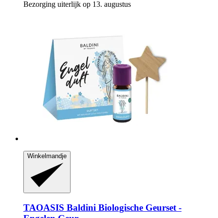
Bezorging uiterlijk op 13. augustus
Winkelmandje
TAOASIS
Baldini Biologische Geurset -​