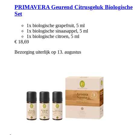
PRIMAVERA
Geurend Citrusgeluk Biologische
Set
1x biologische grapefruit, 5 ml
1x biologische sinaasappel, 5 ml
1x biologische citroen, 5 ml
€ 18,69
Bezorging uiterlijk op 13. augustus