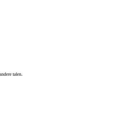
andere talen.