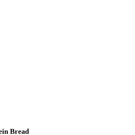
ein Bread