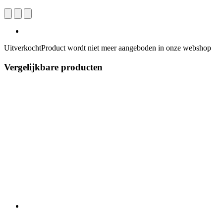
Uitverkocht
Product wordt niet meer aangeboden in onze webshop
Vergelijkbare producten