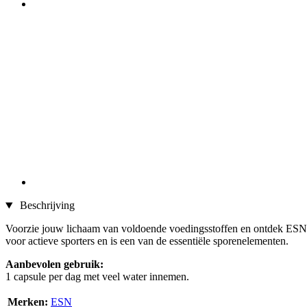
Beschrijving
Voorzie jouw lichaam van voldoende voedingsstoffen en ontdek ESN's 
voor actieve sporters en is een van de essentiële sporenelementen.
Aanbevolen gebruik:
1 capsule per dag met veel water innemen.
Merken:
ESN