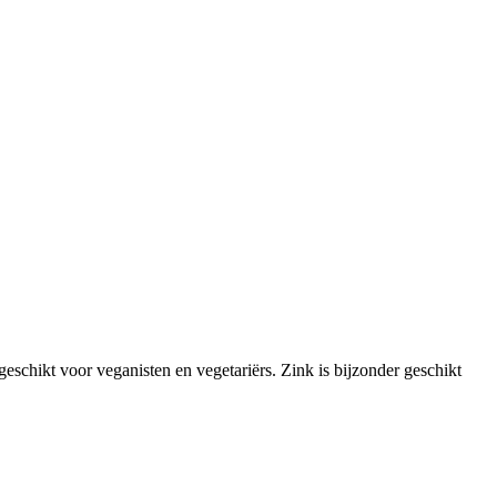
schikt voor veganisten en vegetariërs. Zink is bijzonder geschikt