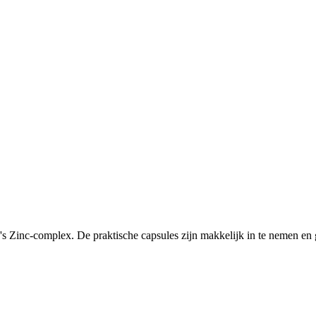
Zinc-complex. De praktische capsules zijn makkelijk in te nemen en ge