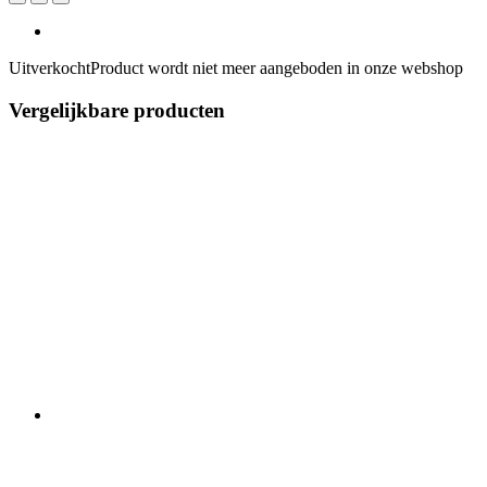
Uitverkocht
Product wordt niet meer aangeboden in onze webshop
Vergelijkbare producten