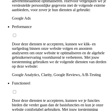
advertentieaanbod optimaliseren. Hiervoor vergelijken we je
versleutelde persoonlijke gegevens met de volgende externe
aanbieders, voor zover je hun diensten al gebruikt:
Google Ads
Performance
Door deze diensten te accepteren, kunnen we klik- en
surfgedrag binnen onze website volgen en anoniem
analyseren om onze website te optimaliseren en de algehele
gebruikerservaring voortdurend te verbeteren. Met jouw
toestemming gebruiken we de volgende diensten van derden
op deze website:
Google Analytics, Clarity, Google Reviews, A/B-Testing
Functioneel
Door deze diensten te accepteren, kunnen we je functies
bieden die verder gaan dan de basisfuncties en kun je onze
website comfortabel gebruiken. Met jouw toestemming