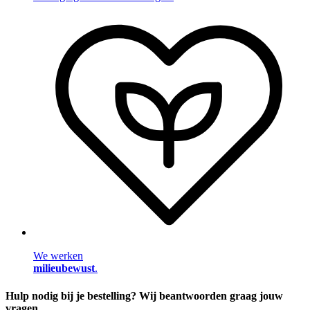
We werken
milieubewust
.
Hulp nodig bij je bestelling? Wij beantwoorden graag jouw
vragen.