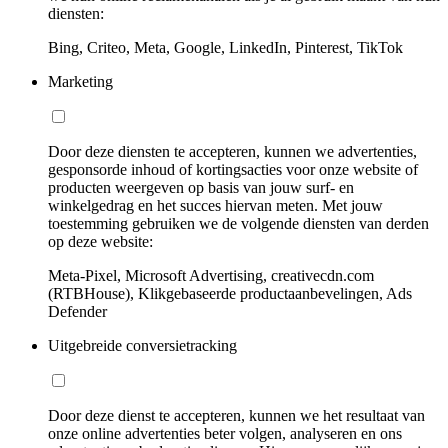
diensten:
Bing, Criteo, Meta, Google, LinkedIn, Pinterest, TikTok
Marketing
Door deze diensten te accepteren, kunnen we advertenties,
gesponsorde inhoud of kortingsacties voor onze website of
producten weergeven op basis van jouw surf- en
winkelgedrag en het succes hiervan meten. Met jouw
toestemming gebruiken we de volgende diensten van derden
op deze website:
Meta-Pixel, Microsoft Advertising, creativecdn.com
(RTBHouse), Klikgebaseerde productaanbevelingen, Ads
Defender
Uitgebreide conversietracking
Door deze dienst te accepteren, kunnen we het resultaat van
onze online advertenties beter volgen, analyseren en ons