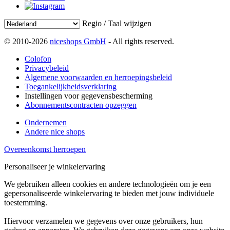
Regio / Taal wijzigen
© 2010-2026
niceshops GmbH
- All rights reserved.
Colofon
Privacybeleid
Algemene voorwaarden en herroepingsbeleid
Toegankelijkheidsverklaring
Instellingen voor gegevensbescherming
Abonnementscontracten opzeggen
Ondernemen
Andere nice shops
Overeenkomst herroepen
Personaliseer je winkelervaring
We gebruiken alleen cookies en andere technologieën om je een
gepersonaliseerde winkelervaring te bieden met jouw individuele
toestemming.
Hiervoor verzamelen we gegevens over onze gebruikers, hun