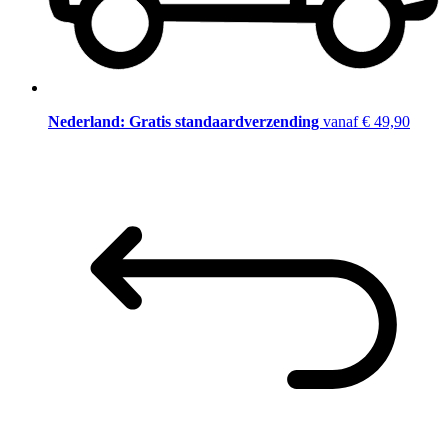
Nederland: Gratis standaardverzending
vanaf € 49,90