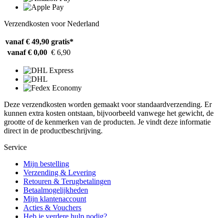
Verzendkosten voor Nederland
vanaf € 49,90
gratis*
vanaf € 0,00
€ 6,90
Deze verzendkosten worden gemaakt voor standaardverzending. Er
kunnen extra kosten ontstaan, bijvoorbeeld vanwege het gewicht, de
grootte of de kenmerken van de producten. Je vindt deze informatie
direct in de productbeschrijving.
Service
Mijn bestelling
Verzending & Levering
Retouren & Terugbetalingen
Betaalmogelijkheden
Mijn klantenaccount
Acties & Vouchers
Heb je verdere hulp nodig?