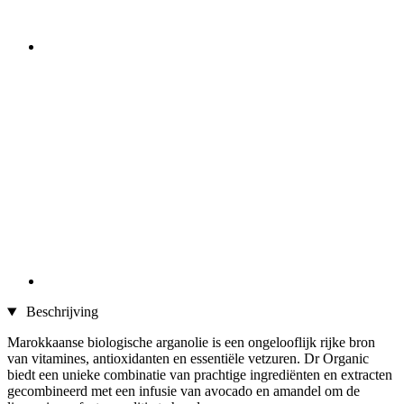
Beschrijving
Marokkaanse biologische arganolie is een ongelooflijk rijke bron
van vitamines, antioxidanten en essentiële vetzuren. Dr Organic
biedt een unieke combinatie van prachtige ingrediënten en extracten
gecombineerd met een infusie van avocado en amandel om de