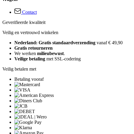
Contact
Geverifieerde kwaliteit
Veilig en vertrouwd winkelen
Nederland: Gratis standaardverzending
vanaf € 49,90
Gratis retourneren
We werken
milieubewust
.
Veilige betaling
met SSL-codering
Veilig betalen met
Betaling vooraf