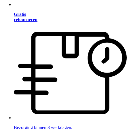
Gratis
retourneren
Bezorging binnen 3 werkdagen.