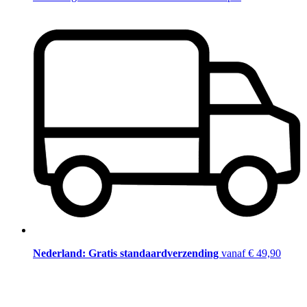
Nederland: Gratis standaardverzending
vanaf € 49,90