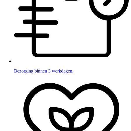
Bezorging binnen 3 werkdagen.