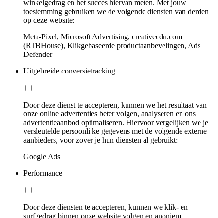
winkelgedrag en het succes hiervan meten. Met jouw
toestemming gebruiken we de volgende diensten van derden
op deze website:
Meta-Pixel, Microsoft Advertising, creativecdn.com
(RTBHouse), Klikgebaseerde productaanbevelingen, Ads
Defender
Uitgebreide conversietracking
Door deze dienst te accepteren, kunnen we het resultaat van
onze online advertenties beter volgen, analyseren en ons
advertentieaanbod optimaliseren. Hiervoor vergelijken we je
versleutelde persoonlijke gegevens met de volgende externe
aanbieders, voor zover je hun diensten al gebruikt:
Google Ads
Performance
Door deze diensten te accepteren, kunnen we klik- en
surfgedrag binnen onze website volgen en anoniem