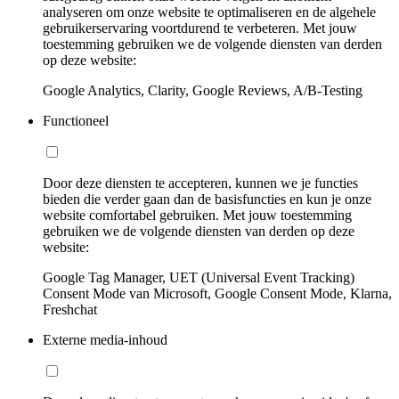
analyseren om onze website te optimaliseren en de algehele
gebruikerservaring voortdurend te verbeteren. Met jouw
toestemming gebruiken we de volgende diensten van derden
op deze website:
Google Analytics, Clarity, Google Reviews, A/B-Testing
Functioneel
Door deze diensten te accepteren, kunnen we je functies
bieden die verder gaan dan de basisfuncties en kun je onze
website comfortabel gebruiken. Met jouw toestemming
gebruiken we de volgende diensten van derden op deze
website:
Google Tag Manager, UET (Universal Event Tracking)
Consent Mode van Microsoft, Google Consent Mode, Klarna,
Freshchat
Externe media-inhoud