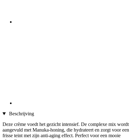
Beschrijving
Deze crème voedt het gezicht intensief. De complexe mix wordt
aangevuld met Manuka-honing, die hydrateert en zorgt voor een
frisse teint met zijn anti-aging effect. Perfect voor een mooie