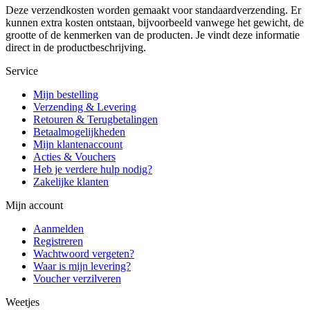
Deze verzendkosten worden gemaakt voor standaardverzending. Er
kunnen extra kosten ontstaan, bijvoorbeeld vanwege het gewicht, de
grootte of de kenmerken van de producten. Je vindt deze informatie
direct in de productbeschrijving.
Service
Mijn bestelling
Verzending & Levering
Retouren & Terugbetalingen
Betaalmogelijkheden
Mijn klantenaccount
Acties & Vouchers
Heb je verdere hulp nodig?
Zakelijke klanten
Mijn account
Aanmelden
Registreren
Wachtwoord vergeten?
Waar is mijn levering?
Voucher verzilveren
Weetjes