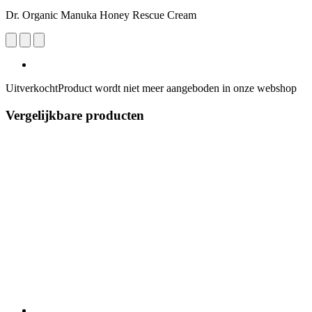
Dr. Organic Manuka Honey Rescue Cream
Uitverkocht
Product wordt niet meer aangeboden in onze webshop
Vergelijkbare producten