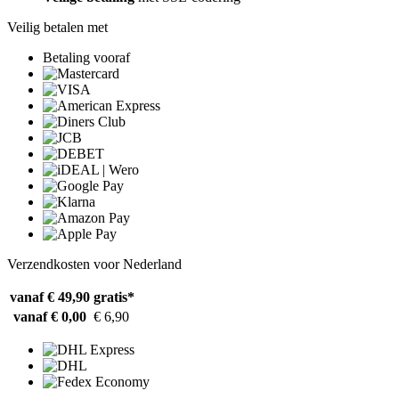
Veilig betalen met
Betaling vooraf
Verzendkosten voor Nederland
vanaf € 49,90
gratis*
vanaf € 0,00
€ 6,90