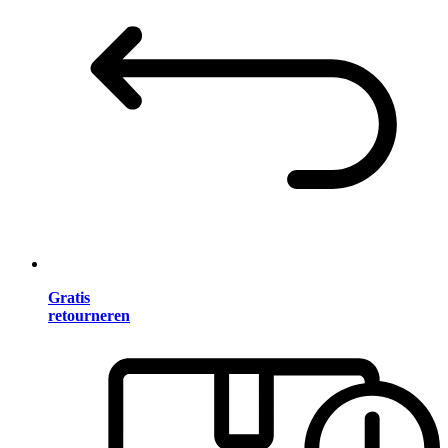
Gratis
retourneren