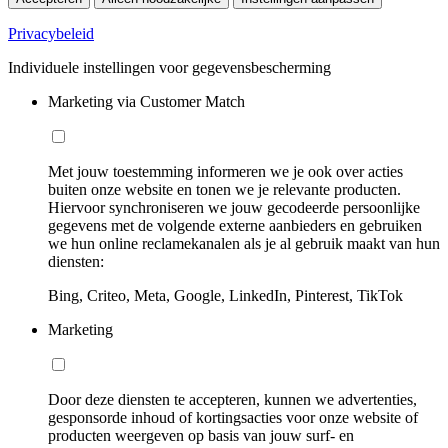
Privacybeleid
Individuele instellingen voor gegevensbescherming
Marketing via Customer Match
Met jouw toestemming informeren we je ook over acties
buiten onze website en tonen we je relevante producten.
Hiervoor synchroniseren we jouw gecodeerde persoonlijke
gegevens met de volgende externe aanbieders en gebruiken
we hun online reclamekanalen als je al gebruik maakt van hun
diensten:
Bing, Criteo, Meta, Google, LinkedIn, Pinterest, TikTok
Marketing
Door deze diensten te accepteren, kunnen we advertenties,
gesponsorde inhoud of kortingsacties voor onze website of
producten weergeven op basis van jouw surf- en