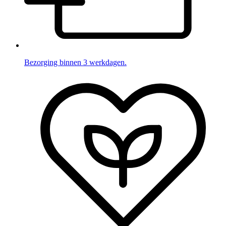
Bezorging binnen 3 werkdagen.