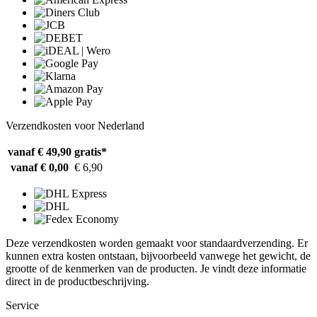
Verzendkosten voor Nederland
vanaf € 49,90
gratis*
vanaf € 0,00
€ 6,90
Deze verzendkosten worden gemaakt voor standaardverzending. Er
kunnen extra kosten ontstaan, bijvoorbeeld vanwege het gewicht, de
grootte of de kenmerken van de producten. Je vindt deze informatie
direct in de productbeschrijving.
Service