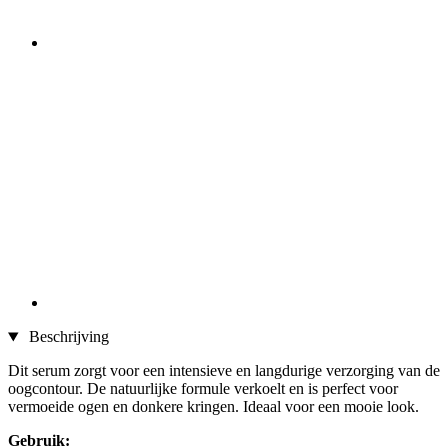
Beschrijving
Dit serum zorgt voor een intensieve en langdurige verzorging van de
oogcontour. De natuurlijke formule verkoelt en is perfect voor
vermoeide ogen en donkere kringen. Ideaal voor een mooie look.
Gebruik: