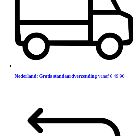
Nederland: Gratis standaardverzending
vanaf € 49,90