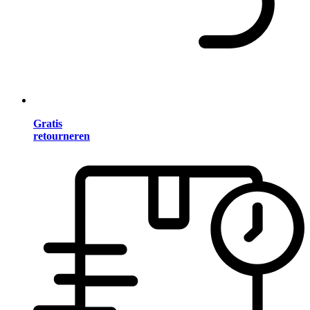
Gratis
retourneren