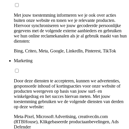
Met jouw toestemming informeren we je ook over acties
buiten onze website en tonen we je relevante producten.
Hiervoor synchroniseren we jouw gecodeerde persoonlijke
gegevens met de volgende externe aanbieders en gebruiken
we hun online reclamekanalen als je al gebruik maakt van hun
diensten:
Bing, Criteo, Meta, Google, LinkedIn, Pinterest, TikTok
Marketing
Door deze diensten te accepteren, kunnen we advertenties,
gesponsorde inhoud of kortingsacties voor onze website of
producten weergeven op basis van jouw surf- en
winkelgedrag en het succes hiervan meten. Met jouw
toestemming gebruiken we de volgende diensten van derden
op deze website:
Meta-Pixel, Microsoft Advertising, creativecdn.com
(RTBHouse), Klikgebaseerde productaanbevelingen, Ads
Defender