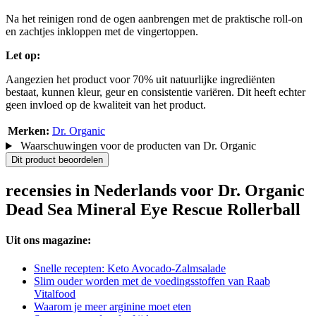
Na het reinigen rond de ogen aanbrengen met de praktische roll-on
en zachtjes inkloppen met de vingertoppen.
Let op:
Aangezien het product voor 70% uit natuurlijke ingrediënten
bestaat, kunnen kleur, geur en consistentie variëren. Dit heeft echter
geen invloed op de kwaliteit van het product.
Merken:
Dr. Organic
Waarschuwingen voor de producten van Dr. Organic
Dit product beoordelen
recensies in Nederlands voor Dr. Organic
Dead Sea Mineral Eye Rescue Rollerball
Uit ons magazine:
Snelle recepten: Keto Avocado-Zalmsalade
Slim ouder worden met de voedingsstoffen van Raab
Vitalfood
Waarom je meer arginine moet eten