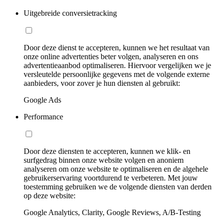
Uitgebreide conversietracking
Door deze dienst te accepteren, kunnen we het resultaat van
onze online advertenties beter volgen, analyseren en ons
advertentieaanbod optimaliseren. Hiervoor vergelijken we je
versleutelde persoonlijke gegevens met de volgende externe
aanbieders, voor zover je hun diensten al gebruikt:
Google Ads
Performance
Door deze diensten te accepteren, kunnen we klik- en
surfgedrag binnen onze website volgen en anoniem
analyseren om onze website te optimaliseren en de algehele
gebruikerservaring voortdurend te verbeteren. Met jouw
toestemming gebruiken we de volgende diensten van derden
op deze website:
Google Analytics, Clarity, Google Reviews, A/B-Testing