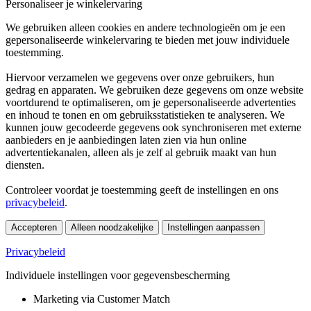
Personaliseer je winkelervaring
We gebruiken alleen cookies en andere technologieën om je een
gepersonaliseerde winkelervaring te bieden met jouw individuele
toestemming.
Hiervoor verzamelen we gegevens over onze gebruikers, hun
gedrag en apparaten. We gebruiken deze gegevens om onze website
voortdurend te optimaliseren, om je gepersonaliseerde advertenties
en inhoud te tonen en om gebruiksstatistieken te analyseren. We
kunnen jouw gecodeerde gegevens ook synchroniseren met externe
aanbieders en je aanbiedingen laten zien via hun online
advertentiekanalen, alleen als je zelf al gebruik maakt van hun
diensten.
Controleer voordat je toestemming geeft de instellingen en ons
privacybeleid
.
Accepteren
Alleen noodzakelijke
Instellingen aanpassen
Privacybeleid
Individuele instellingen voor gegevensbescherming
Marketing via Customer Match