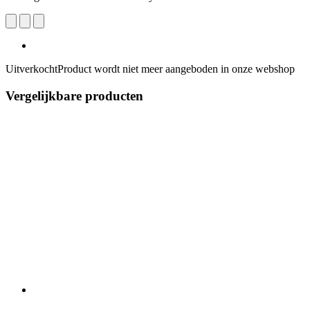
Uitverkocht
Product wordt niet meer aangeboden in onze webshop
Vergelijkbare producten