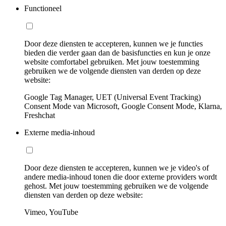
Functioneel
Door deze diensten te accepteren, kunnen we je functies
bieden die verder gaan dan de basisfuncties en kun je onze
website comfortabel gebruiken. Met jouw toestemming
gebruiken we de volgende diensten van derden op deze
website:
Google Tag Manager, UET (Universal Event Tracking)
Consent Mode van Microsoft, Google Consent Mode, Klarna,
Freshchat
Externe media-inhoud
Door deze diensten te accepteren, kunnen we je video's of
andere media-inhoud tonen die door externe providers wordt
gehost. Met jouw toestemming gebruiken we de volgende
diensten van derden op deze website:
Vimeo, YouTube