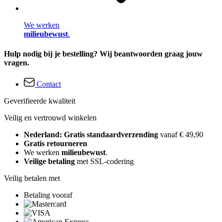
We werken
milieubewust
.
Hulp nodig bij je bestelling? Wij beantwoorden graag jouw
vragen.
Contact
Geverifieerde kwaliteit
Veilig en vertrouwd winkelen
Nederland: Gratis standaardverzending
vanaf € 49,90
Gratis retourneren
We werken
milieubewust
.
Veilige betaling
met SSL-codering
Veilig betalen met
Betaling vooraf