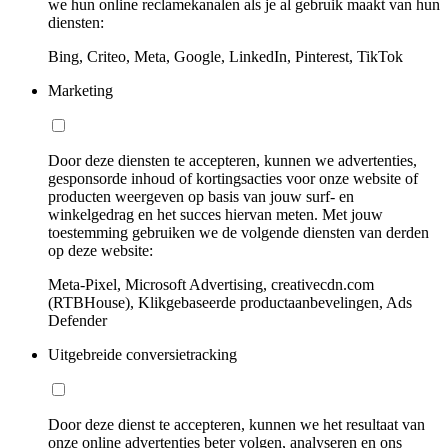
we hun online reclamekanalen als je al gebruik maakt van hun
diensten:
Bing, Criteo, Meta, Google, LinkedIn, Pinterest, TikTok
Marketing
Door deze diensten te accepteren, kunnen we advertenties,
gesponsorde inhoud of kortingsacties voor onze website of
producten weergeven op basis van jouw surf- en
winkelgedrag en het succes hiervan meten. Met jouw
toestemming gebruiken we de volgende diensten van derden
op deze website:
Meta-Pixel, Microsoft Advertising, creativecdn.com
(RTBHouse), Klikgebaseerde productaanbevelingen, Ads
Defender
Uitgebreide conversietracking
Door deze dienst te accepteren, kunnen we het resultaat van
onze online advertenties beter volgen, analyseren en ons