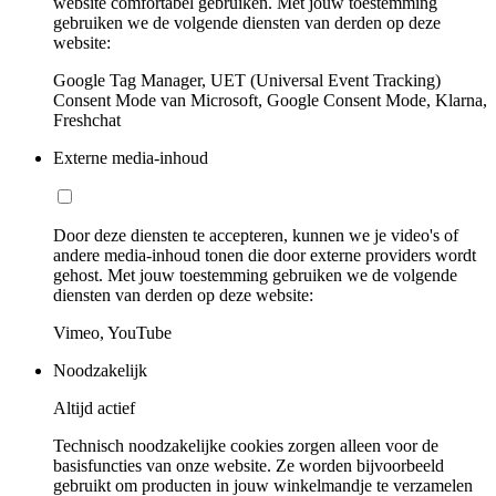
website comfortabel gebruiken. Met jouw toestemming
gebruiken we de volgende diensten van derden op deze
website:
Google Tag Manager, UET (Universal Event Tracking)
Consent Mode van Microsoft, Google Consent Mode, Klarna,
Freshchat
Externe media-inhoud
Door deze diensten te accepteren, kunnen we je video's of
andere media-inhoud tonen die door externe providers wordt
gehost. Met jouw toestemming gebruiken we de volgende
diensten van derden op deze website:
Vimeo, YouTube
Noodzakelijk
Altijd actief
Technisch noodzakelijke cookies zorgen alleen voor de
basisfuncties van onze website. Ze worden bijvoorbeeld
gebruikt om producten in jouw winkelmandje te verzamelen