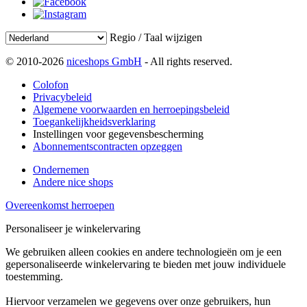
Regio / Taal wijzigen
© 2010-2026
niceshops GmbH
- All rights reserved.
Colofon
Privacybeleid
Algemene voorwaarden en herroepingsbeleid
Toegankelijkheidsverklaring
Instellingen voor gegevensbescherming
Abonnementscontracten opzeggen
Ondernemen
Andere nice shops
Overeenkomst herroepen
Personaliseer je winkelervaring
We gebruiken alleen cookies en andere technologieën om je een
gepersonaliseerde winkelervaring te bieden met jouw individuele
toestemming.
Hiervoor verzamelen we gegevens over onze gebruikers, hun