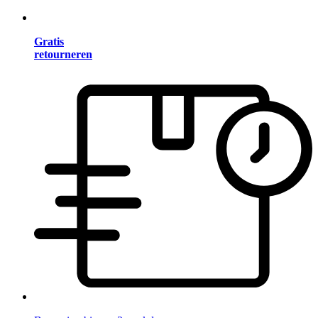
Gratis
retourneren