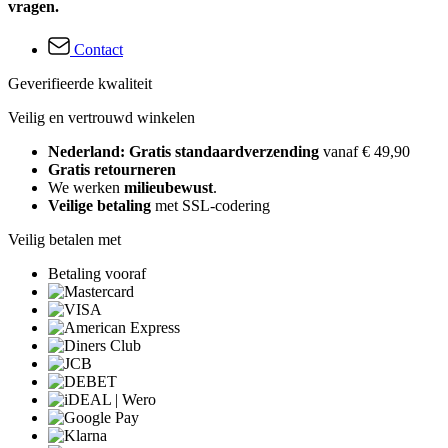
vragen.
Contact
Geverifieerde kwaliteit
Veilig en vertrouwd winkelen
Nederland: Gratis standaardverzending
vanaf € 49,90
Gratis retourneren
We werken
milieubewust
.
Veilige betaling
met SSL-codering
Veilig betalen met
Betaling vooraf