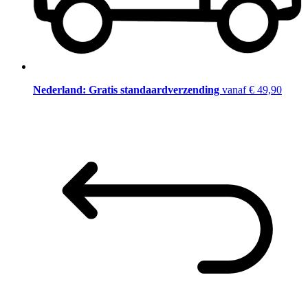
Nederland: Gratis standaardverzending
vanaf € 49,90