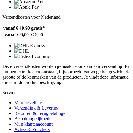
Verzendkosten voor Nederland
vanaf € 49,90
gratis*
vanaf € 0,00
€ 6,90
Deze verzendkosten worden gemaakt voor standaardverzending. Er
kunnen extra kosten ontstaan, bijvoorbeeld vanwege het gewicht, de
grootte of de kenmerken van de producten. Je vindt deze informatie
direct in de productbeschrijving.
Service
Mijn bestelling
Verzending & Levering
Retouren & Terugbetalingen
Betaalmogelijkheden
Mijn klantenaccount
Acties & Vouchers