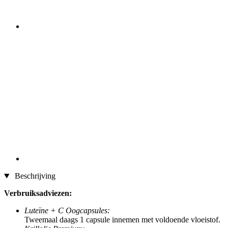
Beschrijving
Verbruiksadviezen:
Luteïne + C Oogcapsules:
Tweemaal daags 1 capsule innemen met voldoende vloeistof.