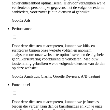
advertentieaanbod optimaliseren. Hiervoor vergelijken we je
versleutelde persoonlijke gegevens met de volgende externe
aanbieders, voor zover je hun diensten al gebruikt:
Google Ads
Performance
Door deze diensten te accepteren, kunnen we klik- en
surfgedrag binnen onze website volgen en anoniem
analyseren om onze website te optimaliseren en de algehele
gebruikerservaring voortdurend te verbeteren. Met jouw
toestemming gebruiken we de volgende diensten van derden
op deze website:
Google Analytics, Clarity, Google Reviews, A/B-Testing
Functioneel
Door deze diensten te accepteren, kunnen we je functies
bieden die verder gaan dan de basisfuncties en kun je onze