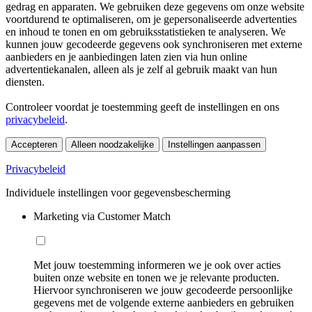
gedrag en apparaten. We gebruiken deze gegevens om onze website
voortdurend te optimaliseren, om je gepersonaliseerde advertenties
en inhoud te tonen en om gebruiksstatistieken te analyseren. We
kunnen jouw gecodeerde gegevens ook synchroniseren met externe
aanbieders en je aanbiedingen laten zien via hun online
advertentiekanalen, alleen als je zelf al gebruik maakt van hun
diensten.
Controleer voordat je toestemming geeft de instellingen en ons
privacybeleid
.
Accepteren
Alleen noodzakelijke
Instellingen aanpassen
Privacybeleid
Individuele instellingen voor gegevensbescherming
Marketing via Customer Match
Met jouw toestemming informeren we je ook over acties
buiten onze website en tonen we je relevante producten.
Hiervoor synchroniseren we jouw gecodeerde persoonlijke
gegevens met de volgende externe aanbieders en gebruiken