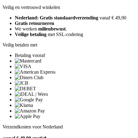
Veilig en vertrouwd winkelen
Nederland: Gratis standaardverzending
vanaf € 49,90
Gratis retourneren
We werken
milieubewust
.
Veilige betaling
met SSL-codering
Veilig betalen met
Betaling vooraf
Verzendkosten voor Nederland