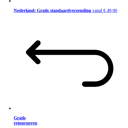
Nederland: Gratis standaardverzending
vanaf € 49,90
Gratis
retourneren