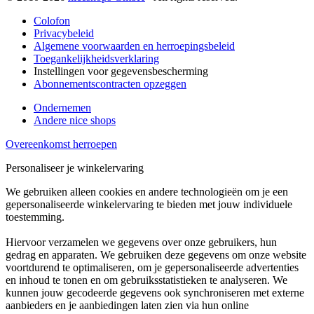
Colofon
Privacybeleid
Algemene voorwaarden en herroepingsbeleid
Toegankelijkheidsverklaring
Instellingen voor gegevensbescherming
Abonnementscontracten opzeggen
Ondernemen
Andere nice shops
Overeenkomst herroepen
Personaliseer je winkelervaring
We gebruiken alleen cookies en andere technologieën om je een
gepersonaliseerde winkelervaring te bieden met jouw individuele
toestemming.
Hiervoor verzamelen we gegevens over onze gebruikers, hun
gedrag en apparaten. We gebruiken deze gegevens om onze website
voortdurend te optimaliseren, om je gepersonaliseerde advertenties
en inhoud te tonen en om gebruiksstatistieken te analyseren. We
kunnen jouw gecodeerde gegevens ook synchroniseren met externe
aanbieders en je aanbiedingen laten zien via hun online