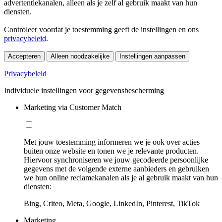
advertentiekanalen, alleen als je zelf al gebruik maakt van hun
diensten.
Controleer voordat je toestemming geeft de instellingen en ons
privacybeleid
.
Accepteren
Alleen noodzakelijke
Instellingen aanpassen
Privacybeleid
Individuele instellingen voor gegevensbescherming
Marketing via Customer Match
Met jouw toestemming informeren we je ook over acties
buiten onze website en tonen we je relevante producten.
Hiervoor synchroniseren we jouw gecodeerde persoonlijke
gegevens met de volgende externe aanbieders en gebruiken
we hun online reclamekanalen als je al gebruik maakt van hun
diensten:
Bing, Criteo, Meta, Google, LinkedIn, Pinterest, TikTok
Marketing