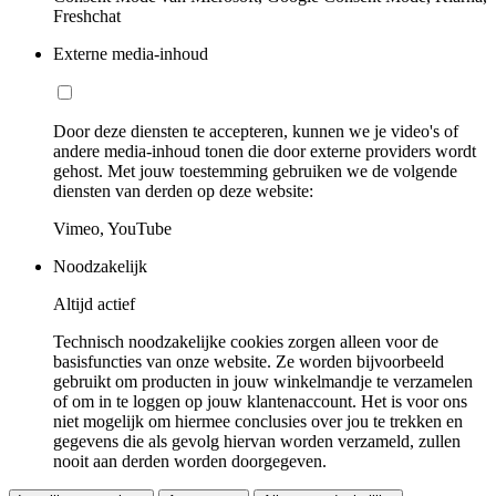
Freshchat
Externe media-inhoud
Door deze diensten te accepteren, kunnen we je video's of
andere media-inhoud tonen die door externe providers wordt
gehost. Met jouw toestemming gebruiken we de volgende
diensten van derden op deze website:
Vimeo, YouTube
Noodzakelijk
Altijd actief
Technisch noodzakelijke cookies zorgen alleen voor de
basisfuncties van onze website. Ze worden bijvoorbeeld
gebruikt om producten in jouw winkelmandje te verzamelen
of om in te loggen op jouw klantenaccount. Het is voor ons
niet mogelijk om hiermee conclusies over jou te trekken en
gegevens die als gevolg hiervan worden verzameld, zullen
nooit aan derden worden doorgegeven.