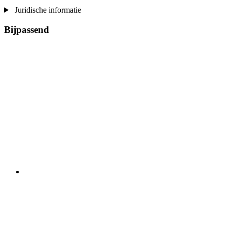
Juridische informatie
Bijpassend