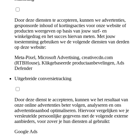
Door deze diensten te accepteren, kunnen we advertenties,
gesponsorde inhoud of kortingsacties voor onze website of
producten weergeven op basis van jouw surf- en
winkelgedrag en het succes hiervan meten. Met jouw
toestemming gebruiken we de volgende diensten van derden
op deze website:
Meta-Pixel, Microsoft Advertising, creativecdn.com
(RTBHouse), Klikgebaseerde productaanbevelingen, Ads
Defender
Uitgebreide conversietracking
Door deze dienst te accepteren, kunnen we het resultaat van
onze online advertenties beter volgen, analyseren en ons
advertentieaanbod optimaliseren. Hiervoor vergelijken we je
versleutelde persoonlijke gegevens met de volgende externe
aanbieders, voor zover je hun diensten al gebruikt:
Google Ads