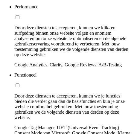
Performance
Door deze diensten te accepteren, kunnen we klik- en
surfgedrag binnen onze website volgen en anoniem
analyseren om onze website te optimaliseren en de algehele
gebruikerservaring voortdurend te verbeteren. Met jouw
toestemming gebruiken we de volgende diensten van derden
op deze website:
Google Analytics, Clarity, Google Reviews, A/B-Testing
Functioneel
Door deze diensten te accepteren, kunnen we je functies
bieden die verder gaan dan de basisfuncties en kun je onze
website comfortabel gebruiken. Met jouw toestemming
gebruiken we de volgende diensten van derden op deze
website:
Google Tag Manager, UET (Universal Event Tracking)
Consent Mode van Microsoft, Google Consent Mode, Klarna,