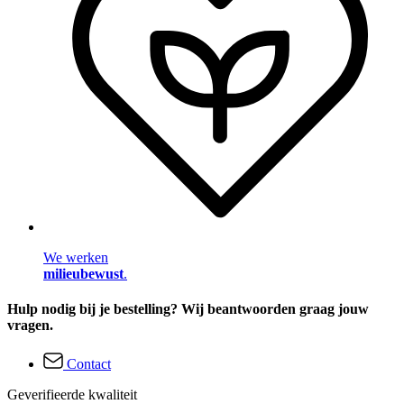
We werken
milieubewust
.
Hulp nodig bij je bestelling? Wij beantwoorden graag jouw
vragen.
Contact
Geverifieerde kwaliteit