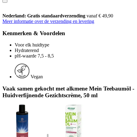
Nederland: Gratis standaardverzending
vanaf € 49,90
Meer informatie over de verzending en levering
Kenmerken & Voordelen
Voor elk huidtype
Hydraterend
pH-waarde 7,5 - 8,5
Vegan
Vaak samen gekocht met alkmene Mein Teebaumöl -
Huidverfijnende Gezichtscrème, 50 ml