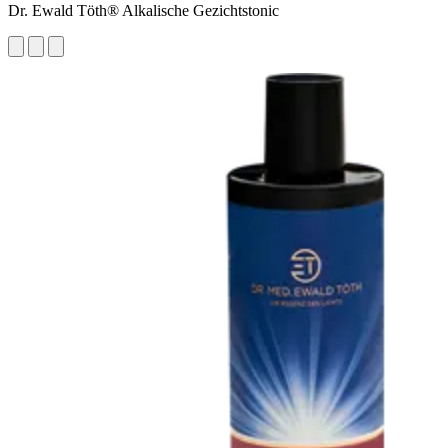
Dr. Ewald Töth® Alkalische Gezichtstonic