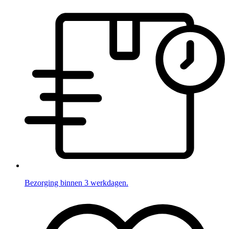
Bezorging binnen 3 werkdagen.