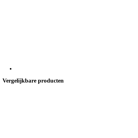
Vergelijkbare producten