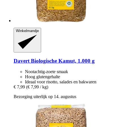
Winkelmandje
Davert
Biologische Kamut, 1.000 g
Nootachtig-zoete smaak
Hoog glutengehalte
Ideaal voor risotto, salades en bakwaren
€ 7,99
(€ 7,99 / kg)
Bezorging uiterlijk op 14. augustus