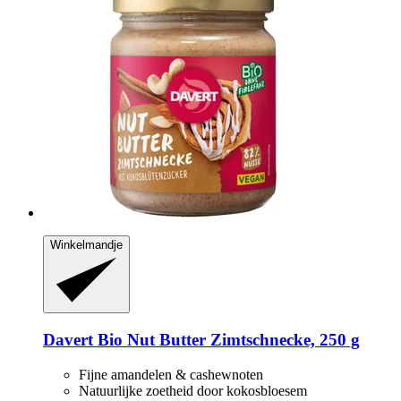
Winkelmandje
Davert
Bio Nut Butter Zimtschnecke, 250 g
Fijne amandelen & cashewnoten
Natuurlijke zoetheid door kokosbloesem