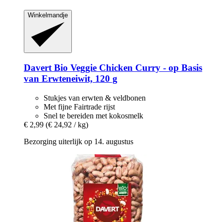
Winkelmandje
Davert
Bio Veggie Chicken Curry -​ op Basis
van Erwteneiwit, 120 g
Stukjes van erwten & veldbonen
Met fijne Fairtrade rijst
Snel te bereiden met kokosmelk
€ 2,99
(€ 24,92 / kg)
Bezorging uiterlijk op 14. augustus