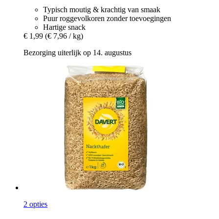
Typisch moutig & krachtig van smaak
Puur roggevolkoren zonder toevoegingen
Hartige snack
€ 1,99
(€ 7,96 / kg)
Bezorging uiterlijk op 14. augustus
2 opties