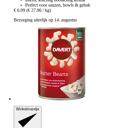
Perfect voor sauzen, bowls & gebak
€ 6,99
(€ 27,96 / kg)
Bezorging uiterlijk op 14. augustus
Winkelmandje