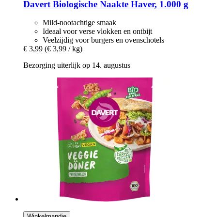
Davert
Biologische Naakte Haver, 1.000 g
Mild-nootachtige smaak
Ideaal voor verse vlokken en ontbijt
Veelzijdig voor burgers en ovenschotels
€ 3,99
(€ 3,99 / kg)
Bezorging uiterlijk op 14. augustus
Winkelmandje