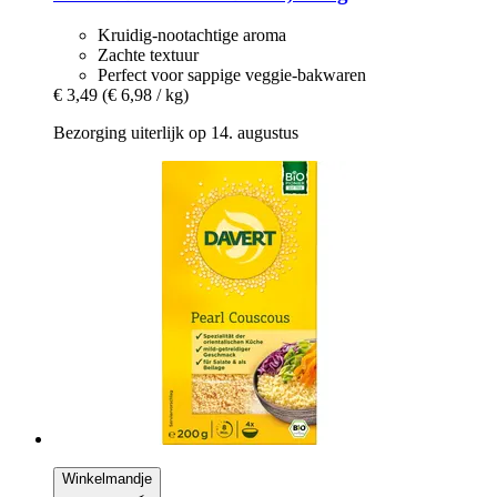
Kruidig-nootachtige aroma
Zachte textuur
Perfect voor sappige veggie-bakwaren
€ 3,49
(€ 6,98 / kg)
Bezorging uiterlijk op 14. augustus
Winkelmandje