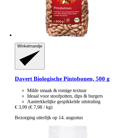
Winkelmandje
Davert
Biologische Pintobonen, 500 g
Milde smaak & romige textuur
Ideaal voor stoofpotten, dips & burgers
Aantrekkelijke gespikkelde uitstraling
€ 3,99
(€ 7,98 / kg)
Bezorging uiterlijk op 14. augustus