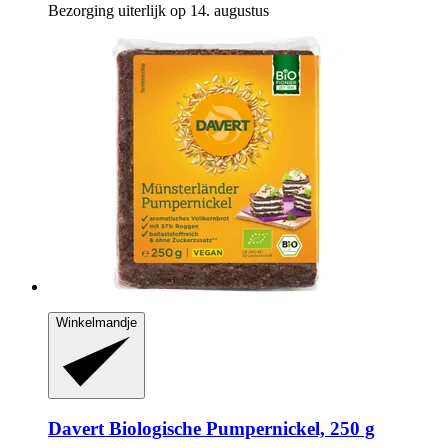
Bezorging uiterlijk op 14. augustus
Winkelmandje
Davert
Biologische Pumpernickel, 250 g