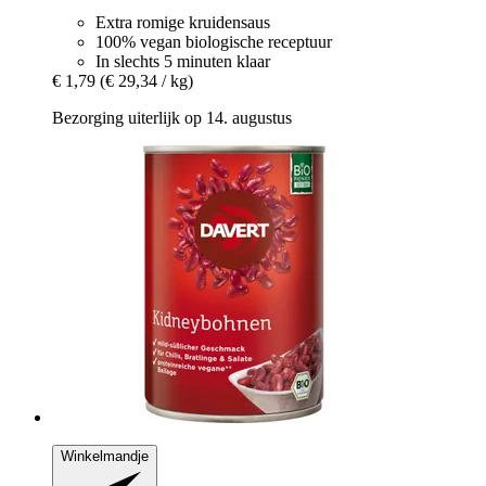
Extra romige kruidensaus
100% vegan biologische receptuur
In slechts 5 minuten klaar
€ 1,79
(€ 29,34 / kg)
Bezorging uiterlijk op 14. augustus
Winkelmandje