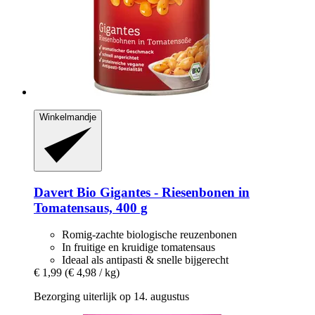
Winkelmandje
Davert
Bio Gigantes -​ Riesenbonen in
Tomatensaus, 400 g
Romig-zachte biologische reuzenbonen
In fruitige en kruidige tomatensaus
Ideaal als antipasti & snelle bijgerecht
€ 1,99
(€ 4,98 / kg)
Bezorging uiterlijk op 14. augustus