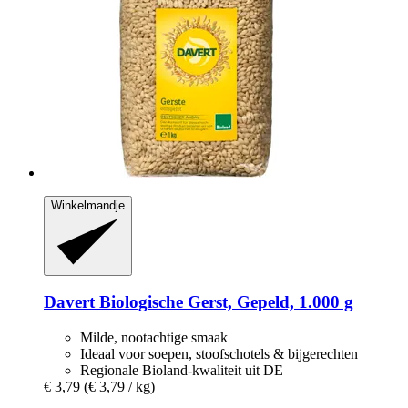
Winkelmandje
Davert
Biologische Gerst, Gepeld, 1.000 g
Milde, nootachtige smaak
Ideaal voor soepen, stoofschotels & bijgerechten
Regionale Bioland-kwaliteit uit DE
€ 3,79
(€ 3,79 / kg)