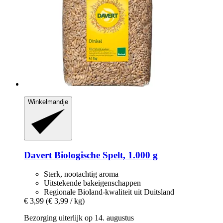
Winkelmandje
Davert
Biologische Spelt, 1.000 g
Sterk, nootachtig aroma
Uitstekende bakeigenschappen
Regionale Bioland-kwaliteit uit Duitsland
€ 3,99
(€ 3,99 / kg)
Bezorging uiterlijk op 14. augustus