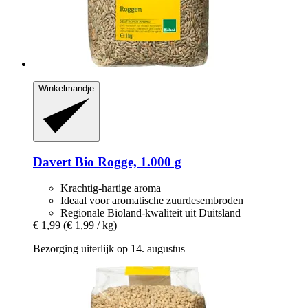
Winkelmandje
Davert
Bio Rogge, 1.000 g
Krachtig-hartige aroma
Ideaal voor aromatische zuurdesembroden
Regionale Bioland-kwaliteit uit Duitsland
€ 1,99
(€ 1,99 / kg)
Bezorging uiterlijk op 14. augustus