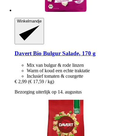
Winkelmandje
Davert
Bio Bulgur Salade, 170 g
Mix van bulgur & rode linzen
Warm of koud een echte traktatie
Inclusief tomaten & courgette
€ 2,99
(€ 17,59 / kg)
Bezorging uiterlijk op 14. augustus