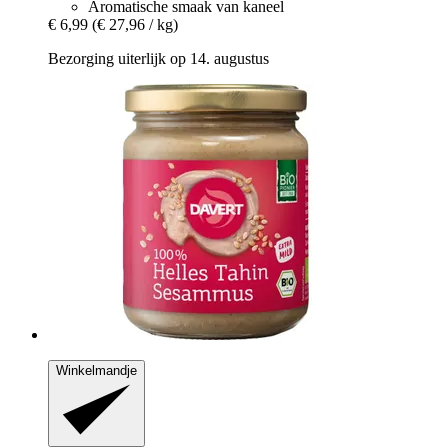
Aromatische smaak van kaneel
€ 6,99
(€ 27,96 / kg)
Bezorging uiterlijk op 14. augustus
Winkelmandje