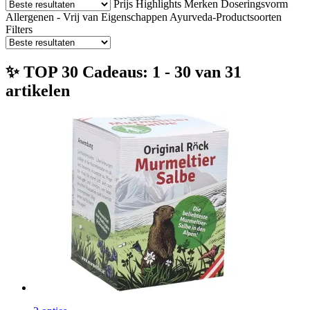
Prijs
Highlights
Merken
Doseringsvorm
Allergenen - Vrij van
Eigenschappen
Ayurveda-Productsoorten
Filters
✨ TOP 30 Cadeaus: 1 - 30 van 31
artikelen