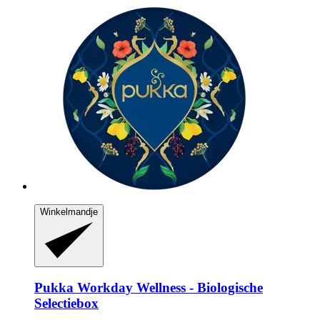
Winkelmandje
Pukka
Workday Wellness -​ Biologische
Selectiebox