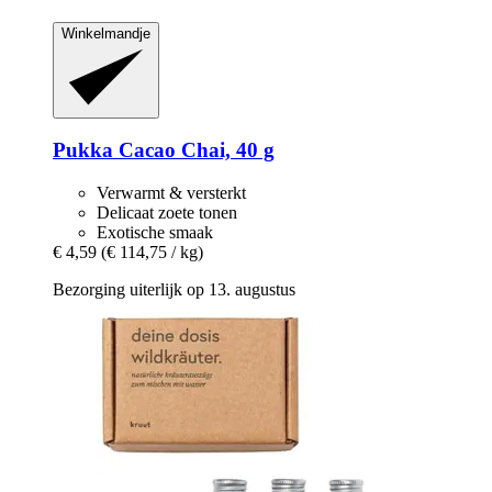
Winkelmandje
Pukka
Cacao Chai, 40 g
Verwarmt & versterkt
Delicaat zoete tonen
Exotische smaak
€ 4,59
(€ 114,75 / kg)
Bezorging uiterlijk op 13. augustus