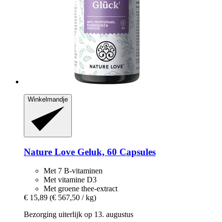
Winkelmandje
Nature Love
Geluk, 60 Capsules
Met 7 B-vitaminen
Met vitamine D3
Met groene thee-extract
€ 15,89
(€ 567,50 / kg)
Bezorging uiterlijk op 13. augustus