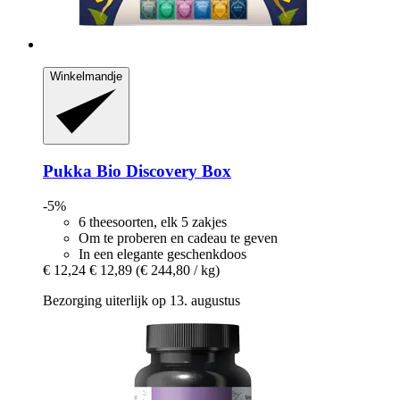
Winkelmandje
Pukka
Bio Discovery Box
-5%
6 theesoorten, elk 5 zakjes
Om te proberen en cadeau te geven
In een elegante geschenkdoos
€ 12,24
€ 12,89
(€ 244,80 / kg)
Bezorging uiterlijk op 13. augustus