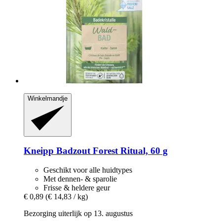
Winkelmandje
Kneipp
Badzout Forest Ritual, 60 g
Geschikt voor alle huidtypes
Met dennen- & sparolie
Frisse & heldere geur
€ 0,89
(€ 14,83 / kg)
Bezorging uiterlijk op 13. augustus