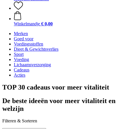
Winkelmandje
€ 0,00
Merken
Goed voor
Voedingsstoffen
Dieet & Gewichtsverlies
Sport
Voeding
Lichaamsverzorging
Cadeaus
Acties
TOP 30 cadeaus voor meer vitaliteit
De beste ideeën voor meer vitaliteit en
welzijn
Filteren & Sorteren