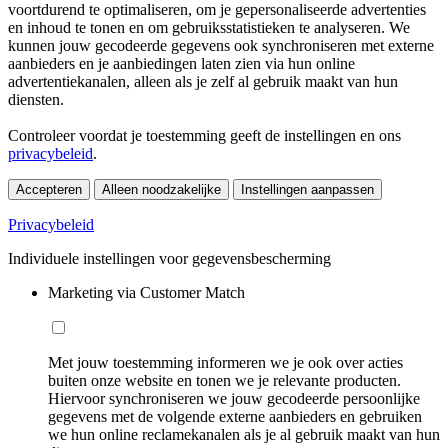
voortdurend te optimaliseren, om je gepersonaliseerde advertenties
en inhoud te tonen en om gebruiksstatistieken te analyseren. We
kunnen jouw gecodeerde gegevens ook synchroniseren met externe
aanbieders en je aanbiedingen laten zien via hun online
advertentiekanalen, alleen als je zelf al gebruik maakt van hun
diensten.
Controleer voordat je toestemming geeft de instellingen en ons
privacybeleid
.
Accepteren
Alleen noodzakelijke
Instellingen aanpassen
Privacybeleid
Individuele instellingen voor gegevensbescherming
Marketing via Customer Match
Met jouw toestemming informeren we je ook over acties
buiten onze website en tonen we je relevante producten.
Hiervoor synchroniseren we jouw gecodeerde persoonlijke
gegevens met de volgende externe aanbieders en gebruiken
we hun online reclamekanalen als je al gebruik maakt van hun