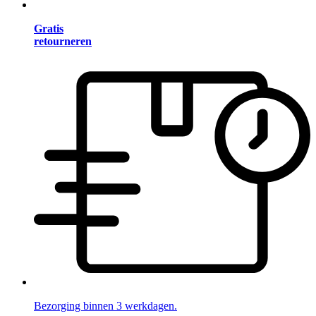
Gratis
retourneren
Bezorging binnen 3 werkdagen.