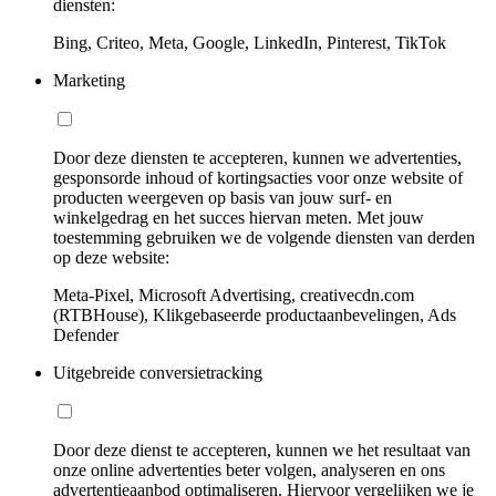
diensten:
Bing, Criteo, Meta, Google, LinkedIn, Pinterest, TikTok
Marketing
Door deze diensten te accepteren, kunnen we advertenties,
gesponsorde inhoud of kortingsacties voor onze website of
producten weergeven op basis van jouw surf- en
winkelgedrag en het succes hiervan meten. Met jouw
toestemming gebruiken we de volgende diensten van derden
op deze website:
Meta-Pixel, Microsoft Advertising, creativecdn.com
(RTBHouse), Klikgebaseerde productaanbevelingen, Ads
Defender
Uitgebreide conversietracking
Door deze dienst te accepteren, kunnen we het resultaat van
onze online advertenties beter volgen, analyseren en ons
advertentieaanbod optimaliseren. Hiervoor vergelijken we je