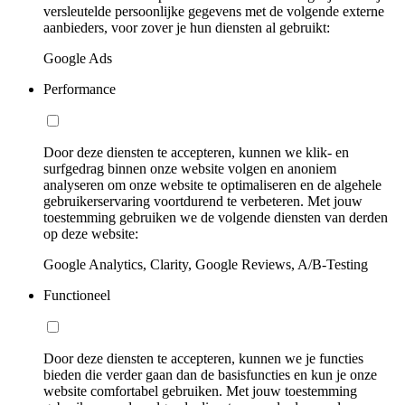
versleutelde persoonlijke gegevens met de volgende externe
aanbieders, voor zover je hun diensten al gebruikt:
Google Ads
Performance
Door deze diensten te accepteren, kunnen we klik- en
surfgedrag binnen onze website volgen en anoniem
analyseren om onze website te optimaliseren en de algehele
gebruikerservaring voortdurend te verbeteren. Met jouw
toestemming gebruiken we de volgende diensten van derden
op deze website:
Google Analytics, Clarity, Google Reviews, A/B-Testing
Functioneel
Door deze diensten te accepteren, kunnen we je functies
bieden die verder gaan dan de basisfuncties en kun je onze
website comfortabel gebruiken. Met jouw toestemming