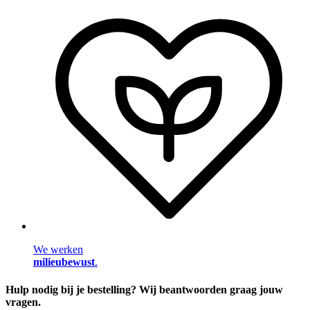
We werken
milieubewust
.
Hulp nodig bij je bestelling? Wij beantwoorden graag jouw
vragen.