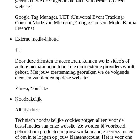
gebruiken we de volgende diensten van derden op deze
website:
Google Tag Manager, UET (Universal Event Tracking)
Consent Mode van Microsoft, Google Consent Mode, Klarna,
Freshchat
Externe media-inhoud
Door deze diensten te accepteren, kunnen we je video's of
andere media-inhoud tonen die door externe providers wordt
gehost. Met jouw toestemming gebruiken we de volgende
diensten van derden op deze website:
Vimeo, YouTube
Noodzakelijk
Altijd actief
Technisch noodzakelijke cookies zorgen alleen voor de
basisfuncties van onze website. Ze worden bijvoorbeeld
gebruikt om producten in jouw winkelmandje te verzamelen
of om in te loggen op jouw klantenaccount. Het is voor ons