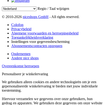
Regio / Taal wijzigen
© 2010-2026
niceshops GmbH
- All rights reserved.
Colofon
Privacybeleid
Algemene voorwaarden en herroepingsbeleid
Toegankelijkheidsverklaring
Instellingen voor gegevensbescherming
Abonnementscontracten opzeggen
Ondernemen
Andere nice shops
Overeenkomst herroepen
Personaliseer je winkelervaring
We gebruiken alleen cookies en andere technologieën om je een
gepersonaliseerde winkelervaring te bieden met jouw individuele
toestemming.
Hiervoor verzamelen we gegevens over onze gebruikers, hun
gedrag en apparaten. We gebruiken deze gegevens om onze website