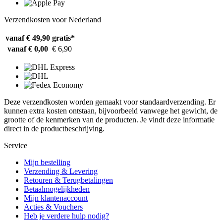
Verzendkosten voor Nederland
vanaf € 49,90
gratis*
vanaf € 0,00
€ 6,90
Deze verzendkosten worden gemaakt voor standaardverzending. Er
kunnen extra kosten ontstaan, bijvoorbeeld vanwege het gewicht, de
grootte of de kenmerken van de producten. Je vindt deze informatie
direct in de productbeschrijving.
Service
Mijn bestelling
Verzending & Levering
Retouren & Terugbetalingen
Betaalmogelijkheden
Mijn klantenaccount
Acties & Vouchers
Heb je verdere hulp nodig?