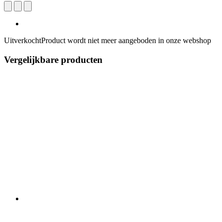
Uitverkocht
Product wordt niet meer aangeboden in onze webshop
Vergelijkbare producten