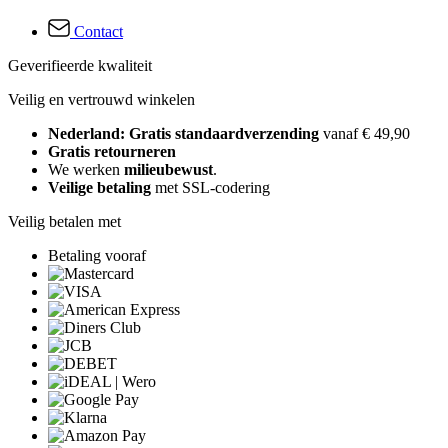
Contact
Geverifieerde kwaliteit
Veilig en vertrouwd winkelen
Nederland: Gratis standaardverzending
vanaf € 49,90
Gratis retourneren
We werken
milieubewust
.
Veilige betaling
met SSL-codering
Veilig betalen met
Betaling vooraf