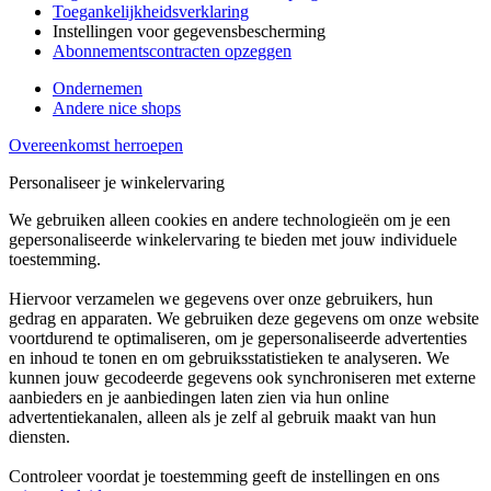
Toegankelijkheidsverklaring
Instellingen voor gegevensbescherming
Abonnementscontracten opzeggen
Ondernemen
Andere nice shops
Overeenkomst herroepen
Personaliseer je winkelervaring
We gebruiken alleen cookies en andere technologieën om je een
gepersonaliseerde winkelervaring te bieden met jouw individuele
toestemming.
Hiervoor verzamelen we gegevens over onze gebruikers, hun
gedrag en apparaten. We gebruiken deze gegevens om onze website
voortdurend te optimaliseren, om je gepersonaliseerde advertenties
en inhoud te tonen en om gebruiksstatistieken te analyseren. We
kunnen jouw gecodeerde gegevens ook synchroniseren met externe
aanbieders en je aanbiedingen laten zien via hun online
advertentiekanalen, alleen als je zelf al gebruik maakt van hun
diensten.
Controleer voordat je toestemming geeft de instellingen en ons