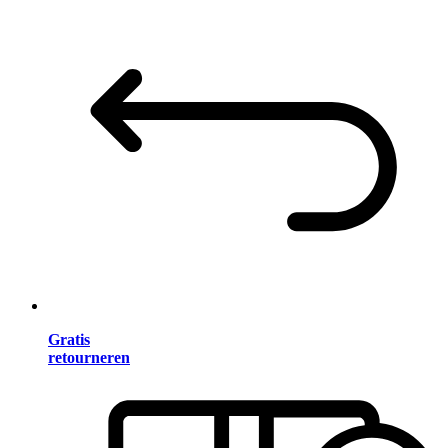
Gratis
retourneren