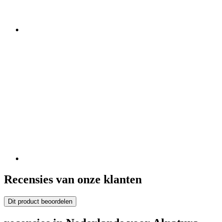
Recensies van onze klanten
Dit product beoordelen