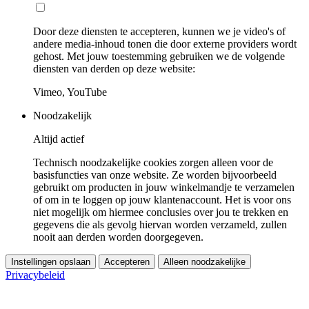
Door deze diensten te accepteren, kunnen we je video's of
andere media-inhoud tonen die door externe providers wordt
gehost. Met jouw toestemming gebruiken we de volgende
diensten van derden op deze website:
Vimeo, YouTube
Noodzakelijk
Altijd actief
Technisch noodzakelijke cookies zorgen alleen voor de
basisfuncties van onze website. Ze worden bijvoorbeeld
gebruikt om producten in jouw winkelmandje te verzamelen
of om in te loggen op jouw klantenaccount. Het is voor ons
niet mogelijk om hiermee conclusies over jou te trekken en
gegevens die als gevolg hiervan worden verzameld, zullen
nooit aan derden worden doorgegeven.
Instellingen opslaan
Accepteren
Alleen noodzakelijke
Privacybeleid