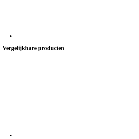
Vergelijkbare producten