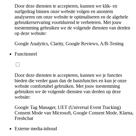
Door deze diensten te accepteren, kunnen we klik- en
surfgedrag binnen onze website volgen en anoniem
analyseren om onze website te optimaliseren en de algehele
gebruikerservaring voortdurend te verbeteren. Met jouw
toestemming gebruiken we de volgende diensten van derden
op deze website:
Google Analytics, Clarity, Google Reviews, A/B-Testing
Functioneel
Door deze diensten te accepteren, kunnen we je functies
bieden die verder gaan dan de basisfuncties en kun je onze
website comfortabel gebruiken. Met jouw toestemming
gebruiken we de volgende diensten van derden op deze
website:
Google Tag Manager, UET (Universal Event Tracking)
Consent Mode van Microsoft, Google Consent Mode, Klarna,
Freshchat
Externe media-inhoud