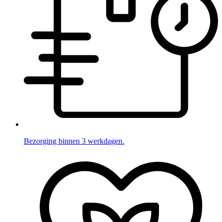
Bezorging binnen 3 werkdagen.