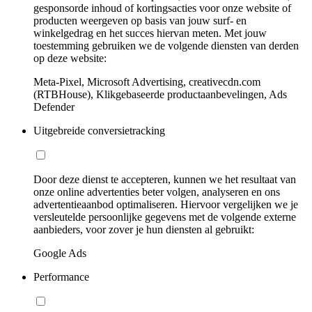
gesponsorde inhoud of kortingsacties voor onze website of
producten weergeven op basis van jouw surf- en
winkelgedrag en het succes hiervan meten. Met jouw
toestemming gebruiken we de volgende diensten van derden
op deze website:
Meta-Pixel, Microsoft Advertising, creativecdn.com
(RTBHouse), Klikgebaseerde productaanbevelingen, Ads
Defender
Uitgebreide conversietracking
Door deze dienst te accepteren, kunnen we het resultaat van
onze online advertenties beter volgen, analyseren en ons
advertentieaanbod optimaliseren. Hiervoor vergelijken we je
versleutelde persoonlijke gegevens met de volgende externe
aanbieders, voor zover je hun diensten al gebruikt:
Google Ads
Performance