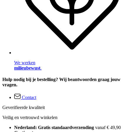
We werken
milieubewust
.
Hulp nodig bij je bestelling? Wij beantwoorden graag jouw
vragen.
Contact
Geverifieerde kwaliteit
Veilig en vertrouwd winkelen
Nederland: Gratis standaardverzending
vanaf € 49,90