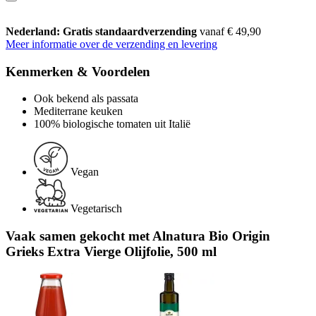
Nederland: Gratis standaardverzending
vanaf € 49,90
Meer informatie over de verzending en levering
Kenmerken & Voordelen
Ook bekend als passata
Mediterrane keuken
100% biologische tomaten uit Italië
Vegan
Vegetarisch
Vaak samen gekocht met Alnatura Bio Origin
Grieks Extra Vierge Olijfolie, 500 ml