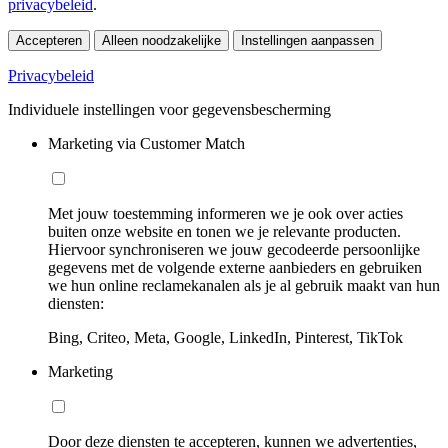
privacybeleid
.
Accepteren
Alleen noodzakelijke
Instellingen aanpassen
Privacybeleid
Individuele instellingen voor gegevensbescherming
Marketing via Customer Match
Met jouw toestemming informeren we je ook over acties
buiten onze website en tonen we je relevante producten.
Hiervoor synchroniseren we jouw gecodeerde persoonlijke
gegevens met de volgende externe aanbieders en gebruiken
we hun online reclamekanalen als je al gebruik maakt van hun
diensten:
Bing, Criteo, Meta, Google, LinkedIn, Pinterest, TikTok
Marketing
Door deze diensten te accepteren, kunnen we advertenties,