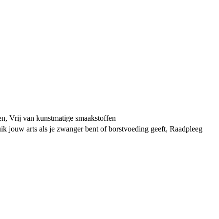
n, Vrij van kunstmatige smaakstoffen
ruik jouw arts als je zwanger bent of borstvoeding geeft, Raadpleeg