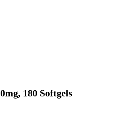
0mg, 180 Softgels