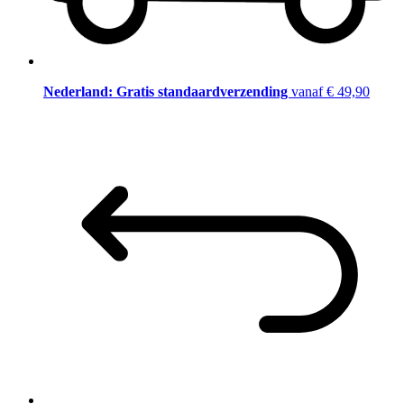
Nederland: Gratis standaardverzending
vanaf € 49,90