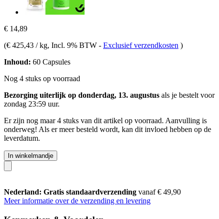
€ 14,89
(
€ 425,43 / kg
, Incl. 9% BTW
-
Exclusief verzendkosten
)
Inhoud:
60 Capsules
Nog 4 stuks op voorraad
Bezorging uiterlijk op donderdag, 13. augustus
als je bestelt voor
zondag 23:59 uur
.
Er zijn nog maar 4 stuks van dit artikel op voorraad. Aanvulling is
onderweg! Als er meer besteld wordt, kan dit invloed hebben op de
leverdatum.
In winkelmandje
Nederland: Gratis standaardverzending
vanaf € 49,90
Meer informatie over de verzending en levering