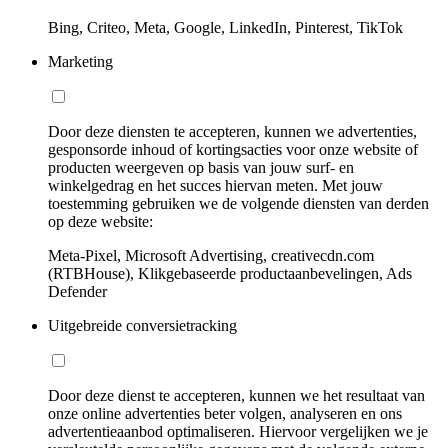
Bing, Criteo, Meta, Google, LinkedIn, Pinterest, TikTok
Marketing
Door deze diensten te accepteren, kunnen we advertenties,
gesponsorde inhoud of kortingsacties voor onze website of
producten weergeven op basis van jouw surf- en
winkelgedrag en het succes hiervan meten. Met jouw
toestemming gebruiken we de volgende diensten van derden
op deze website:
Meta-Pixel, Microsoft Advertising, creativecdn.com
(RTBHouse), Klikgebaseerde productaanbevelingen, Ads
Defender
Uitgebreide conversietracking
Door deze dienst te accepteren, kunnen we het resultaat van
onze online advertenties beter volgen, analyseren en ons
advertentieaanbod optimaliseren. Hiervoor vergelijken we je