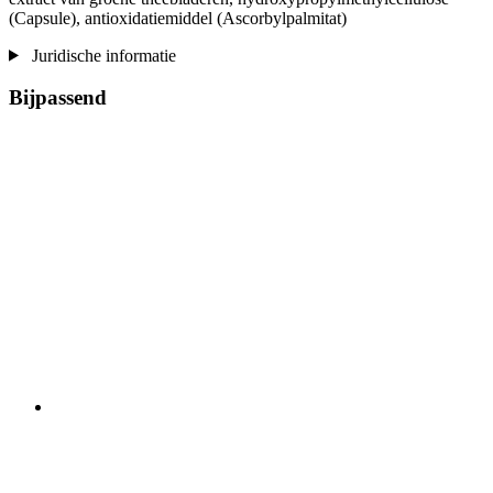
(Capsule), antioxidatiemiddel (Ascorbylpalmitat)
Juridische informatie
Bijpassend