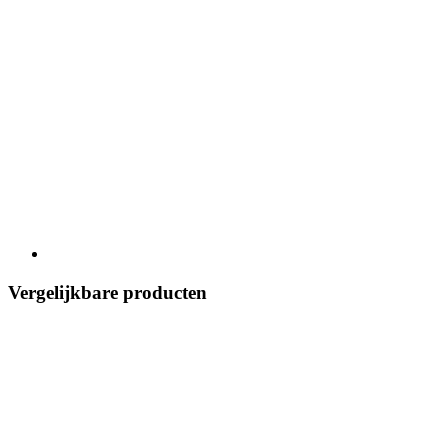
Vergelijkbare producten