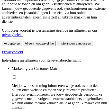
en inhoud te tonen en om gebruiksstatistieken te analyseren. We
kunnen jouw gecodeerde gegevens ook synchroniseren met externe
aanbieders en je aanbiedingen laten zien via hun online
advertentiekanalen, alleen als je zelf al gebruik maakt van hun
diensten.
Controleer voordat je toestemming geeft de instellingen en ons
privacybeleid
.
Accepteren
Alleen noodzakelijke
Instellingen aanpassen
Privacybeleid
Individuele instellingen voor gegevensbescherming
Marketing via Customer Match
Met jouw toestemming informeren we je ook over acties
buiten onze website en tonen we je relevante producten.
Hiervoor synchroniseren we jouw gecodeerde persoonlijke
gegevens met de volgende externe aanbieders en gebruiken
we hun online reclamekanalen als je al gebruik maakt van hun
diensten: