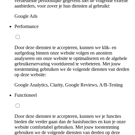
versleutelde persoonlijke gegevens met de volgende externe
aanbieders, voor zover je hun diensten al gebruikt:
Google Ads
Performance
Door deze diensten te accepteren, kunnen we klik- en
surfgedrag binnen onze website volgen en anoniem
analyseren om onze website te optimaliseren en de algehele
gebruikerservaring voortdurend te verbeteren. Met jouw
toestemming gebruiken we de volgende diensten van derden
op deze website:
Google Analytics, Clarity, Google Reviews, A/B-Testing
Functioneel
Door deze diensten te accepteren, kunnen we je functies
bieden die verder gaan dan de basisfuncties en kun je onze
website comfortabel gebruiken. Met jouw toestemming
gebruiken we de volgende diensten van derden op deze