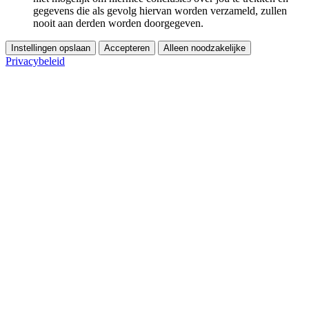
gegevens die als gevolg hiervan worden verzameld, zullen
nooit aan derden worden doorgegeven.
Instellingen opslaan
Accepteren
Alleen noodzakelijke
Privacybeleid