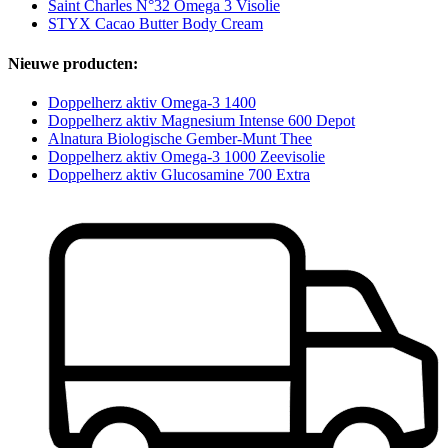
Saint Charles N°32 Omega 3 Visolie
STYX Cacao Butter Body Cream
Nieuwe producten:
Doppelherz aktiv Omega-3 1400
Doppelherz aktiv Magnesium Intense 600 Depot
Alnatura Biologische Gember-Munt Thee
Doppelherz aktiv Omega-3 1000 Zeevisolie
Doppelherz aktiv Glucosamine 700 Extra