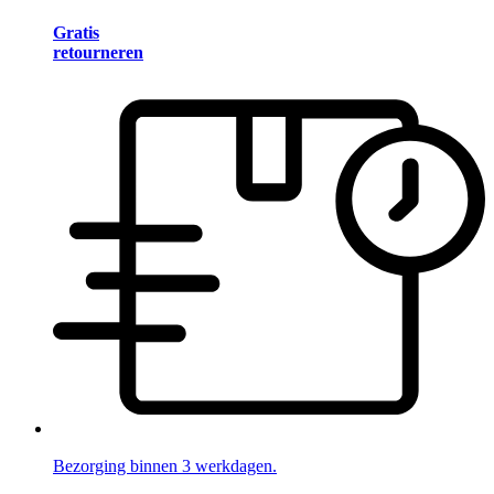
Gratis
retourneren
Bezorging binnen 3 werkdagen.