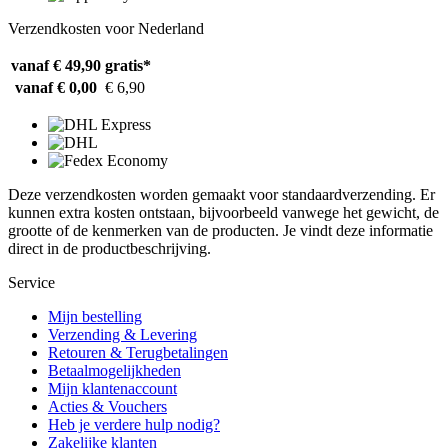
Verzendkosten voor Nederland
vanaf € 49,90
gratis*
vanaf € 0,00
€ 6,90
Deze verzendkosten worden gemaakt voor standaardverzending. Er
kunnen extra kosten ontstaan, bijvoorbeeld vanwege het gewicht, de
grootte of de kenmerken van de producten. Je vindt deze informatie
direct in de productbeschrijving.
Service
Mijn bestelling
Verzending & Levering
Retouren & Terugbetalingen
Betaalmogelijkheden
Mijn klantenaccount
Acties & Vouchers
Heb je verdere hulp nodig?
Zakelijke klanten