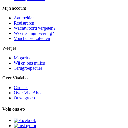
Mijn account
Aanmelden
Registreren
Wachtwoord vergeten?
Waar is mijn levering?
Voucher verzilveren
Weetjes
Magazine
Wij en ons milieu
Terugroepacties
Over Vitalabo
Contact
Over VitalAbo
Onze groep
Volg ons op