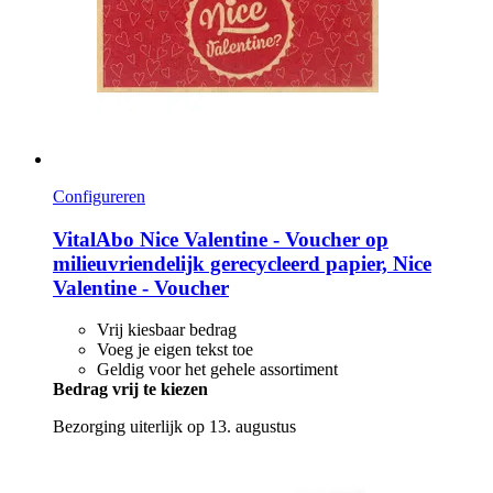
Configureren
VitalAbo
Nice Valentine -​ Voucher op
milieuvriendelijk gerecycleerd papier, Nice
Valentine -​ Voucher
Vrij kiesbaar bedrag
Voeg je eigen tekst toe
Geldig voor het gehele assortiment
Bedrag vrij te kiezen
Bezorging uiterlijk op 13. augustus