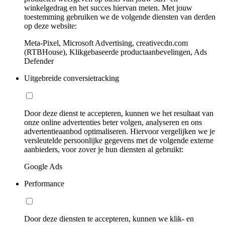
winkelgedrag en het succes hiervan meten. Met jouw
toestemming gebruiken we de volgende diensten van derden
op deze website:
Meta-Pixel, Microsoft Advertising, creativecdn.com
(RTBHouse), Klikgebaseerde productaanbevelingen, Ads
Defender
Uitgebreide conversietracking
Door deze dienst te accepteren, kunnen we het resultaat van
onze online advertenties beter volgen, analyseren en ons
advertentieaanbod optimaliseren. Hiervoor vergelijken we je
versleutelde persoonlijke gegevens met de volgende externe
aanbieders, voor zover je hun diensten al gebruikt:
Google Ads
Performance
Door deze diensten te accepteren, kunnen we klik- en