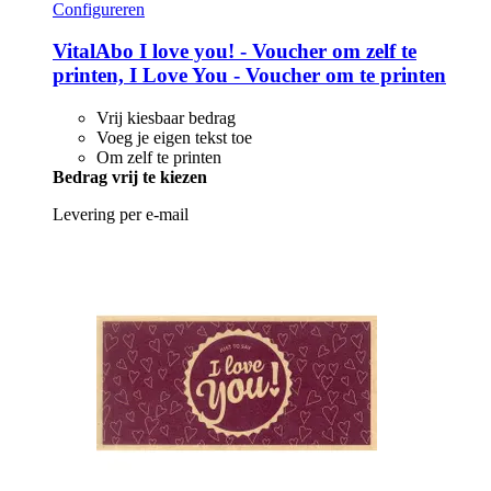
Configureren
VitalAbo
I love you! -​ Voucher om zelf te
printen, I Love You -​ Voucher om te printen
Vrij kiesbaar bedrag
Voeg je eigen tekst toe
Om zelf te printen
Bedrag vrij te kiezen
Levering per e-mail