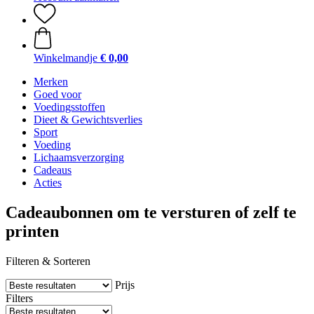
Winkelmandje
€ 0,00
Merken
Goed voor
Voedingsstoffen
Dieet & Gewichtsverlies
Sport
Voeding
Lichaamsverzorging
Cadeaus
Acties
Cadeaubonnen om te versturen of zelf te
printen
Filteren & Sorteren
Prijs
Filters