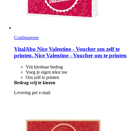
Configureren
VitalAbo
Nice Valentine -​ Voucher om zelf te
printen, Nice Valentine -​ Voucher om te printen
Vrij kiesbaar bedrag
Voeg je eigen tekst toe
Om zelf te printen
Bedrag vrij te kiezen
Levering per e-mail