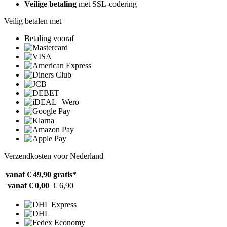
Veilige betaling
met SSL-codering
Veilig betalen met
Betaling vooraf
Verzendkosten voor Nederland
vanaf € 49,90
gratis*
vanaf € 0,00
€ 6,90