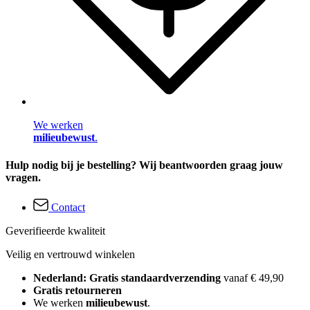
We werken
milieubewust
.
Hulp nodig bij je bestelling? Wij beantwoorden graag jouw
vragen.
Contact
Geverifieerde kwaliteit
Veilig en vertrouwd winkelen
Nederland: Gratis standaardverzending
vanaf € 49,90
Gratis retourneren
We werken
milieubewust
.