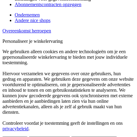
Abonnementscontracten opzeggen
Ondernemen
Andere nice shops
Overeenkomst herroepen
Personaliseer je winkelervaring
We gebruiken alleen cookies en andere technologieën om je een
gepersonaliseerde winkelervaring te bieden met jouw individuele
toestemming.
Hiervoor verzamelen we gegevens over onze gebruikers, hun
gedrag en apparaten. We gebruiken deze gegevens om onze website
voortdurend te optimaliseren, om je gepersonaliseerde advertenties
en inhoud te tonen en om gebruiksstatistieken te analyseren. We
kunnen jouw gecodeerde gegevens ook synchroniseren met externe
aanbieders en je aanbiedingen laten zien via hun online
advertentiekanalen, alleen als je zelf al gebruik maakt van hun
diensten.
Controleer voordat je toestemming geeft de instellingen en ons
privacybeleid
.