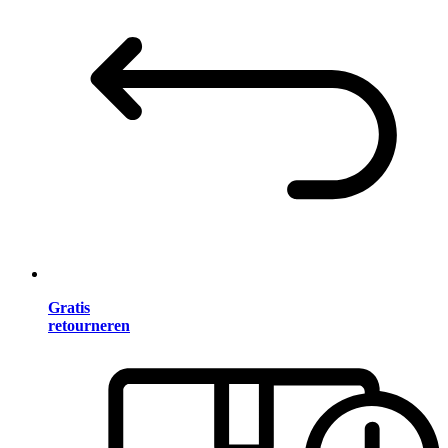
Gratis
retourneren