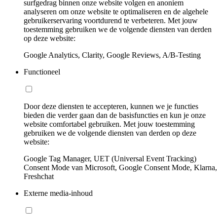
surfgedrag binnen onze website volgen en anoniem
analyseren om onze website te optimaliseren en de algehele
gebruikerservaring voortdurend te verbeteren. Met jouw
toestemming gebruiken we de volgende diensten van derden
op deze website:
Google Analytics, Clarity, Google Reviews, A/B-Testing
Functioneel
Door deze diensten te accepteren, kunnen we je functies
bieden die verder gaan dan de basisfuncties en kun je onze
website comfortabel gebruiken. Met jouw toestemming
gebruiken we de volgende diensten van derden op deze
website:
Google Tag Manager, UET (Universal Event Tracking)
Consent Mode van Microsoft, Google Consent Mode, Klarna,
Freshchat
Externe media-inhoud