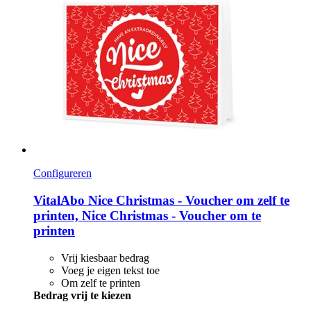
Configureren
VitalAbo
Nice Christmas -​ Voucher om zelf te
printen, Nice Christmas -​ Voucher om te
printen
Vrij kiesbaar bedrag
Voeg je eigen tekst toe
Om zelf te printen
Bedrag vrij te kiezen