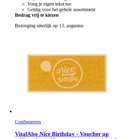
Voeg je eigen tekst toe
Geldig voor het gehele assortiment
Bedrag vrij te kiezen
Bezorging uiterlijk op 13. augustus
Configureren
VitalAbo
Nice Birthday -​ Voucher op