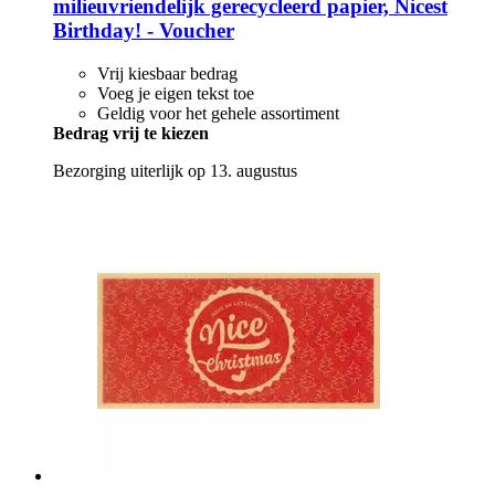
milieuvriendelijk gerecycleerd papier, Nicest
Birthday! -​ Voucher
Vrij kiesbaar bedrag
Voeg je eigen tekst toe
Geldig voor het gehele assortiment
Bedrag vrij te kiezen
Bezorging uiterlijk op 13. augustus