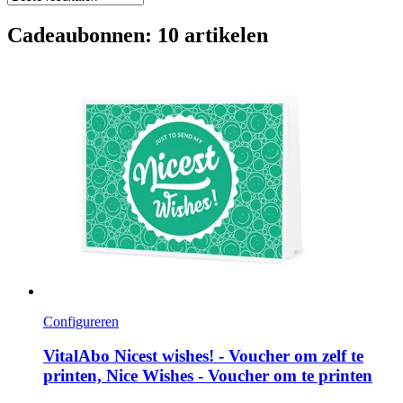
Cadeaubonnen: 10 artikelen
Configureren
VitalAbo
Nicest wishes! -​ Voucher om zelf te
printen, Nice Wishes -​ Voucher om te printen