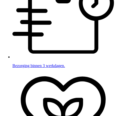
Bezorging binnen 3 werkdagen.