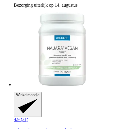
Bezorging uiterlijk op 14. augustus
Winkelmandje
4.9 (31)