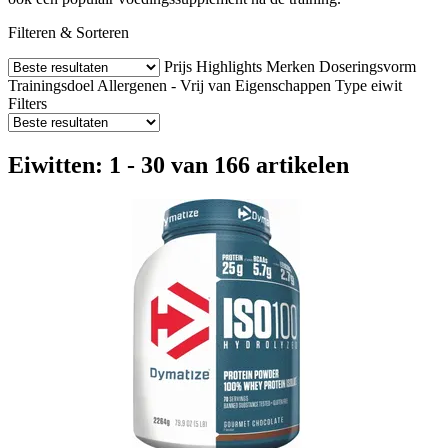
Filteren & Sorteren
Prijs
Highlights
Merken
Doseringsvorm
Trainingsdoel
Allergenen - Vrij van
Eigenschappen
Type eiwit
Filters
Eiwitten: 1 - 30 van 166 artikelen