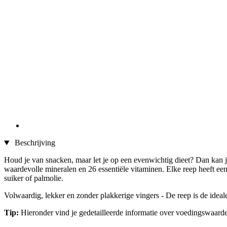
Beschrijving
Houd je van snacken, maar let je op een evenwichtig dieet? Dan kan
waardevolle mineralen en 26 essentiële vitaminen. Elke reep heeft een
suiker of palmolie.
Volwaardig, lekker en zonder plakkerige vingers - De reep is de idea
Tip:
Hieronder vind je gedetailleerde informatie over voedingswaarde