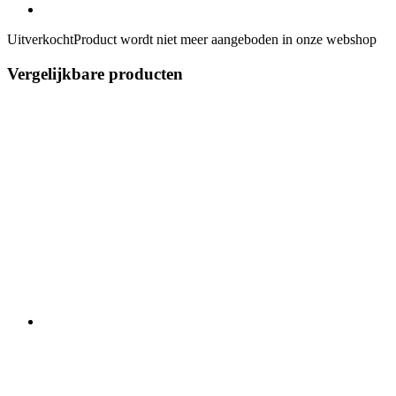
Uitverkocht
Product wordt niet meer aangeboden in onze webshop
Vergelijkbare producten