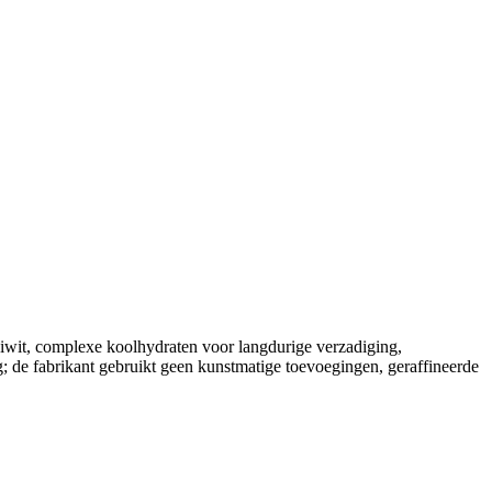
iwit, complexe koolhydraten voor langdurige verzadiging,
g; de fabrikant gebruikt geen kunstmatige toevoegingen, geraffineerde