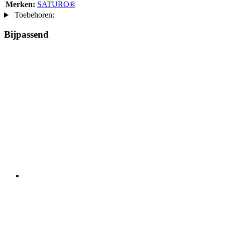
Merken:
SATURO®
Toebehoren:
Bijpassend