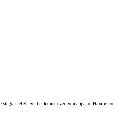
rstegras. Het levert calcium, ijzer en mangaan. Handig en