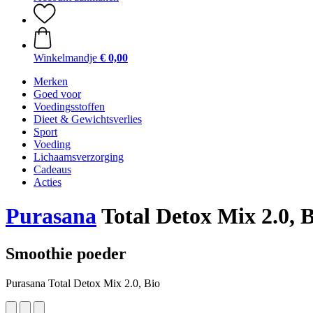
Winkelmandje
€ 0,00
Merken
Goed voor
Voedingsstoffen
Dieet & Gewichtsverlies
Sport
Voeding
Lichaamsverzorging
Cadeaus
Acties
Purasana
Total Detox Mix 2.0, B
Smoothie poeder
Purasana Total Detox Mix 2.0, Bio