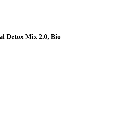
al Detox Mix 2.0, Bio