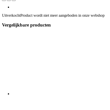
Uitverkocht
Product wordt niet meer aangeboden in onze webshop
Vergelijkbare producten