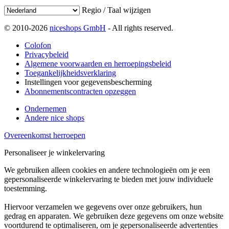
Regio / Taal wijzigen
© 2010-2026
niceshops GmbH
- All rights reserved.
Colofon
Privacybeleid
Algemene voorwaarden en herroepingsbeleid
Toegankelijkheidsverklaring
Instellingen voor gegevensbescherming
Abonnementscontracten opzeggen
Ondernemen
Andere nice shops
Overeenkomst herroepen
Personaliseer je winkelervaring
We gebruiken alleen cookies en andere technologieën om je een
gepersonaliseerde winkelervaring te bieden met jouw individuele
toestemming.
Hiervoor verzamelen we gegevens over onze gebruikers, hun
gedrag en apparaten. We gebruiken deze gegevens om onze website
voortdurend te optimaliseren, om je gepersonaliseerde advertenties