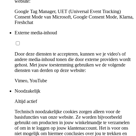
website:
Google Tag Manager, UET (Universal Event Tracking)
Consent Mode van Microsoft, Google Consent Mode, Klarna,
Freshchat
Externe media-inhoud
Door deze diensten te accepteren, kunnen we je video's of
andere media-inhoud tonen die door externe providers wordt
gehost. Met jouw toestemming gebruiken we de volgende
diensten van derden op deze website:
Vimeo, YouTube
Noodzakelijk
Altijd actief
Technisch noodzakelijke cookies zorgen alleen voor de
basisfuncties van onze website. Ze worden bijvoorbeeld
gebruikt om producten in jouw winkelmandje te verzamelen
of om in te loggen op jouw klantenaccount. Het is voor ons
niet mogelijk om hiermee conclusies over jou te trekken en