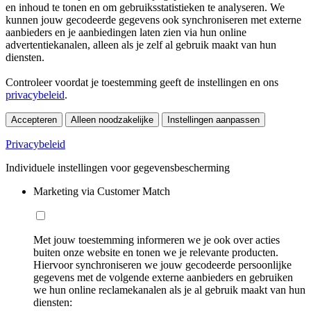
en inhoud te tonen en om gebruiksstatistieken te analyseren. We
kunnen jouw gecodeerde gegevens ook synchroniseren met externe
aanbieders en je aanbiedingen laten zien via hun online
advertentiekanalen, alleen als je zelf al gebruik maakt van hun
diensten.
Controleer voordat je toestemming geeft de instellingen en ons
privacybeleid
.
Accepteren
Alleen noodzakelijke
Instellingen aanpassen
Privacybeleid
Individuele instellingen voor gegevensbescherming
Marketing via Customer Match
Met jouw toestemming informeren we je ook over acties
buiten onze website en tonen we je relevante producten.
Hiervoor synchroniseren we jouw gecodeerde persoonlijke
gegevens met de volgende externe aanbieders en gebruiken
we hun online reclamekanalen als je al gebruik maakt van hun
diensten: