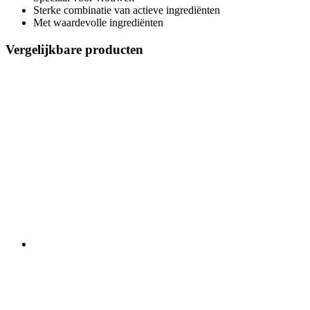
Sterke combinatie van actieve ingrediënten
Met waardevolle ingrediënten
Vergelijkbare producten