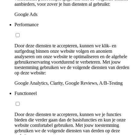
aanbieders, voor zover je hun diensten al gebruikt:
Google Ads
Performance
Door deze diensten te accepteren, kunnen we klik- en
surfgedrag binnen onze website volgen en anoniem
analyseren om onze website te optimaliseren en de algehele
gebruikerservaring voortdurend te verbeteren. Met jouw
toestemming gebruiken we de volgende diensten van derden
op deze website:
Google Analytics, Clarity, Google Reviews, A/B-Testing
Functioneel
Door deze diensten te accepteren, kunnen we je functies
bieden die verder gaan dan de basisfuncties en kun je onze
website comfortabel gebruiken. Met jouw toestemming
gebruiken we de volgende diensten van derden op deze