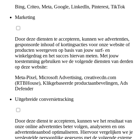
Bing, Criteo, Meta, Google, LinkedIn, Pinterest, TikTok
Marketing
Door deze diensten te accepteren, kunnen we advertenties,
gesponsorde inhoud of kortingsacties voor onze website of
producten weergeven op basis van jouw surf- en
winkelgedrag en het succes hiervan meten. Met jouw
toestemming gebruiken we de volgende diensten van derden
op deze website:
Meta-Pixel, Microsoft Advertising, creativecdn.com
(RTBHouse), Klikgebaseerde productaanbevelingen, Ads
Defender
Uitgebreide conversietracking
Door deze dienst te accepteren, kunnen we het resultaat van
onze online advertenties beter volgen, analyseren en ons
advertentieaanbod optimaliseren. Hiervoor vergelijken we je
versleutelde persoonlijke gegevens met de volgende externe