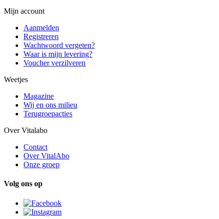
Mijn account
Aanmelden
Registreren
Wachtwoord vergeten?
Waar is mijn levering?
Voucher verzilveren
Weetjes
Magazine
Wij en ons milieu
Terugroepacties
Over Vitalabo
Contact
Over VitalAbo
Onze groep
Volg ons op