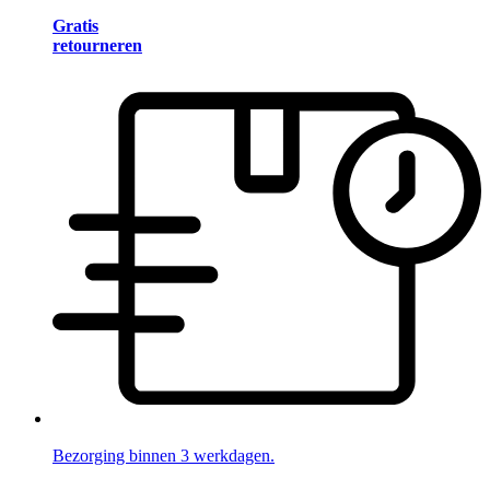
Gratis
retourneren
Bezorging binnen 3 werkdagen.