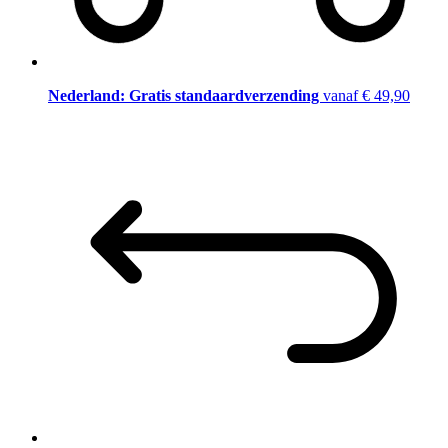
Nederland: Gratis standaardverzending
vanaf € 49,90