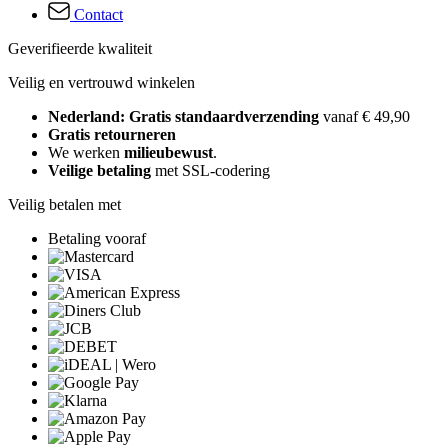
Contact
Geverifieerde kwaliteit
Veilig en vertrouwd winkelen
Nederland: Gratis standaardverzending
vanaf € 49,90
Gratis retourneren
We werken
milieubewust
.
Veilige betaling
met SSL-codering
Veilig betalen met
Betaling vooraf