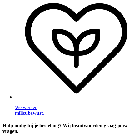
We werken
milieubewust
.
Hulp nodig bij je bestelling? Wij beantwoorden graag jouw
vragen.