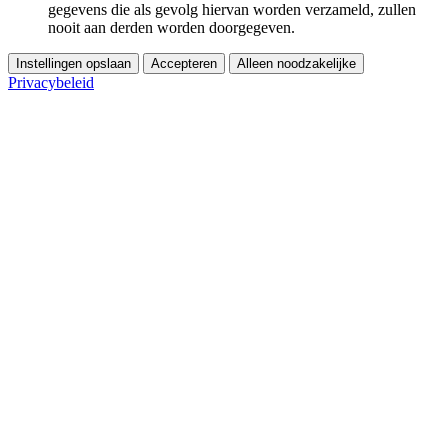
gegevens die als gevolg hiervan worden verzameld, zullen
nooit aan derden worden doorgegeven.
Instellingen opslaan
Accepteren
Alleen noodzakelijke
Privacybeleid