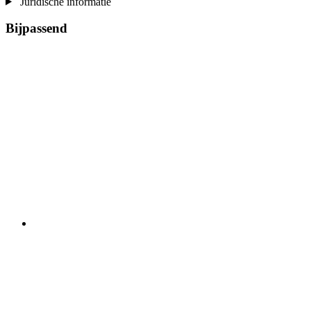
Juridische informatie
Bijpassend