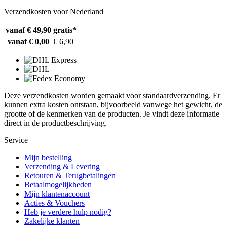
Verzendkosten voor Nederland
vanaf € 49,90
gratis*
vanaf € 0,00
€ 6,90
Deze verzendkosten worden gemaakt voor standaardverzending. Er
kunnen extra kosten ontstaan, bijvoorbeeld vanwege het gewicht, de
grootte of de kenmerken van de producten. Je vindt deze informatie
direct in de productbeschrijving.
Service
Mijn bestelling
Verzending & Levering
Retouren & Terugbetalingen
Betaalmogelijkheden
Mijn klantenaccount
Acties & Vouchers
Heb je verdere hulp nodig?
Zakelijke klanten