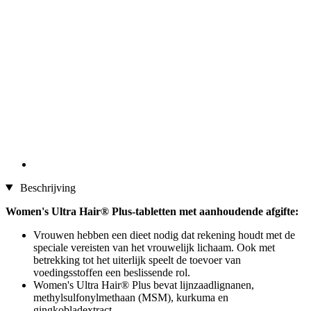
Beschrijving
Women's Ultra Hair® Plus-tabletten met aanhoudende afgifte:
Vrouwen hebben een dieet nodig dat rekening houdt met de
speciale vereisten van het vrouwelijk lichaam. Ook met
betrekking tot het uiterlijk speelt de toevoer van
voedingsstoffen een beslissende rol.
Women's Ultra Hair® Plus bevat lijnzaadlignanen,
methylsulfonylmethaan (MSM), kurkuma en
gingkobladextract.