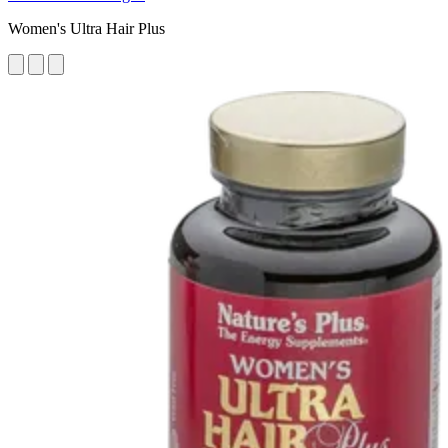
Women's Ultra Hair Plus