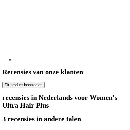
Recensies van onze klanten
Dit product beoordelen
recensies in Nederlands voor Women's
Ultra Hair Plus
3 recensies in andere talen