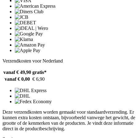
Verzendkosten voor Nederland
vanaf € 49,90
gratis*
vanaf € 0,00
€ 6,90
Deze verzendkosten worden gemaakt voor standaardverzending. Er
kunnen extra kosten ontstaan, bijvoorbeeld vanwege het gewicht, de
grootte of de kenmerken van de producten. Je vindt deze informatie
direct in de productbeschrijving.