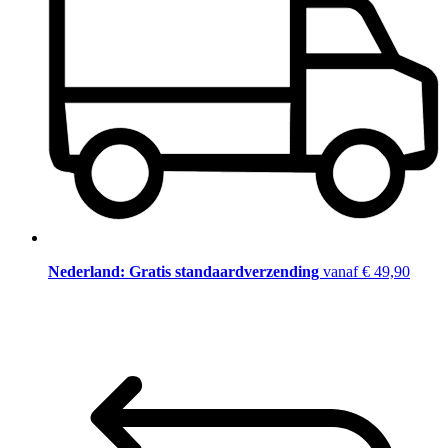
Nederland: Gratis standaardverzending
vanaf € 49,90