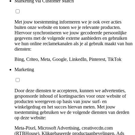
Marketing via Customer Match
Met jouw toestemming informeren we je ook over acties
buiten onze website en tonen we je relevante producten.
Hiervoor synchroniseren we jouw gecodeerde persoonlijke
gegevens met de volgende externe aanbieders en gebruiken
we hun online reclamekanalen als je al gebruik maakt van hun
diensten:
Bing, Criteo, Meta, Google, LinkedIn, Pinterest, TikTok
Marketing
Door deze diensten te accepteren, kunnen we advertenties,
gesponsorde inhoud of kortingsacties voor onze website of
producten weergeven op basis van jouw surf- en
winkelgedrag en het succes hiervan meten. Met jouw
toestemming gebruiken we de volgende diensten van derden
op deze website:
Meta-Pixel, Microsoft Advertising, creativecdn.com
(RTBHouse), Klikgebaseerde productaanbevelingen, Ads