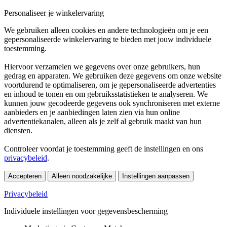
Personaliseer je winkelervaring
We gebruiken alleen cookies en andere technologieën om je een
gepersonaliseerde winkelervaring te bieden met jouw individuele
toestemming.
Hiervoor verzamelen we gegevens over onze gebruikers, hun
gedrag en apparaten. We gebruiken deze gegevens om onze website
voortdurend te optimaliseren, om je gepersonaliseerde advertenties
en inhoud te tonen en om gebruiksstatistieken te analyseren. We
kunnen jouw gecodeerde gegevens ook synchroniseren met externe
aanbieders en je aanbiedingen laten zien via hun online
advertentiekanalen, alleen als je zelf al gebruik maakt van hun
diensten.
Controleer voordat je toestemming geeft de instellingen en ons
privacybeleid
.
Accepteren
Alleen noodzakelijke
Instellingen aanpassen
Privacybeleid
Individuele instellingen voor gegevensbescherming