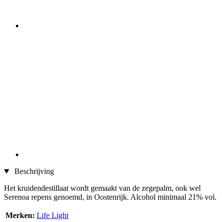
Beschrijving
Het kruidendestillaat wordt gemaakt van de zegepalm, ook wel
Serenoa repens genoemd, in Oostenrijk. Alcohol minimaal 21% vol.
Merken:
Life Light