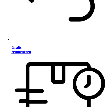
Gratis
retourneren