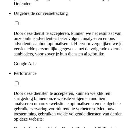
Defender
Uitgebreide conversietracking
Door deze dienst te accepteren, kunnen we het resultaat van
onze online advertenties beter volgen, analyseren en ons
advertentieaanbod optimaliseren. Hiervoor vergelijken we je
versleutelde persoonlijke gegevens met de volgende externe
aanbieders, voor zover je hun diensten al gebruikt:
Google Ads
Performance
Door deze diensten te accepteren, kunnen we klik- en
surfgedrag binnen onze website volgen en anoniem
analyseren om onze website te optimaliseren en de algehele
gebruikerservaring voortdurend te verbeteren. Met jouw
toestemming gebruiken we de volgende diensten van derden
op deze website: