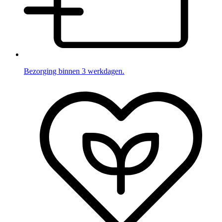
Bezorging binnen 3 werkdagen.