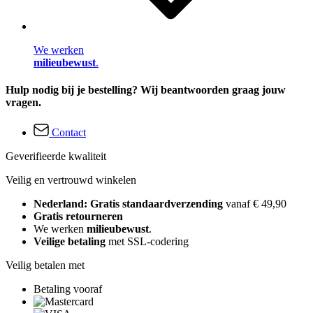
We werken
milieubewust
.
Hulp nodig bij je bestelling? Wij beantwoorden graag jouw
vragen.
Contact
Geverifieerde kwaliteit
Veilig en vertrouwd winkelen
Nederland: Gratis standaardverzending
vanaf € 49,90
Gratis retourneren
We werken
milieubewust
.
Veilige betaling
met SSL-codering
Veilig betalen met
Betaling vooraf