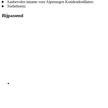
Aanbevolen inname voor Alpensegen Kruidendestillaten:
Toebehoren:
Bijpassend