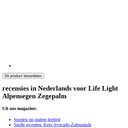
Dit product beoordelen
recensies in Nederlands voor Life Light
Alpensegen Zegepalm
Uit ons magazine:
Sporten op oudere leeftijd
Snelle recepten: Keto Avocado-Zalmsalade