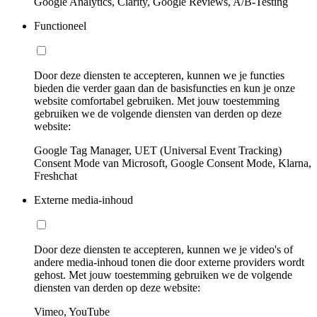
Google Analytics, Clarity, Google Reviews, A/B-Testing
Functioneel
Door deze diensten te accepteren, kunnen we je functies
bieden die verder gaan dan de basisfuncties en kun je onze
website comfortabel gebruiken. Met jouw toestemming
gebruiken we de volgende diensten van derden op deze
website:
Google Tag Manager, UET (Universal Event Tracking)
Consent Mode van Microsoft, Google Consent Mode, Klarna,
Freshchat
Externe media-inhoud
Door deze diensten te accepteren, kunnen we je video's of
andere media-inhoud tonen die door externe providers wordt
gehost. Met jouw toestemming gebruiken we de volgende
diensten van derden op deze website:
Vimeo, YouTube