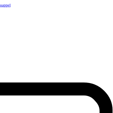
sappel