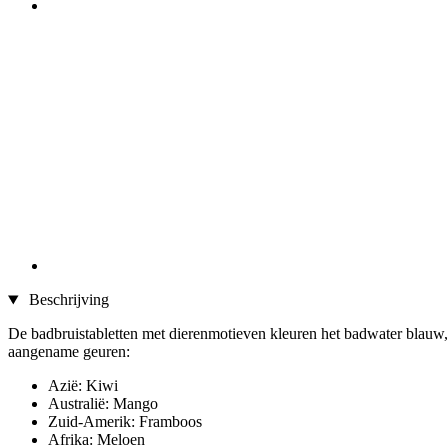
Beschrijving
De badbruistabletten met dierenmotieven kleuren het badwater blauw, 
aangename geuren:
Azië: Kiwi
Australië: Mango
Zuid-Amerik: Framboos
Afrika: Meloen