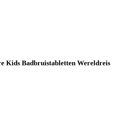
re Kids Badbruistabletten Wereldreis