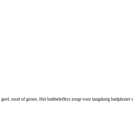
geel, rood of groen. Het bubbeleffect zorgt voor langdurig badplezier 