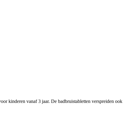
voor kinderen vanaf 3 jaar. De badbruistabletten verspreiden ook