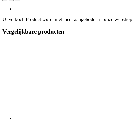
Uitverkocht
Product wordt niet meer aangeboden in onze webshop
Vergelijkbare producten