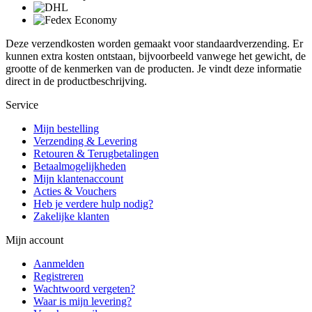
Deze verzendkosten worden gemaakt voor standaardverzending. Er
kunnen extra kosten ontstaan, bijvoorbeeld vanwege het gewicht, de
grootte of de kenmerken van de producten. Je vindt deze informatie
direct in de productbeschrijving.
Service
Mijn bestelling
Verzending & Levering
Retouren & Terugbetalingen
Betaalmogelijkheden
Mijn klantenaccount
Acties & Vouchers
Heb je verdere hulp nodig?
Zakelijke klanten
Mijn account
Aanmelden
Registreren
Wachtwoord vergeten?
Waar is mijn levering?