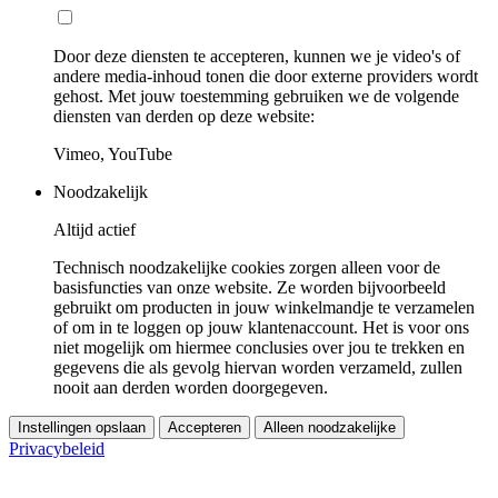
Door deze diensten te accepteren, kunnen we je video's of
andere media-inhoud tonen die door externe providers wordt
gehost. Met jouw toestemming gebruiken we de volgende
diensten van derden op deze website:
Vimeo, YouTube
Noodzakelijk
Altijd actief
Technisch noodzakelijke cookies zorgen alleen voor de
basisfuncties van onze website. Ze worden bijvoorbeeld
gebruikt om producten in jouw winkelmandje te verzamelen
of om in te loggen op jouw klantenaccount. Het is voor ons
niet mogelijk om hiermee conclusies over jou te trekken en
gegevens die als gevolg hiervan worden verzameld, zullen
nooit aan derden worden doorgegeven.
Instellingen opslaan
Accepteren
Alleen noodzakelijke
Privacybeleid