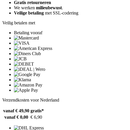
Gratis retourneren
We werken
milieubewust
.
Veilige betaling
met SSL-codering
Veilig betalen met
Betaling vooraf
Verzendkosten voor Nederland
vanaf € 49,90
gratis*
vanaf € 0,00
€ 6,90