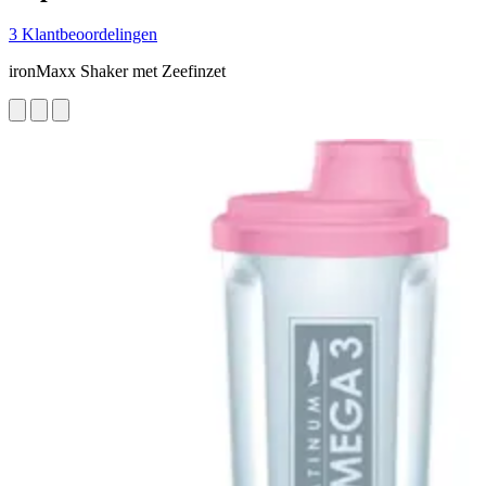
3 Klantbeoordelingen
ironMaxx Shaker met Zeefinzet