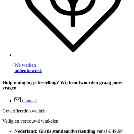
We werken
milieubewust
.
Hulp nodig bij je bestelling? Wij beantwoorden graag jouw
vragen.
Contact
Geverifieerde kwaliteit
Veilig en vertrouwd winkelen
Nederland: Gratis standaardverzending
vanaf € 49,90