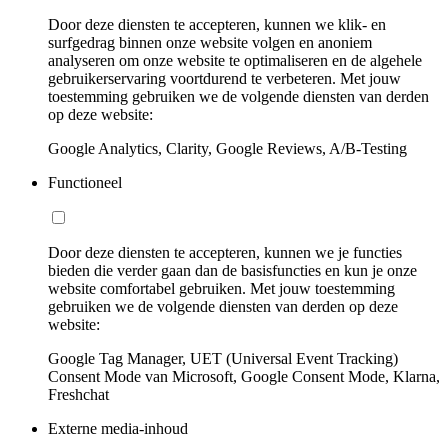
Door deze diensten te accepteren, kunnen we klik- en
surfgedrag binnen onze website volgen en anoniem
analyseren om onze website te optimaliseren en de algehele
gebruikerservaring voortdurend te verbeteren. Met jouw
toestemming gebruiken we de volgende diensten van derden
op deze website:
Google Analytics, Clarity, Google Reviews, A/B-Testing
Functioneel
Door deze diensten te accepteren, kunnen we je functies
bieden die verder gaan dan de basisfuncties en kun je onze
website comfortabel gebruiken. Met jouw toestemming
gebruiken we de volgende diensten van derden op deze
website:
Google Tag Manager, UET (Universal Event Tracking)
Consent Mode van Microsoft, Google Consent Mode, Klarna,
Freshchat
Externe media-inhoud