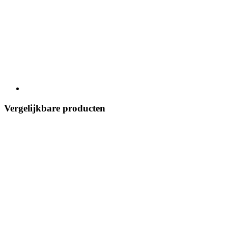
Vergelijkbare producten