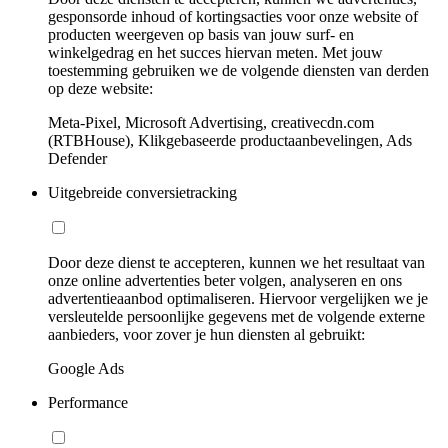
gesponsorde inhoud of kortingsacties voor onze website of
producten weergeven op basis van jouw surf- en
winkelgedrag en het succes hiervan meten. Met jouw
toestemming gebruiken we de volgende diensten van derden
op deze website:
Meta-Pixel, Microsoft Advertising, creativecdn.com
(RTBHouse), Klikgebaseerde productaanbevelingen, Ads
Defender
Uitgebreide conversietracking
Door deze dienst te accepteren, kunnen we het resultaat van
onze online advertenties beter volgen, analyseren en ons
advertentieaanbod optimaliseren. Hiervoor vergelijken we je
versleutelde persoonlijke gegevens met de volgende externe
aanbieders, voor zover je hun diensten al gebruikt:
Google Ads
Performance