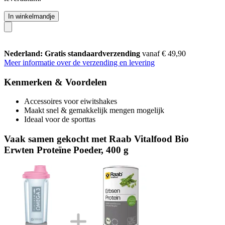
In winkelmandje
Nederland: Gratis standaardverzending
vanaf € 49,90
Meer informatie over de verzending en levering
Kenmerken & Voordelen
Accessoires voor eiwitshakes
Maakt snel & gemakkelijk mengen mogelijk
Ideaal voor de sporttas
Vaak samen gekocht met Raab Vitalfood Bio
Erwten Proteïne Poeder, 400 g