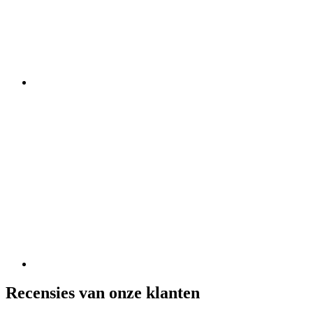
Recensies van onze klanten