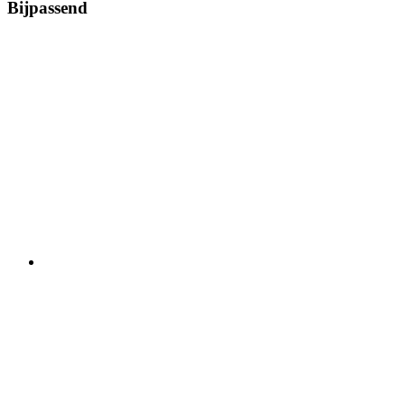
Bijpassend