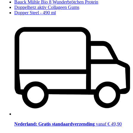
Bauck Mühle Bio 8 Wunderbrötchen Protein
Doppelherz aktiv Collageen Gums
Dopper Steel - 490 ml
Nederland: Gratis standaardverzending
vanaf € 49,90