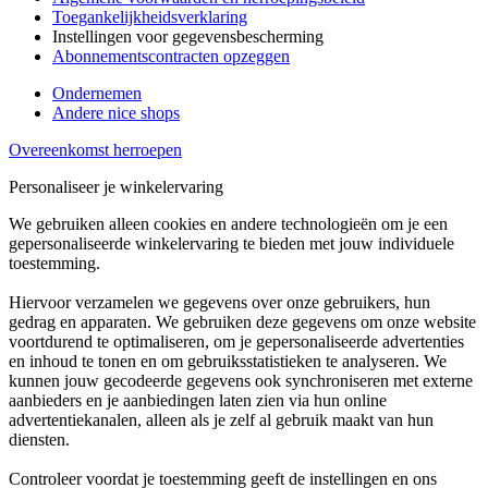
Toegankelijkheidsverklaring
Instellingen voor gegevensbescherming
Abonnementscontracten opzeggen
Ondernemen
Andere nice shops
Overeenkomst herroepen
Personaliseer je winkelervaring
We gebruiken alleen cookies en andere technologieën om je een
gepersonaliseerde winkelervaring te bieden met jouw individuele
toestemming.
Hiervoor verzamelen we gegevens over onze gebruikers, hun
gedrag en apparaten. We gebruiken deze gegevens om onze website
voortdurend te optimaliseren, om je gepersonaliseerde advertenties
en inhoud te tonen en om gebruiksstatistieken te analyseren. We
kunnen jouw gecodeerde gegevens ook synchroniseren met externe
aanbieders en je aanbiedingen laten zien via hun online
advertentiekanalen, alleen als je zelf al gebruik maakt van hun
diensten.
Controleer voordat je toestemming geeft de instellingen en ons