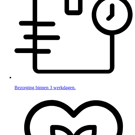
Bezorging binnen 3 werkdagen.