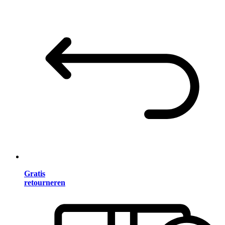
Gratis
retourneren