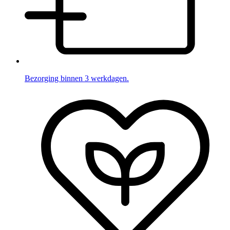
Bezorging binnen 3 werkdagen.