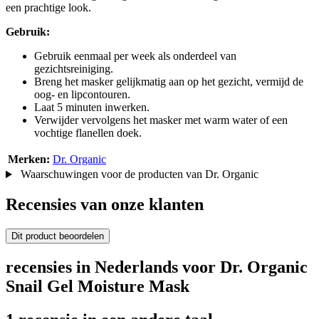
een prachtige look.
Gebruik:
Gebruik eenmaal per week als onderdeel van
gezichtsreiniging.
Breng het masker gelijkmatig aan op het gezicht, vermijd de
oog- en lipcontouren.
Laat 5 minuten inwerken.
Verwijder vervolgens het masker met warm water of een
vochtige flanellen doek.
Merken:
Dr. Organic
Waarschuwingen voor de producten van Dr. Organic
Recensies van onze klanten
Dit product beoordelen
recensies in Nederlands voor Dr. Organic
Snail Gel Moisture Mask