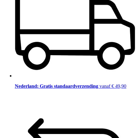
Nederland: Gratis standaardverzending
vanaf € 49,90