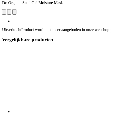
Dr. Organic Snail Gel Moisture Mask
Uitverkocht
Product wordt niet meer aangeboden in onze webshop
Vergelijkbare producten