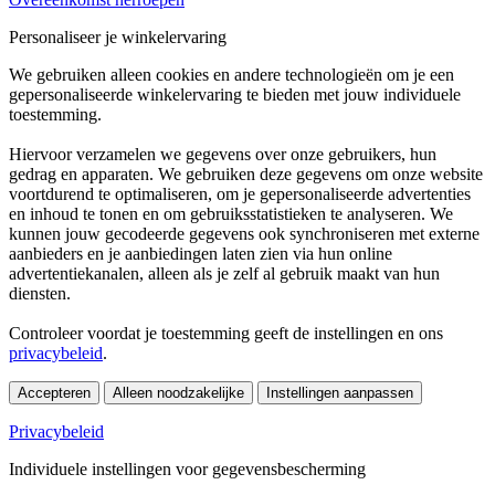
Personaliseer je winkelervaring
We gebruiken alleen cookies en andere technologieën om je een
gepersonaliseerde winkelervaring te bieden met jouw individuele
toestemming.
Hiervoor verzamelen we gegevens over onze gebruikers, hun
gedrag en apparaten. We gebruiken deze gegevens om onze website
voortdurend te optimaliseren, om je gepersonaliseerde advertenties
en inhoud te tonen en om gebruiksstatistieken te analyseren. We
kunnen jouw gecodeerde gegevens ook synchroniseren met externe
aanbieders en je aanbiedingen laten zien via hun online
advertentiekanalen, alleen als je zelf al gebruik maakt van hun
diensten.
Controleer voordat je toestemming geeft de instellingen en ons
privacybeleid
.
Accepteren
Alleen noodzakelijke
Instellingen aanpassen
Privacybeleid
Individuele instellingen voor gegevensbescherming