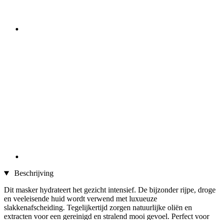
Beschrijving
Dit masker hydrateert het gezicht intensief. De bijzonder rijpe, droge
en veeleisende huid wordt verwend met luxueuze
slakkenafscheiding. Tegelijkertijd zorgen natuurlijke oliën en
extracten voor een gereinigd en stralend mooi gevoel. Perfect voor