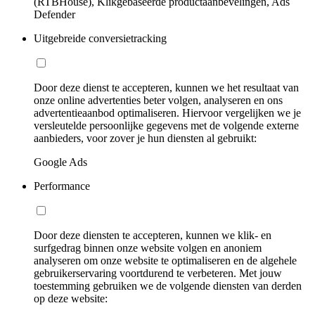
(RTBHouse), Klikgebaseerde productaanbevelingen, Ads
Defender
Uitgebreide conversietracking
Door deze dienst te accepteren, kunnen we het resultaat van
onze online advertenties beter volgen, analyseren en ons
advertentieaanbod optimaliseren. Hiervoor vergelijken we je
versleutelde persoonlijke gegevens met de volgende externe
aanbieders, voor zover je hun diensten al gebruikt:
Google Ads
Performance
Door deze diensten te accepteren, kunnen we klik- en
surfgedrag binnen onze website volgen en anoniem
analyseren om onze website te optimaliseren en de algehele
gebruikerservaring voortdurend te verbeteren. Met jouw
toestemming gebruiken we de volgende diensten van derden
op deze website: