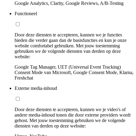
Google Analytics, Clarity, Google Reviews, A/B-Testing
Functioneel
Door deze diensten te accepteren, kunnen we je functies
bieden die verder gaan dan de basisfuncties en kun je onze
website comfortabel gebruiken. Met jouw toestemming
gebruiken we de volgende diensten van derden op deze
website:
Google Tag Manager, UET (Universal Event Tracking)
Consent Mode van Microsoft, Google Consent Mode, Klarna,
Freshchat
Externe media-inhoud
Door deze diensten te accepteren, kunnen we je video's of
andere media-inhoud tonen die door externe providers wordt
gehost. Met jouw toestemming gebruiken we de volgende
diensten van derden op deze website: