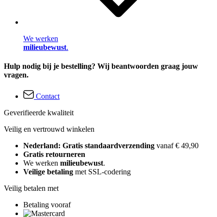
We werken
milieubewust
.
Hulp nodig bij je bestelling? Wij beantwoorden graag jouw
vragen.
Contact
Geverifieerde kwaliteit
Veilig en vertrouwd winkelen
Nederland: Gratis standaardverzending
vanaf € 49,90
Gratis retourneren
We werken
milieubewust
.
Veilige betaling
met SSL-codering
Veilig betalen met
Betaling vooraf