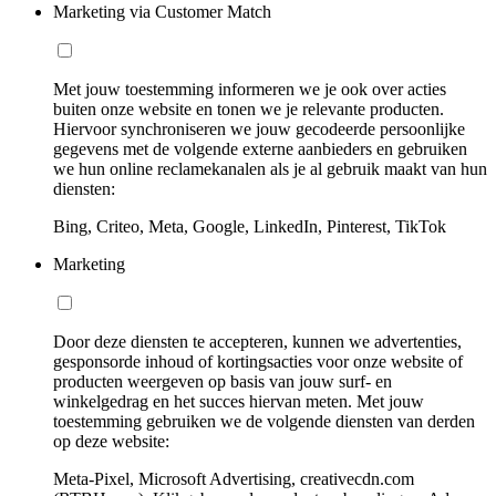
Marketing via Customer Match
Met jouw toestemming informeren we je ook over acties
buiten onze website en tonen we je relevante producten.
Hiervoor synchroniseren we jouw gecodeerde persoonlijke
gegevens met de volgende externe aanbieders en gebruiken
we hun online reclamekanalen als je al gebruik maakt van hun
diensten:
Bing, Criteo, Meta, Google, LinkedIn, Pinterest, TikTok
Marketing
Door deze diensten te accepteren, kunnen we advertenties,
gesponsorde inhoud of kortingsacties voor onze website of
producten weergeven op basis van jouw surf- en
winkelgedrag en het succes hiervan meten. Met jouw
toestemming gebruiken we de volgende diensten van derden
op deze website:
Meta-Pixel, Microsoft Advertising, creativecdn.com