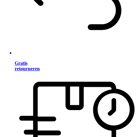
Gratis
retourneren