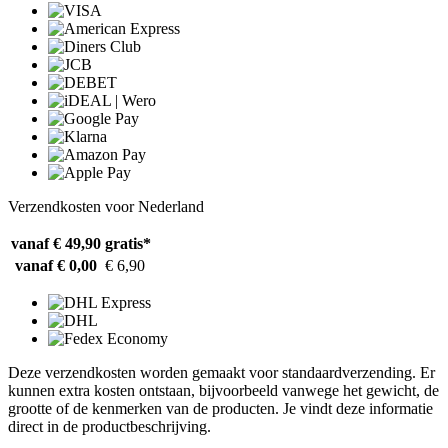
Verzendkosten voor Nederland
vanaf € 49,90
gratis*
vanaf € 0,00
€ 6,90
Deze verzendkosten worden gemaakt voor standaardverzending. Er
kunnen extra kosten ontstaan, bijvoorbeeld vanwege het gewicht, de
grootte of de kenmerken van de producten. Je vindt deze informatie
direct in de productbeschrijving.