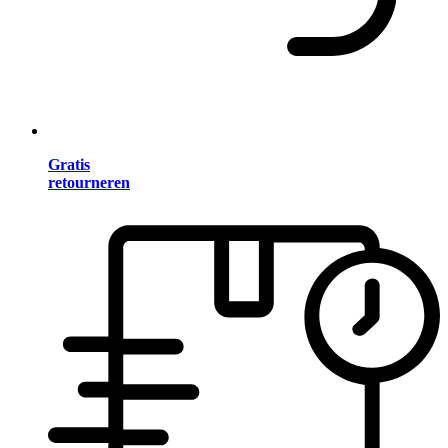
Gratis
retourneren