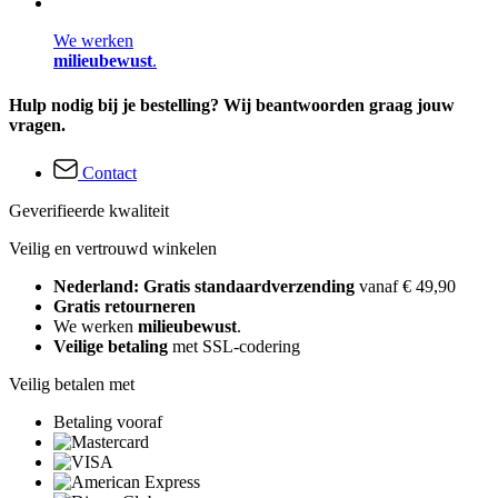
We werken
milieubewust
.
Hulp nodig bij je bestelling? Wij beantwoorden graag jouw
vragen.
Contact
Geverifieerde kwaliteit
Veilig en vertrouwd winkelen
Nederland: Gratis standaardverzending
vanaf € 49,90
Gratis retourneren
We werken
milieubewust
.
Veilige betaling
met SSL-codering
Veilig betalen met
Betaling vooraf