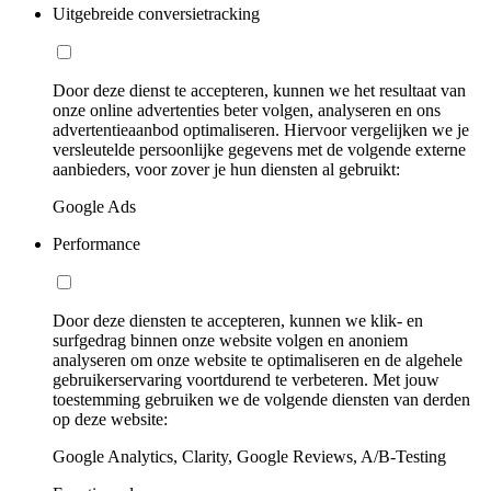
Uitgebreide conversietracking
Door deze dienst te accepteren, kunnen we het resultaat van
onze online advertenties beter volgen, analyseren en ons
advertentieaanbod optimaliseren. Hiervoor vergelijken we je
versleutelde persoonlijke gegevens met de volgende externe
aanbieders, voor zover je hun diensten al gebruikt:
Google Ads
Performance
Door deze diensten te accepteren, kunnen we klik- en
surfgedrag binnen onze website volgen en anoniem
analyseren om onze website te optimaliseren en de algehele
gebruikerservaring voortdurend te verbeteren. Met jouw
toestemming gebruiken we de volgende diensten van derden
op deze website:
Google Analytics, Clarity, Google Reviews, A/B-Testing