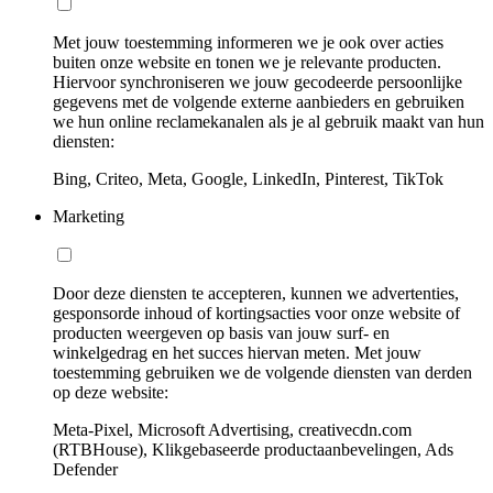
Met jouw toestemming informeren we je ook over acties
buiten onze website en tonen we je relevante producten.
Hiervoor synchroniseren we jouw gecodeerde persoonlijke
gegevens met de volgende externe aanbieders en gebruiken
we hun online reclamekanalen als je al gebruik maakt van hun
diensten:
Bing, Criteo, Meta, Google, LinkedIn, Pinterest, TikTok
Marketing
Door deze diensten te accepteren, kunnen we advertenties,
gesponsorde inhoud of kortingsacties voor onze website of
producten weergeven op basis van jouw surf- en
winkelgedrag en het succes hiervan meten. Met jouw
toestemming gebruiken we de volgende diensten van derden
op deze website:
Meta-Pixel, Microsoft Advertising, creativecdn.com
(RTBHouse), Klikgebaseerde productaanbevelingen, Ads
Defender