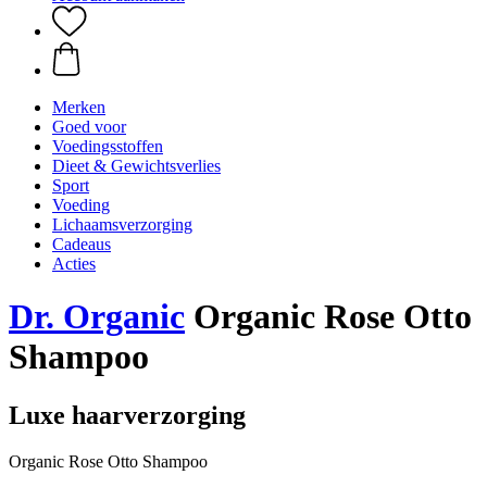
Merken
Goed voor
Voedingsstoffen
Dieet & Gewichtsverlies
Sport
Voeding
Lichaamsverzorging
Cadeaus
Acties
Dr. Organic
Organic Rose Otto
Shampoo
Luxe haarverzorging
Organic Rose Otto Shampoo