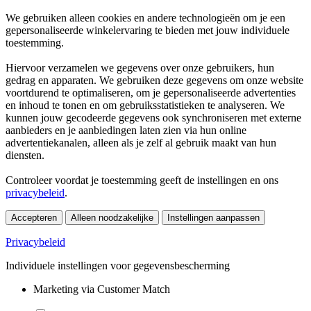
We gebruiken alleen cookies en andere technologieën om je een
gepersonaliseerde winkelervaring te bieden met jouw individuele
toestemming.
Hiervoor verzamelen we gegevens over onze gebruikers, hun
gedrag en apparaten. We gebruiken deze gegevens om onze website
voortdurend te optimaliseren, om je gepersonaliseerde advertenties
en inhoud te tonen en om gebruiksstatistieken te analyseren. We
kunnen jouw gecodeerde gegevens ook synchroniseren met externe
aanbieders en je aanbiedingen laten zien via hun online
advertentiekanalen, alleen als je zelf al gebruik maakt van hun
diensten.
Controleer voordat je toestemming geeft de instellingen en ons
privacybeleid
.
Accepteren
Alleen noodzakelijke
Instellingen aanpassen
Privacybeleid
Individuele instellingen voor gegevensbescherming
Marketing via Customer Match