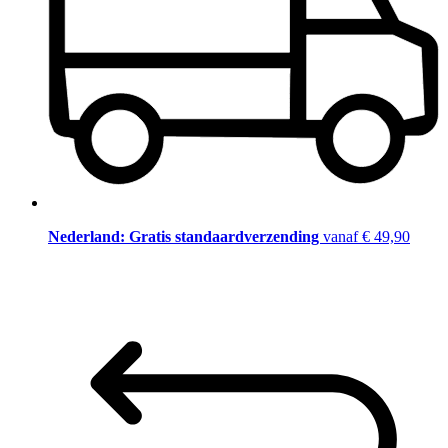
Nederland: Gratis standaardverzending
vanaf € 49,90