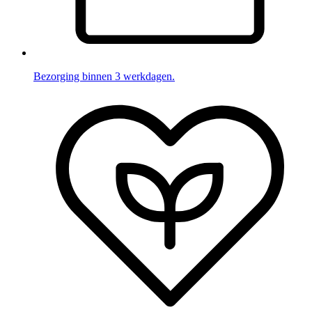
Bezorging binnen 3 werkdagen.