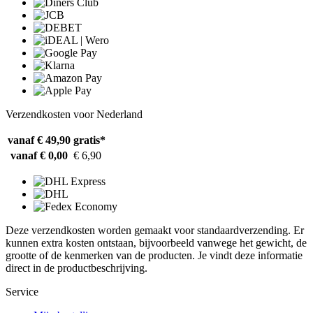
Verzendkosten voor Nederland
vanaf € 49,90
gratis*
vanaf € 0,00
€ 6,90
Deze verzendkosten worden gemaakt voor standaardverzending. Er
kunnen extra kosten ontstaan, bijvoorbeeld vanwege het gewicht, de
grootte of de kenmerken van de producten. Je vindt deze informatie
direct in de productbeschrijving.
Service