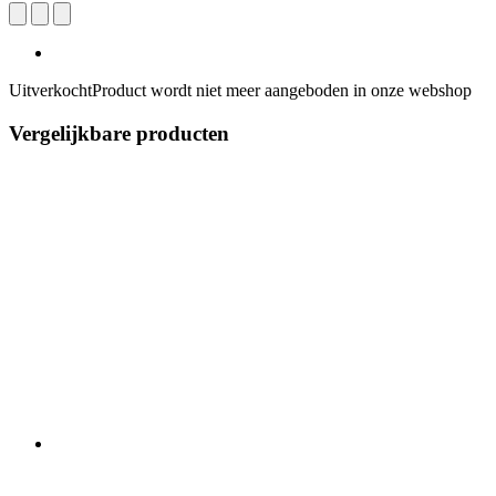
Uitverkocht
Product wordt niet meer aangeboden in onze webshop
Vergelijkbare producten