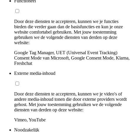
Functioneel
Door deze diensten te accepteren, kunnen we je functies
bieden die verder gaan dan de basisfuncties en kun je onze
website comfortabel gebruiken. Met jouw toestemming
gebruiken we de volgende diensten van derden op deze
website:
Google Tag Manager, UET (Universal Event Tracking)
Consent Mode van Microsoft, Google Consent Mode, Klarna,
Freshchat
Externe media-inhoud
Door deze diensten te accepteren, kunnen we je video's of
andere media-inhoud tonen die door externe providers wordt
gehost. Met jouw toestemming gebruiken we de volgende
diensten van derden op deze website:
Vimeo, YouTube
Noodzakelijk