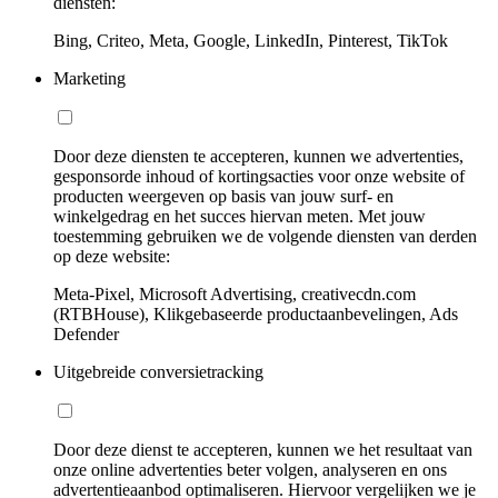
diensten:
Bing, Criteo, Meta, Google, LinkedIn, Pinterest, TikTok
Marketing
Door deze diensten te accepteren, kunnen we advertenties,
gesponsorde inhoud of kortingsacties voor onze website of
producten weergeven op basis van jouw surf- en
winkelgedrag en het succes hiervan meten. Met jouw
toestemming gebruiken we de volgende diensten van derden
op deze website:
Meta-Pixel, Microsoft Advertising, creativecdn.com
(RTBHouse), Klikgebaseerde productaanbevelingen, Ads
Defender
Uitgebreide conversietracking
Door deze dienst te accepteren, kunnen we het resultaat van
onze online advertenties beter volgen, analyseren en ons
advertentieaanbod optimaliseren. Hiervoor vergelijken we je