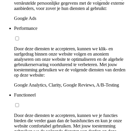
versleutelde persoonlijke gegevens met de volgende externe
aanbieders, voor zover je hun diensten al gebruikt:
Google Ads
Performance
Door deze diensten te accepteren, kunnen we klik- en
surfgedrag binnen onze website volgen en anoniem
analyseren om onze website te optimaliseren en de algehele
gebruikerservaring voortdurend te verbeteren. Met jouw
toestemming gebruiken we de volgende diensten van derden
op deze website:
Google Analytics, Clarity, Google Reviews, A/B-Testing
Functioneel
Door deze diensten te accepteren, kunnen we je functies
bieden die verder gaan dan de basisfuncties en kun je onze
website comfortabel gebruiken. Met jouw toestemming