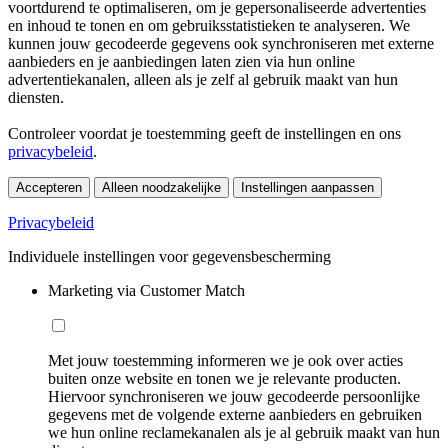
voortdurend te optimaliseren, om je gepersonaliseerde advertenties
en inhoud te tonen en om gebruiksstatistieken te analyseren. We
kunnen jouw gecodeerde gegevens ook synchroniseren met externe
aanbieders en je aanbiedingen laten zien via hun online
advertentiekanalen, alleen als je zelf al gebruik maakt van hun
diensten.
Controleer voordat je toestemming geeft de instellingen en ons
privacybeleid
.
Accepteren
Alleen noodzakelijke
Instellingen aanpassen
Privacybeleid
Individuele instellingen voor gegevensbescherming
Marketing via Customer Match
Met jouw toestemming informeren we je ook over acties
buiten onze website en tonen we je relevante producten.
Hiervoor synchroniseren we jouw gecodeerde persoonlijke
gegevens met de volgende externe aanbieders en gebruiken
we hun online reclamekanalen als je al gebruik maakt van hun