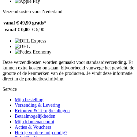
Verzendkosten voor Nederland
vanaf € 49,90
gratis*
vanaf € 0,00
€ 6,90
Deze verzendkosten worden gemaakt voor standaardverzending. Er
kunnen extra kosten ontstaan, bijvoorbeeld vanwege het gewicht, de
grootte of de kenmerken van de producten. Je vindt deze informatie
direct in de productbeschrijving.
Service
Mijn bestelling
Verzending & Levering
Retouren & Terugbetalingen
Betaalmogelijkheden
Mijn klantenaccount
Acties & Vouchers
Heb je verdere hulp nodig?