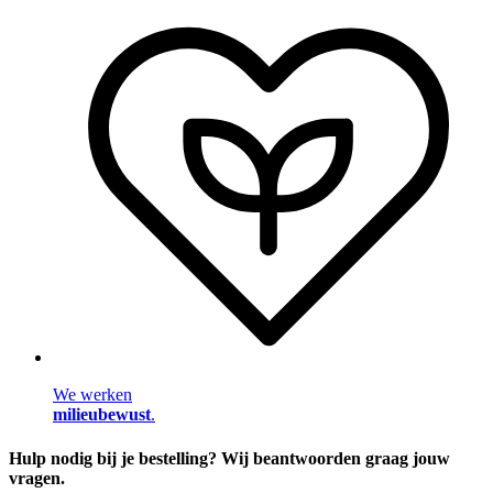
We werken
milieubewust
.
Hulp nodig bij je bestelling? Wij beantwoorden graag jouw
vragen.