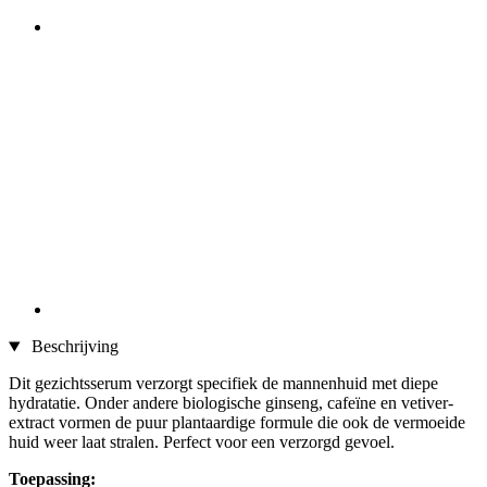
Beschrijving
Dit gezichtsserum verzorgt specifiek de mannenhuid met diepe
hydratatie. Onder andere biologische ginseng, cafeïne en vetiver-
extract vormen de puur plantaardige formule die ook de vermoeide
huid weer laat stralen. Perfect voor een verzorgd gevoel.
Toepassing: