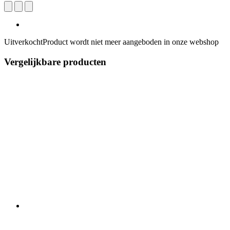
Uitverkocht
Product wordt niet meer aangeboden in onze webshop
Vergelijkbare producten