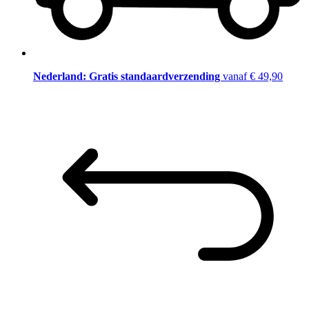
Nederland: Gratis standaardverzending
vanaf € 49,90