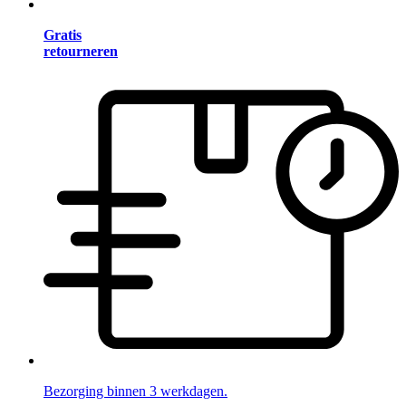
Gratis
retourneren
Bezorging binnen 3 werkdagen.