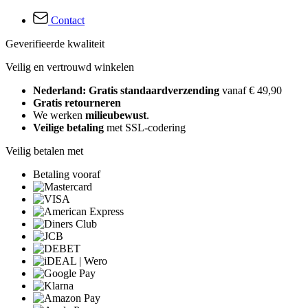
Contact
Geverifieerde kwaliteit
Veilig en vertrouwd winkelen
Nederland: Gratis standaardverzending
vanaf € 49,90
Gratis retourneren
We werken
milieubewust
.
Veilige betaling
met SSL-codering
Veilig betalen met
Betaling vooraf