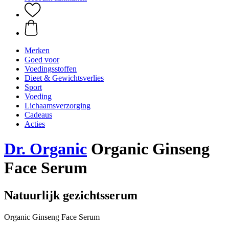
Merken
Goed voor
Voedingsstoffen
Dieet & Gewichtsverlies
Sport
Voeding
Lichaamsverzorging
Cadeaus
Acties
Dr. Organic
Organic Ginseng
Face Serum
Natuurlijk gezichtsserum
Organic Ginseng Face Serum