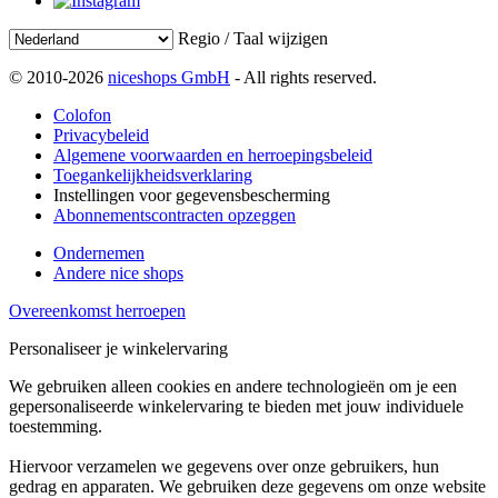
Regio / Taal wijzigen
© 2010-2026
niceshops GmbH
- All rights reserved.
Colofon
Privacybeleid
Algemene voorwaarden en herroepingsbeleid
Toegankelijkheidsverklaring
Instellingen voor gegevensbescherming
Abonnementscontracten opzeggen
Ondernemen
Andere nice shops
Overeenkomst herroepen
Personaliseer je winkelervaring
We gebruiken alleen cookies en andere technologieën om je een
gepersonaliseerde winkelervaring te bieden met jouw individuele
toestemming.
Hiervoor verzamelen we gegevens over onze gebruikers, hun
gedrag en apparaten. We gebruiken deze gegevens om onze website