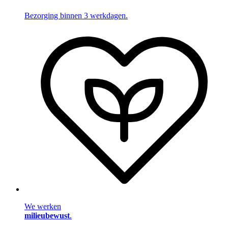
Bezorging binnen 3 werkdagen.
We werken
milieubewust
.