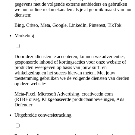
gegevens met de volgende externe aanbieders en gebruiken
we hun online reclamekanalen als je al gebruik maakt van hun
diensten:
Bing, Criteo, Meta, Google, LinkedIn, Pinterest, TikTok
Marketing
Door deze diensten te accepteren, kunnen we advertenties,
gesponsorde inhoud of kortingsacties voor onze website of
producten weergeven op basis van jouw surf- en
winkelgedrag en het succes hiervan meten. Met jouw
toestemming gebruiken we de volgende diensten van derden
op deze website:
Meta-Pixel, Microsoft Advertising, creativecdn.com
(RTBHouse), Klikgebaseerde productaanbevelingen, Ads
Defender
Uitgebreide conversietracking