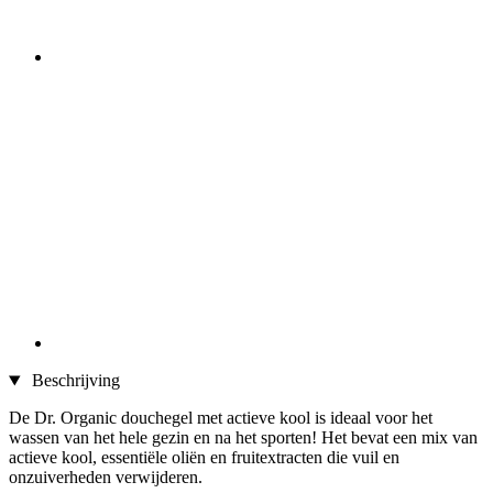
Beschrijving
De Dr. Organic douchegel met actieve kool is ideaal voor het
wassen van het hele gezin en na het sporten! Het bevat een mix van
actieve kool, essentiële oliën en fruitextracten die vuil en
onzuiverheden verwijderen.