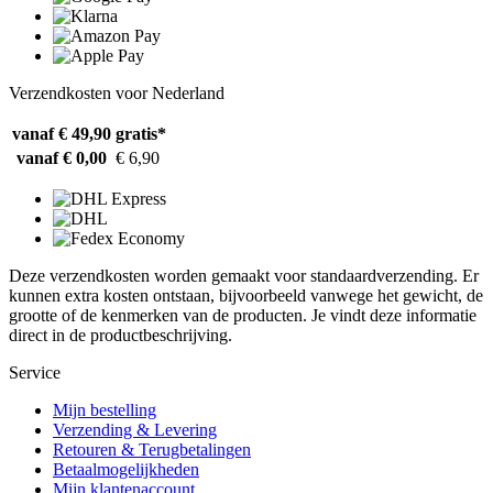
Verzendkosten voor Nederland
vanaf € 49,90
gratis*
vanaf € 0,00
€ 6,90
Deze verzendkosten worden gemaakt voor standaardverzending. Er
kunnen extra kosten ontstaan, bijvoorbeeld vanwege het gewicht, de
grootte of de kenmerken van de producten. Je vindt deze informatie
direct in de productbeschrijving.
Service
Mijn bestelling
Verzending & Levering
Retouren & Terugbetalingen
Betaalmogelijkheden
Mijn klantenaccount