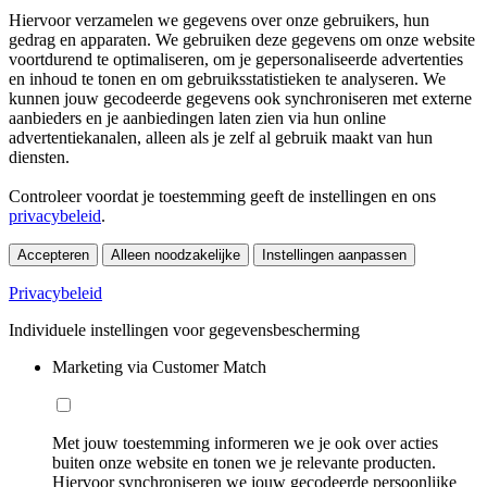
Hiervoor verzamelen we gegevens over onze gebruikers, hun
gedrag en apparaten. We gebruiken deze gegevens om onze website
voortdurend te optimaliseren, om je gepersonaliseerde advertenties
en inhoud te tonen en om gebruiksstatistieken te analyseren. We
kunnen jouw gecodeerde gegevens ook synchroniseren met externe
aanbieders en je aanbiedingen laten zien via hun online
advertentiekanalen, alleen als je zelf al gebruik maakt van hun
diensten.
Controleer voordat je toestemming geeft de instellingen en ons
privacybeleid
.
Accepteren
Alleen noodzakelijke
Instellingen aanpassen
Privacybeleid
Individuele instellingen voor gegevensbescherming
Marketing via Customer Match
Met jouw toestemming informeren we je ook over acties
buiten onze website en tonen we je relevante producten.
Hiervoor synchroniseren we jouw gecodeerde persoonlijke