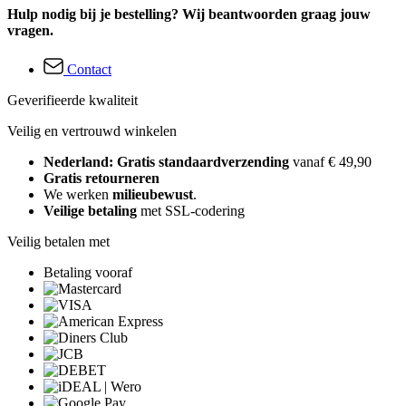
Hulp nodig bij je bestelling? Wij beantwoorden graag jouw
vragen.
Contact
Geverifieerde kwaliteit
Veilig en vertrouwd winkelen
Nederland: Gratis standaardverzending
vanaf € 49,90
Gratis retourneren
We werken
milieubewust
.
Veilige betaling
met SSL-codering
Veilig betalen met
Betaling vooraf