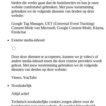
bieden die verder gaan dan de basisfuncties en kun je onze
website comfortabel gebruiken. Met jouw toestemming
gebruiken we de volgende diensten van derden op deze
website:
Google Tag Manager, UET (Universal Event Tracking)
Consent Mode van Microsoft, Google Consent Mode, Klarna,
Freshchat
Externe media-inhoud
Door deze diensten te accepteren, kunnen we je video's of
andere media-inhoud tonen die door externe providers wordt
gehost. Met jouw toestemming gebruiken we de volgende
diensten van derden op deze website:
Vimeo, YouTube
Noodzakelijk
Altijd actief
Technisch noodzakelijke cookies zorgen alleen voor de
basisfuncties van onze website. Ze worden bijvoorbeeld