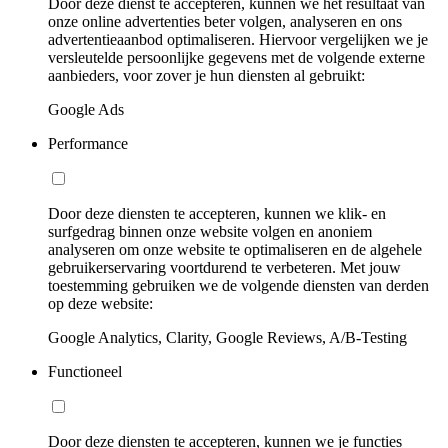
Door deze dienst te accepteren, kunnen we het resultaat van
onze online advertenties beter volgen, analyseren en ons
advertentieaanbod optimaliseren. Hiervoor vergelijken we je
versleutelde persoonlijke gegevens met de volgende externe
aanbieders, voor zover je hun diensten al gebruikt:
Google Ads
Performance
Door deze diensten te accepteren, kunnen we klik- en
surfgedrag binnen onze website volgen en anoniem
analyseren om onze website te optimaliseren en de algehele
gebruikerservaring voortdurend te verbeteren. Met jouw
toestemming gebruiken we de volgende diensten van derden
op deze website:
Google Analytics, Clarity, Google Reviews, A/B-Testing
Functioneel
Door deze diensten te accepteren, kunnen we je functies