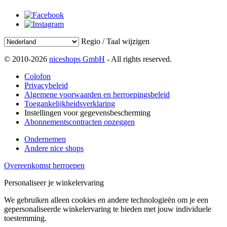
Regio / Taal wijzigen
© 2010-2026
niceshops GmbH
- All rights reserved.
Colofon
Privacybeleid
Algemene voorwaarden en herroepingsbeleid
Toegankelijkheidsverklaring
Instellingen voor gegevensbescherming
Abonnementscontracten opzeggen
Ondernemen
Andere nice shops
Overeenkomst herroepen
Personaliseer je winkelervaring
We gebruiken alleen cookies en andere technologieën om je een
gepersonaliseerde winkelervaring te bieden met jouw individuele
toestemming.