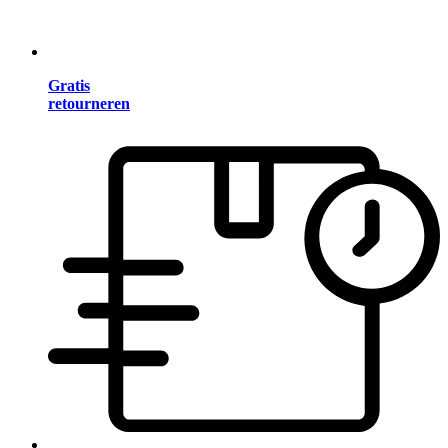
Gratis
retourneren