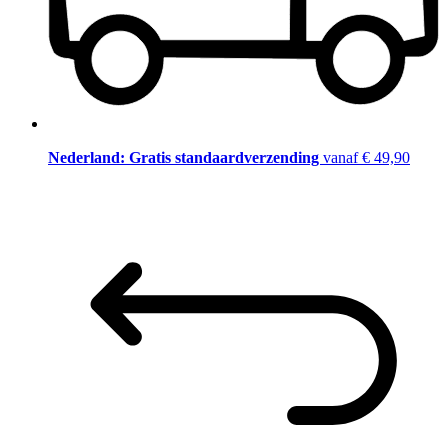
Nederland: Gratis standaardverzending
vanaf € 49,90