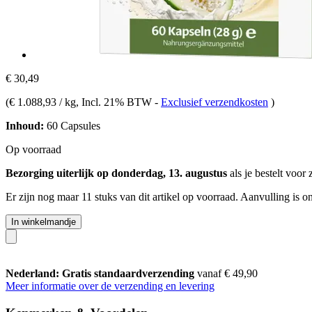
€ 30,49
(
€ 1.088,93 / kg
, Incl. 21% BTW
-
Exclusief verzendkosten
)
Inhoud:
60 Capsules
Op voorraad
Bezorging uiterlijk op donderdag, 13. augustus
als je bestelt voor
Er zijn nog maar 11 stuks van dit artikel op voorraad. Aanvulling is 
In winkelmandje
Nederland: Gratis standaardverzending
vanaf € 49,90
Meer informatie over de verzending en levering