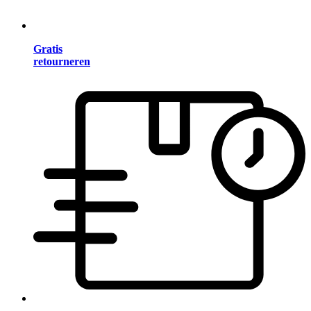
Gratis
retourneren