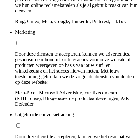
we hun online reclamekanalen als je al gebruik maakt van hun
diensten:
Bing, Criteo, Meta, Google, LinkedIn, Pinterest, TikTok
Marketing
Door deze diensten te accepteren, kunnen we advertenties,
gesponsorde inhoud of kortingsacties voor onze website of
producten weergeven op basis van jouw surf- en
winkelgedrag en het succes hiervan meten. Met jouw
toestemming gebruiken we de volgende diensten van derden
op deze website:
Meta-Pixel, Microsoft Advertising, creativecdn.com
(RTBHouse), Klikgebaseerde productaanbevelingen, Ads
Defender
Uitgebreide conversietracking
Door deze dienst te accepteren, kunnen we het resultaat van