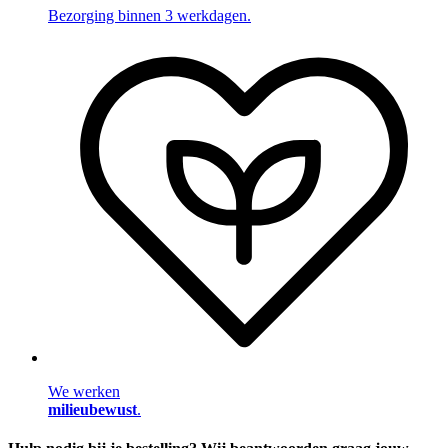
Bezorging binnen 3 werkdagen.
We werken
milieubewust
.