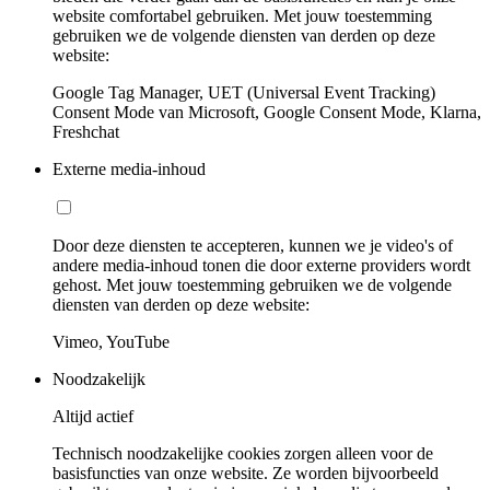
website comfortabel gebruiken. Met jouw toestemming
gebruiken we de volgende diensten van derden op deze
website:
Google Tag Manager, UET (Universal Event Tracking)
Consent Mode van Microsoft, Google Consent Mode, Klarna,
Freshchat
Externe media-inhoud
Door deze diensten te accepteren, kunnen we je video's of
andere media-inhoud tonen die door externe providers wordt
gehost. Met jouw toestemming gebruiken we de volgende
diensten van derden op deze website:
Vimeo, YouTube
Noodzakelijk
Altijd actief
Technisch noodzakelijke cookies zorgen alleen voor de
basisfuncties van onze website. Ze worden bijvoorbeeld