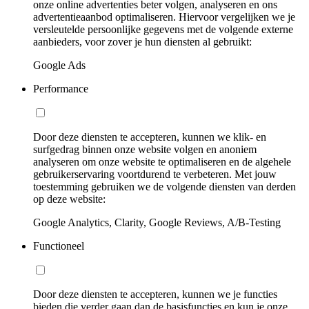
onze online advertenties beter volgen, analyseren en ons
advertentieaanbod optimaliseren. Hiervoor vergelijken we je
versleutelde persoonlijke gegevens met de volgende externe
aanbieders, voor zover je hun diensten al gebruikt:
Google Ads
Performance
Door deze diensten te accepteren, kunnen we klik- en
surfgedrag binnen onze website volgen en anoniem
analyseren om onze website te optimaliseren en de algehele
gebruikerservaring voortdurend te verbeteren. Met jouw
toestemming gebruiken we de volgende diensten van derden
op deze website:
Google Analytics, Clarity, Google Reviews, A/B-Testing
Functioneel
Door deze diensten te accepteren, kunnen we je functies
bieden die verder gaan dan de basisfuncties en kun je onze