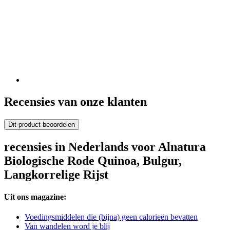
Recensies van onze klanten
Dit product beoordelen
recensies in Nederlands voor Alnatura
Biologische Rode Quinoa, Bulgur,
Langkorrelige Rijst
Uit ons magazine:
Voedingsmiddelen die (bijna) geen calorieën bevatten
Van wandelen word je blij