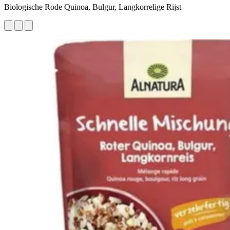
Biologische Rode Quinoa, Bulgur, Langkorrelige Rijst