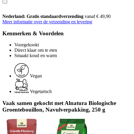
Nederland: Gratis standaardverzending
vanaf € 49,90
Meer informatie over de verzending en levering
Kenmerken & Voordelen
Voorgekookt
Direct klaar om te eten
Smaakt koud en warm
Vegan
Vegetarisch
Vaak samen gekocht met Alnatura Biologische
Groentebouillon, Navulverpakking, 250 g