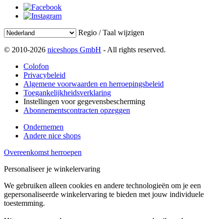
Regio / Taal wijzigen
© 2010-2026
niceshops GmbH
- All rights reserved.
Colofon
Privacybeleid
Algemene voorwaarden en herroepingsbeleid
Toegankelijkheidsverklaring
Instellingen voor gegevensbescherming
Abonnementscontracten opzeggen
Ondernemen
Andere nice shops
Overeenkomst herroepen
Personaliseer je winkelervaring
We gebruiken alleen cookies en andere technologieën om je een
gepersonaliseerde winkelervaring te bieden met jouw individuele
toestemming.