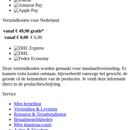
Verzendkosten voor Nederland
vanaf € 49,90
gratis*
vanaf € 0,00
€ 6,90
Deze verzendkosten worden gemaakt voor standaardverzending. Er
kunnen extra kosten ontstaan, bijvoorbeeld vanwege het gewicht, de
grootte of de kenmerken van de producten. Je vindt deze informatie
direct in de productbeschrijving.
Service
Mijn bestelling
Verzending & Levering
Retouren & Terugbetalingen
Betaalmogelijkheden
Mijn klantenaccount
Acties & Vouchers