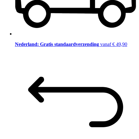
Nederland: Gratis standaardverzending
vanaf € 49,90