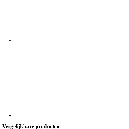
Vergelijkbare producten