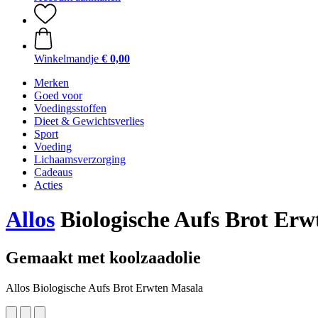
Winkelmandje
€ 0,00
Merken
Goed voor
Voedingsstoffen
Dieet & Gewichtsverlies
Sport
Voeding
Lichaamsverzorging
Cadeaus
Acties
Allos
Biologische Aufs Brot Erw
Gemaakt met koolzaadolie
Allos Biologische Aufs Brot Erwten Masala