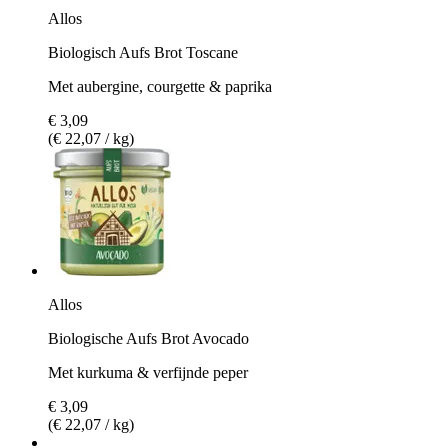
Allos
Biologisch Aufs Brot Toscane
Met aubergine, courgette & paprika
€ 3,09
(€ 22,07 / kg)
Allos
Biologische Aufs Brot Avocado
Met kurkuma & verfijnde peper
€ 3,09
(€ 22,07 / kg)