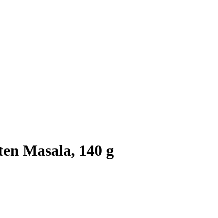
ten Masala, 140 g