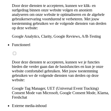
Door deze diensten te accepteren, kunnen we klik- en
surfgedrag binnen onze website volgen en anoniem
analyseren om onze website te optimaliseren en de algehele
gebruikerservaring voortdurend te verbeteren. Met jouw
toestemming gebruiken we de volgende diensten van derden
op deze website:
Google Analytics, Clarity, Google Reviews, A/B-Testing
Functioneel
Door deze diensten te accepteren, kunnen we je functies
bieden die verder gaan dan de basisfuncties en kun je onze
website comfortabel gebruiken. Met jouw toestemming
gebruiken we de volgende diensten van derden op deze
website:
Google Tag Manager, UET (Universal Event Tracking)
Consent Mode van Microsoft, Google Consent Mode, Klarna,
Freshchat
Externe media-inhoud