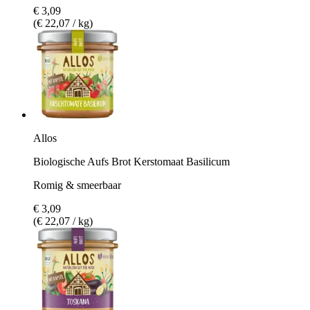
€ 3,09
(€ 22,07 / kg)
Allos
Biologische Aufs Brot Kerstomaat Basilicum
Romig & smeerbaar
€ 3,09
(€ 22,07 / kg)