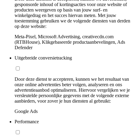
gesponsorde inhoud of kortingsacties voor onze website of
producten weergeven op basis van jouw surf- en
winkelgedrag en het succes hiervan meten. Met jouw
toestemming gebruiken we de volgende diensten van derden
op deze website:
Meta-Pixel, Microsoft Advertising, creativecdn.com
(RTBHouse), Klikgebaseerde productaanbevelingen, Ads
Defender
Uitgebreide conversietracking
Door deze dienst te accepteren, kunnen we het resultaat van
onze online advertenties beter volgen, analyseren en ons
advertentieaanbod optimaliseren. Hiervoor vergelijken we je
versleutelde persoonlijke gegevens met de volgende externe
aanbieders, voor zover je hun diensten al gebruikt:
Google Ads
Performance