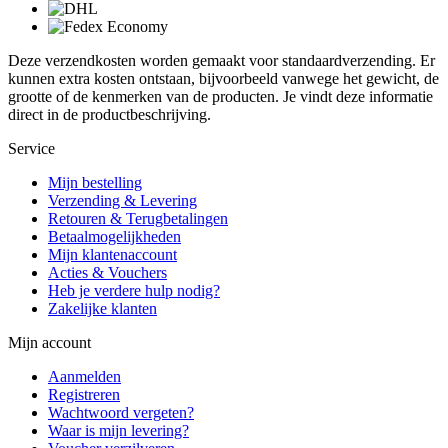
Deze verzendkosten worden gemaakt voor standaardverzending. Er
kunnen extra kosten ontstaan, bijvoorbeeld vanwege het gewicht, de
grootte of de kenmerken van de producten. Je vindt deze informatie
direct in de productbeschrijving.
Service
Mijn bestelling
Verzending & Levering
Retouren & Terugbetalingen
Betaalmogelijkheden
Mijn klantenaccount
Acties & Vouchers
Heb je verdere hulp nodig?
Zakelijke klanten
Mijn account
Aanmelden
Registreren
Wachtwoord vergeten?
Waar is mijn levering?