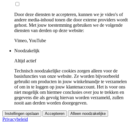
Door deze diensten te accepteren, kunnen we je video's of
andere media-inhoud tonen die door externe providers wordt
gehost. Met jouw toestemming gebruiken we de volgende
diensten van derden op deze website:
Vimeo, YouTube
Noodzakelijk
Altijd actief
Technisch noodzakelijke cookies zorgen alleen voor de
basisfuncties van onze website. Ze worden bijvoorbeeld
gebruikt om producten in jouw winkelmandje te verzamelen
of om in te loggen op jouw klantenaccount. Het is voor ons
niet mogelijk om hiermee conclusies over jou te trekken en
gegevens die als gevolg hiervan worden verzameld, zullen
nooit aan derden worden doorgegeven.
Instellingen opslaan
Accepteren
Alleen noodzakelijke
Privacybeleid