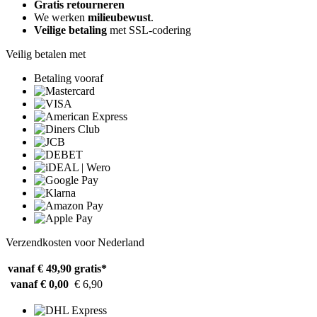
Gratis retourneren
We werken
milieubewust
.
Veilige betaling
met SSL-codering
Veilig betalen met
Betaling vooraf
Verzendkosten voor Nederland
vanaf € 49,90
gratis*
vanaf € 0,00
€ 6,90