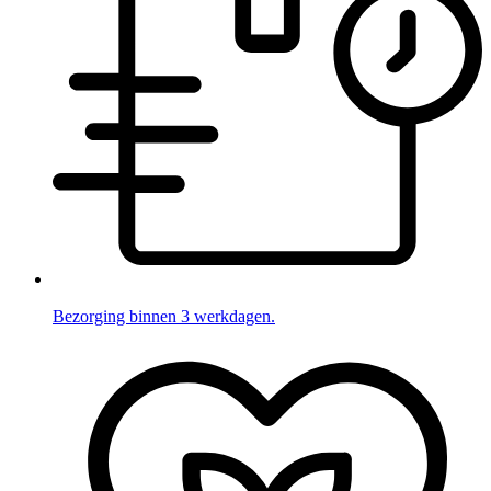
Bezorging binnen 3 werkdagen.