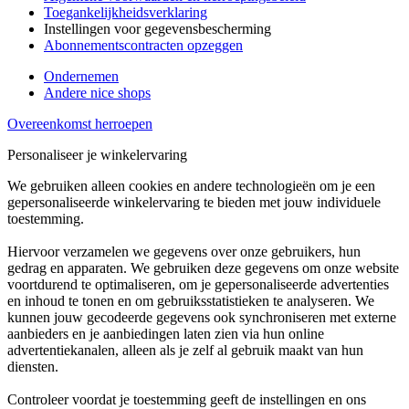
Toegankelijkheidsverklaring
Instellingen voor gegevensbescherming
Abonnementscontracten opzeggen
Ondernemen
Andere nice shops
Overeenkomst herroepen
Personaliseer je winkelervaring
We gebruiken alleen cookies en andere technologieën om je een
gepersonaliseerde winkelervaring te bieden met jouw individuele
toestemming.
Hiervoor verzamelen we gegevens over onze gebruikers, hun
gedrag en apparaten. We gebruiken deze gegevens om onze website
voortdurend te optimaliseren, om je gepersonaliseerde advertenties
en inhoud te tonen en om gebruiksstatistieken te analyseren. We
kunnen jouw gecodeerde gegevens ook synchroniseren met externe
aanbieders en je aanbiedingen laten zien via hun online
advertentiekanalen, alleen als je zelf al gebruik maakt van hun
diensten.
Controleer voordat je toestemming geeft de instellingen en ons