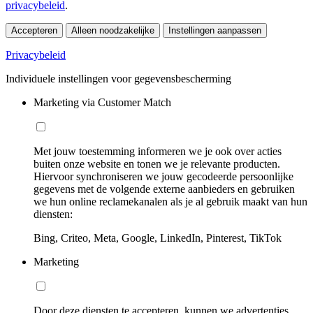
privacybeleid
.
Accepteren
Alleen noodzakelijke
Instellingen aanpassen
Privacybeleid
Individuele instellingen voor gegevensbescherming
Marketing via Customer Match
Met jouw toestemming informeren we je ook over acties
buiten onze website en tonen we je relevante producten.
Hiervoor synchroniseren we jouw gecodeerde persoonlijke
gegevens met de volgende externe aanbieders en gebruiken
we hun online reclamekanalen als je al gebruik maakt van hun
diensten:
Bing, Criteo, Meta, Google, LinkedIn, Pinterest, TikTok
Marketing
Door deze diensten te accepteren, kunnen we advertenties,