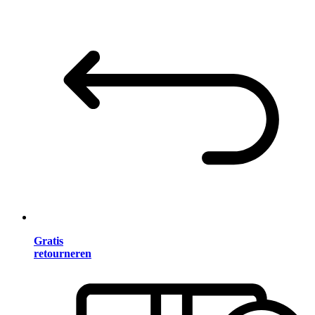
Gratis
retourneren