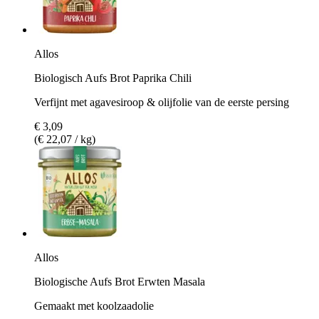
Allos
Biologisch Aufs Brot Paprika Chili
Verfijnt met agavesiroop & olijfolie van de eerste persing
€ 3,09
(€ 22,07 / kg)
Allos
Biologische Aufs Brot Erwten Masala
Gemaakt met koolzaadolie