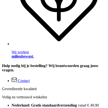
We werken
milieubewust
.
Hulp nodig bij je bestelling? Wij beantwoorden graag jouw
vragen.
Contact
Geverifieerde kwaliteit
Veilig en vertrouwd winkelen
Nederland: Gratis standaardverzending
vanaf € 49,90