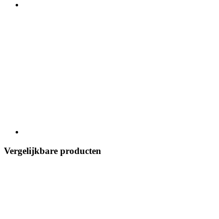
Vergelijkbare producten