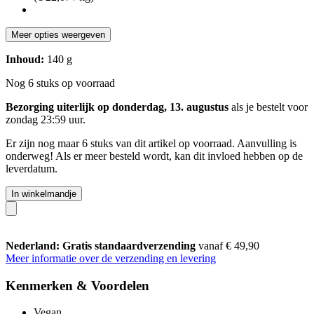
Meer opties weergeven
Inhoud:
140 g
Nog 6 stuks op voorraad
Bezorging uiterlijk op donderdag, 13. augustus
als je bestelt voor
zondag 23:59 uur
.
Er zijn nog maar 6 stuks van dit artikel op voorraad. Aanvulling is
onderweg! Als er meer besteld wordt, kan dit invloed hebben op de
leverdatum.
In winkelmandje
Nederland: Gratis standaardverzending
vanaf € 49,90
Meer informatie over de verzending en levering
Kenmerken & Voordelen
Vegan