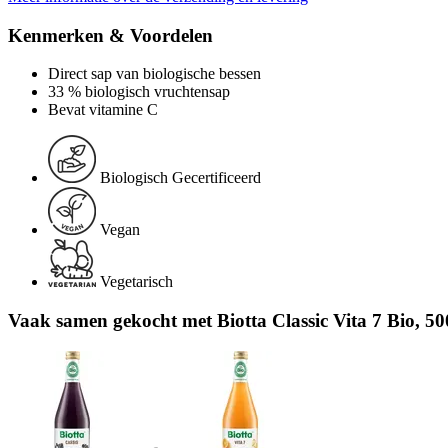
Kenmerken & Voordelen
Direct sap van biologische bessen
33 % biologisch vruchtensap
Bevat vitamine C
Biologisch Gecertificeerd
Vegan
Vegetarisch
Vaak samen gekocht met Biotta Classic Vita 7 Bio, 50